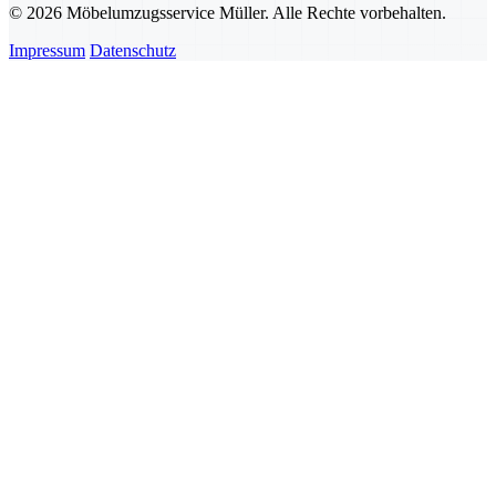
© 2026 Möbelumzugsservice Müller. Alle Rechte vorbehalten.
Impressum
Datenschutz