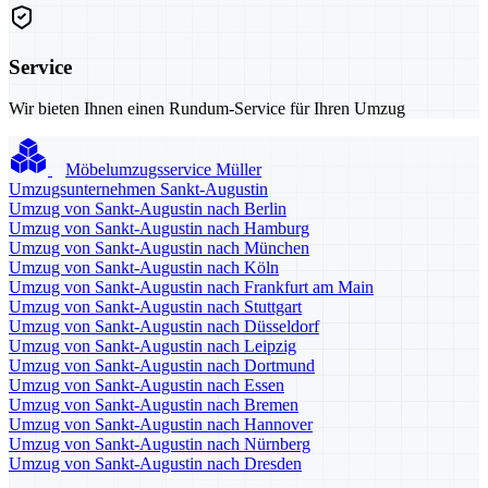
Service
Wir bieten Ihnen einen Rundum-Service für Ihren Umzug
Möbelumzugsservice Müller
Umzugsunternehmen Sankt-Augustin
Umzug von Sankt-Augustin nach Berlin
Umzug von Sankt-Augustin nach Hamburg
Umzug von Sankt-Augustin nach München
Umzug von Sankt-Augustin nach Köln
Umzug von Sankt-Augustin nach Frankfurt am Main
Umzug von Sankt-Augustin nach Stuttgart
Umzug von Sankt-Augustin nach Düsseldorf
Umzug von Sankt-Augustin nach Leipzig
Umzug von Sankt-Augustin nach Dortmund
Umzug von Sankt-Augustin nach Essen
Umzug von Sankt-Augustin nach Bremen
Umzug von Sankt-Augustin nach Hannover
Umzug von Sankt-Augustin nach Nürnberg
Umzug von Sankt-Augustin nach Dresden