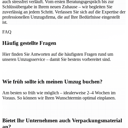
auch stressfrei verläuft. Vom ersten Beratungsgespräch bis zur
Schlüssübergabe in Ihrem neuen Zuhause – wir begleiten Sie
zuverlässig an jedem Schritt. Verlassen Sie sich auf die Expertise der
professionellen Umzugsfirma, die auf Ihre Bedürfnisse eingestellt
ist.
FAQ
Häufig gestellte Fragen
Hier finden Sie Antworten auf die häufigsten Fragen rund um
unseren Umzugsservice – damit Sie bestens vorbereitet sind.
Wie früh sollte ich meinen Umzug buchen?
Am besten so früh wie möglich – idealerweise 2–4 Wochen im
Voraus. So können wir Ihren Wunschtermin optimal einplanen.
Bietet Ihr Unternehmen auch Verpackungsmaterial
an?