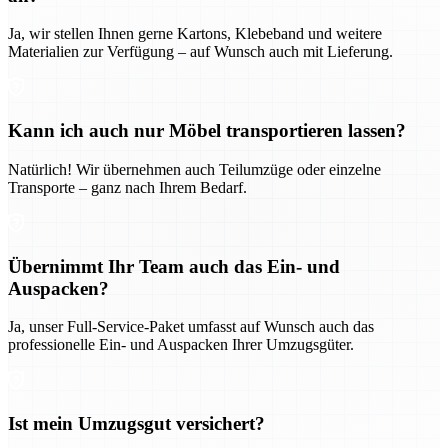
Ja, wir stellen Ihnen gerne Kartons, Klebeband und weitere
Materialien zur Verfügung – auf Wunsch auch mit Lieferung.
Kann ich auch nur Möbel transportieren lassen?
Natürlich! Wir übernehmen auch Teilumzüge oder einzelne
Transporte – ganz nach Ihrem Bedarf.
Übernimmt Ihr Team auch das Ein- und
Auspacken?
Ja, unser Full-Service-Paket umfasst auf Wunsch auch das
professionelle Ein- und Auspacken Ihrer Umzugsgüter.
Ist mein Umzugsgut versichert?