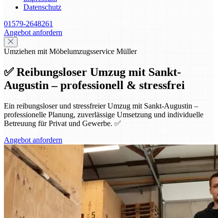
Datenschutz
01579-2648261
Angebot anfordern
Umziehen mit Möbelumzugsservice Müller
✅ Reibungsloser Umzug mit Sankt-
Augustin – professionell & stressfrei
Ein reibungsloser und stressfreier Umzug mit Sankt-Augustin –
professionelle Planung, zuverlässige Umsetzung und individuelle
Betreuung für Privat und Gewerbe. ✅
Angebot anfordern