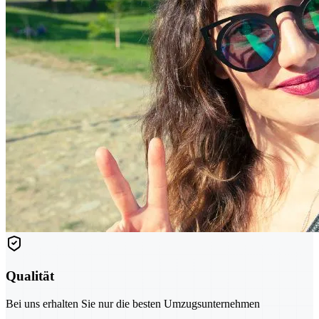
Qualität
Bei uns erhalten Sie nur die besten Umzugsunternehmen