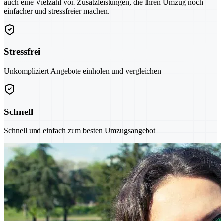
auch eine Vielzahl von Zusatzleistungen, die Ihren Umzug noch
einfacher und stressfreier machen.
Stressfrei
Unkompliziert Angebote einholen und vergleichen
Schnell
Schnell und einfach zum besten Umzugsangebot