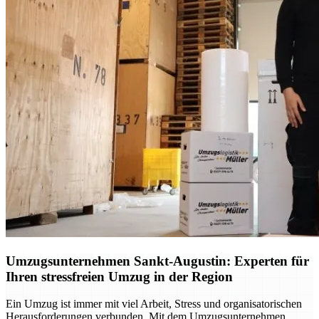
Umzugsunternehmen Sankt-Augustin: Experten für
Ihren stressfreien Umzug in der Region
Ein Umzug ist immer mit viel Arbeit, Stress und organisatorischen
Herausforderungen verbunden. Mit dem Umzugsunternehmen