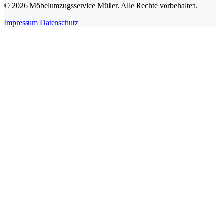
© 2026 Möbelumzugsservice Müller. Alle Rechte vorbehalten.
Impressum
Datenschutz