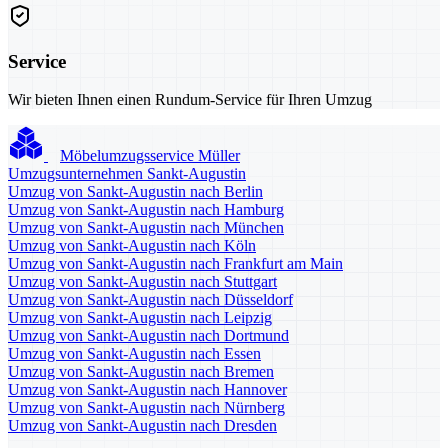
Service
Wir bieten Ihnen einen Rundum-Service für Ihren Umzug
Möbelumzugsservice Müller
Umzugsunternehmen Sankt-Augustin
Umzug von Sankt-Augustin nach Berlin
Umzug von Sankt-Augustin nach Hamburg
Umzug von Sankt-Augustin nach München
Umzug von Sankt-Augustin nach Köln
Umzug von Sankt-Augustin nach Frankfurt am Main
Umzug von Sankt-Augustin nach Stuttgart
Umzug von Sankt-Augustin nach Düsseldorf
Umzug von Sankt-Augustin nach Leipzig
Umzug von Sankt-Augustin nach Dortmund
Umzug von Sankt-Augustin nach Essen
Umzug von Sankt-Augustin nach Bremen
Umzug von Sankt-Augustin nach Hannover
Umzug von Sankt-Augustin nach Nürnberg
Umzug von Sankt-Augustin nach Dresden