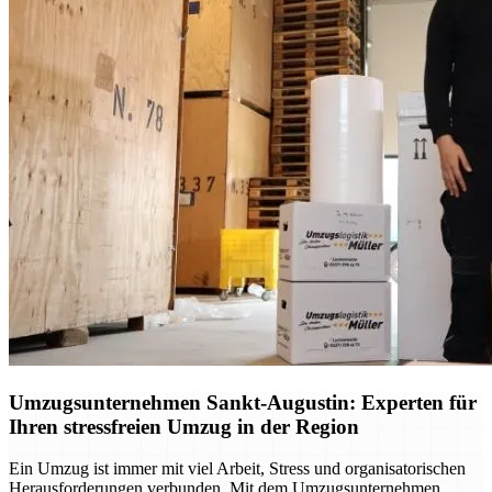
Umzugsunternehmen Sankt-Augustin: Experten für
Ihren stressfreien Umzug in der Region
Ein Umzug ist immer mit viel Arbeit, Stress und organisatorischen
Herausforderungen verbunden. Mit dem Umzugsunternehmen