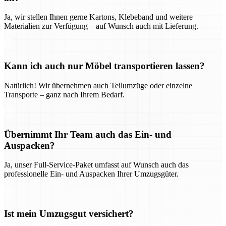
Ja, wir stellen Ihnen gerne Kartons, Klebeband und weitere
Materialien zur Verfügung – auf Wunsch auch mit Lieferung.
Kann ich auch nur Möbel transportieren lassen?
Natürlich! Wir übernehmen auch Teilumzüge oder einzelne
Transporte – ganz nach Ihrem Bedarf.
Übernimmt Ihr Team auch das Ein- und
Auspacken?
Ja, unser Full-Service-Paket umfasst auf Wunsch auch das
professionelle Ein- und Auspacken Ihrer Umzugsgüter.
Ist mein Umzugsgut versichert?