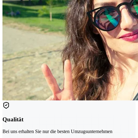
Qualität
Bei uns erhalten Sie nur die besten Umzugsunternehmen