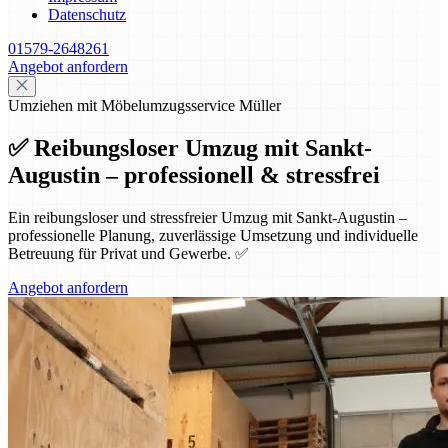
Datenschutz
01579-2648261
Angebot anfordern
Umziehen mit Möbelumzugsservice Müller
✅ Reibungsloser Umzug mit Sankt-
Augustin – professionell & stressfrei
Ein reibungsloser und stressfreier Umzug mit Sankt-Augustin –
professionelle Planung, zuverlässige Umsetzung und individuelle
Betreuung für Privat und Gewerbe. ✅
Angebot anfordern