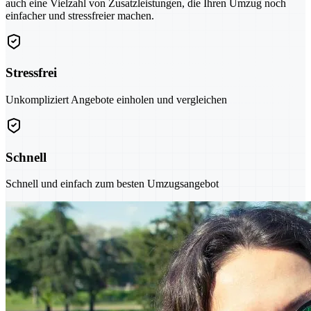
auch eine Vielzahl von Zusatzleistungen, die Ihren Umzug noch
einfacher und stressfreier machen.
Stressfrei
Unkompliziert Angebote einholen und vergleichen
Schnell
Schnell und einfach zum besten Umzugsangebot