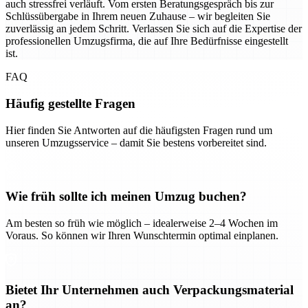
auch stressfrei verläuft. Vom ersten Beratungsgespräch bis zur
Schlüssübergabe in Ihrem neuen Zuhause – wir begleiten Sie
zuverlässig an jedem Schritt. Verlassen Sie sich auf die Expertise der
professionellen Umzugsfirma, die auf Ihre Bedürfnisse eingestellt
ist.
FAQ
Häufig gestellte Fragen
Hier finden Sie Antworten auf die häufigsten Fragen rund um
unseren Umzugsservice – damit Sie bestens vorbereitet sind.
Wie früh sollte ich meinen Umzug buchen?
Am besten so früh wie möglich – idealerweise 2–4 Wochen im
Voraus. So können wir Ihren Wunschtermin optimal einplanen.
Bietet Ihr Unternehmen auch Verpackungsmaterial
an?