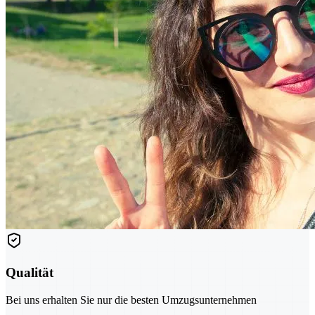
Qualität
Bei uns erhalten Sie nur die besten Umzugsunternehmen