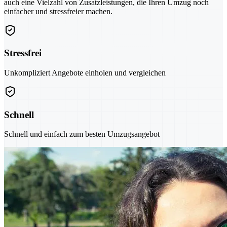
auch eine Vielzahl von Zusatzleistungen, die Ihren Umzug noch
einfacher und stressfreier machen.
Stressfrei
Unkompliziert Angebote einholen und vergleichen
Schnell
Schnell und einfach zum besten Umzugsangebot