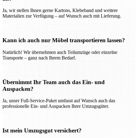
Ja, wir stellen Ihnen gerne Kartons, Klebeband und weitere
Materialien zur Verfügung – auf Wunsch auch mit Lieferung.
Kann ich auch nur Möbel transportieren lassen?
Natürlich! Wir übernehmen auch Teilumzüge oder einzelne
Transporte – ganz nach Ihrem Bedarf.
Übernimmt Ihr Team auch das Ein- und
Auspacken?
Ja, unser Full-Service-Paket umfasst auf Wunsch auch das
professionelle Ein- und Auspacken Ihrer Umzugsgüter.
Ist mein Umzugsgut versichert?