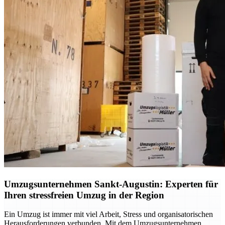
Umzugsunternehmen Sankt-Augustin: Experten für
Ihren stressfreien Umzug in der Region
Ein Umzug ist immer mit viel Arbeit, Stress und organisatorischen
Herausforderungen verbunden. Mit dem Umzugsunternehmen