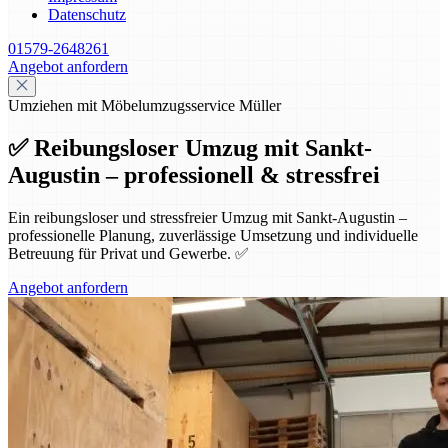
Datenschutz
01579-2648261
Angebot anfordern
Umziehen mit Möbelumzugsservice Müller
✅ Reibungsloser Umzug mit Sankt-
Augustin – professionell & stressfrei
Ein reibungsloser und stressfreier Umzug mit Sankt-Augustin –
professionelle Planung, zuverlässige Umsetzung und individuelle
Betreuung für Privat und Gewerbe. ✅
Angebot anfordern