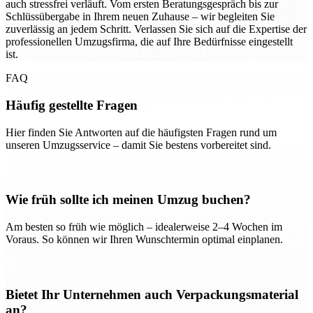
auch stressfrei verläuft. Vom ersten Beratungsgespräch bis zur
Schlüssübergabe in Ihrem neuen Zuhause – wir begleiten Sie
zuverlässig an jedem Schritt. Verlassen Sie sich auf die Expertise der
professionellen Umzugsfirma, die auf Ihre Bedürfnisse eingestellt
ist.
FAQ
Häufig gestellte Fragen
Hier finden Sie Antworten auf die häufigsten Fragen rund um
unseren Umzugsservice – damit Sie bestens vorbereitet sind.
Wie früh sollte ich meinen Umzug buchen?
Am besten so früh wie möglich – idealerweise 2–4 Wochen im
Voraus. So können wir Ihren Wunschtermin optimal einplanen.
Bietet Ihr Unternehmen auch Verpackungsmaterial
an?