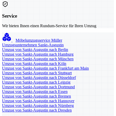
Service
Wir bieten Ihnen einen Rundum-Service für Ihren Umzug
Möbelumzugsservice Müller
Umzugsunternehmen Sankt-Augustin
Umzug von Sankt-Augustin nach Berlin
Umzug von Sankt-Augustin nach Hamburg
Umzug von Sankt-Augustin nach München
Umzug von Sankt-Augustin nach Köln
Umzug von Sankt-Augustin nach Frankfurt am Main
Umzug von Sankt-Augustin nach Stuttgart
Umzug von Sankt-Augustin nach Düsseldorf
Umzug von Sankt-Augustin nach Leipzig
Umzug von Sankt-Augustin nach Dortmund
Umzug von Sankt-Augustin nach Essen
Umzug von Sankt-Augustin nach Bremen
Umzug von Sankt-Augustin nach Hannover
Umzug von Sankt-Augustin nach Nürnberg
Umzug von Sankt-Augustin nach Dresden