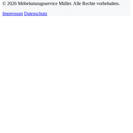
© 2026 Möbelumzugsservice Müller. Alle Rechte vorbehalten.
Impressum
Datenschutz