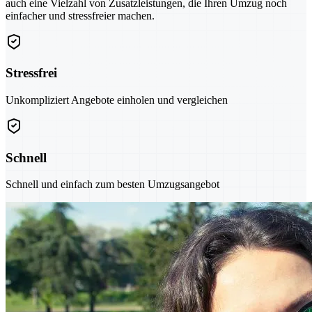
auch eine Vielzahl von Zusatzleistungen, die Ihren Umzug noch
einfacher und stressfreier machen.
Stressfrei
Unkompliziert Angebote einholen und vergleichen
Schnell
Schnell und einfach zum besten Umzugsangebot