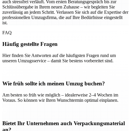
auch stressfrei verläuft. Vom ersten Beratungsgespräch bis zur
Schlüssübergabe in Ihrem neuen Zuhause – wir begleiten Sie
zuverlässig an jedem Schritt. Verlassen Sie sich auf die Expertise der
professionellen Umzugsfirma, die auf Ihre Bedürfnisse eingestellt
ist.
FAQ
Häufig gestellte Fragen
Hier finden Sie Antworten auf die häufigsten Fragen rund um
unseren Umzugsservice – damit Sie bestens vorbereitet sind.
Wie früh sollte ich meinen Umzug buchen?
Am besten so früh wie möglich – idealerweise 2–4 Wochen im
Voraus. So können wir Ihren Wunschtermin optimal einplanen.
Bietet Ihr Unternehmen auch Verpackungsmaterial
an?