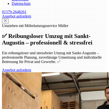
Datenschutz
01579-2648261
Angebot anfordern
Umziehen mit Möbelumzugsservice Müller
✅ Reibungsloser Umzug mit Sankt-
Augustin – professionell & stressfrei
Ein reibungsloser und stressfreier Umzug mit Sankt-Augustin –
professionelle Planung, zuverlässige Umsetzung und individuelle
Betreuung für Privat und Gewerbe. ✅
Angebot anfordern