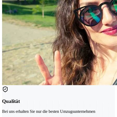
Qualität
Bei uns erhalten Sie nur die besten Umzugsunternehmen