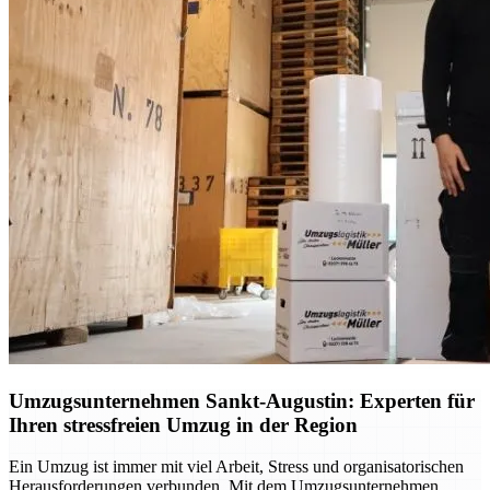
Umzugsunternehmen Sankt-Augustin: Experten für
Ihren stressfreien Umzug in der Region
Ein Umzug ist immer mit viel Arbeit, Stress und organisatorischen
Herausforderungen verbunden. Mit dem Umzugsunternehmen