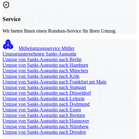
Service
Wir bieten Ihnen einen Rundum-Service für Ihren Umzug
Möbelumzugsservice Müller
Umzugsunternehmen Sankt-Augustin
Umzug von Sankt-Augustin nach Berlin
Umzug von Sankt-Augustin nach Hamburg
Umzug von Sankt-Augustin nach München
Umzug von Sankt-Augustin nach Köln
Umzug von Sankt-Augustin nach Frankfurt am Main
Umzug von Sankt-Augustin nach Stuttgart
Umzug von Sankt-Augustin nach Düsseldorf
Umzug von Sankt-Augustin nach Leipzig
Umzug von Sankt-Augustin nach Dortmund
Umzug von Sankt-Augustin nach Essen
Umzug von Sankt-Augustin nach Bremen
Umzug von Sankt-Augustin nach Hannover
Umzug von Sankt-Augustin nach Nürnberg
Umzug von Sankt-Augustin nach Dresden