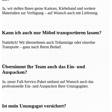
Ja, wir stellen Ihnen gerne Kartons, Klebeband und weitere
Materialien zur Verfügung – auf Wunsch auch mit Lieferung.
Kann ich auch nur Möbel transportieren lassen?
Natürlich! Wir übernehmen auch Teilumzüge oder einzelne
Transporte – ganz nach Ihrem Bedarf.
Übernimmt Ihr Team auch das Ein- und
Auspacken?
Ja, unser Full-Service-Paket umfasst auf Wunsch auch das
professionelle Ein- und Auspacken Ihrer Umzugsgüter.
Ist mein Umzugsgut versichert?