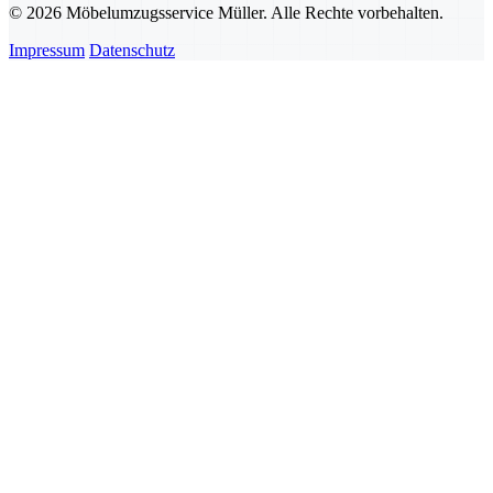
© 2026 Möbelumzugsservice Müller. Alle Rechte vorbehalten.
Impressum
Datenschutz