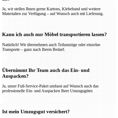
Ja, wir stellen Ihnen gerne Kartons, Klebeband und weitere
Materialien zur Verfügung – auf Wunsch auch mit Lieferung.
Kann ich auch nur Möbel transportieren lassen?
Natürlich! Wir übernehmen auch Teilumzüge oder einzelne
Transporte – ganz nach Ihrem Bedarf.
Übernimmt Ihr Team auch das Ein- und
Auspacken?
Ja, unser Full-Service-Paket umfasst auf Wunsch auch das
professionelle Ein- und Auspacken Ihrer Umzugsgüter.
Ist mein Umzugsgut versichert?