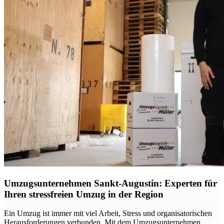
Umzugsunternehmen Sankt-Augustin: Experten für
Ihren stressfreien Umzug in der Region
Ein Umzug ist immer mit viel Arbeit, Stress und organisatorischen
Herausforderungen verbunden. Mit dem Umzugsunternehmen