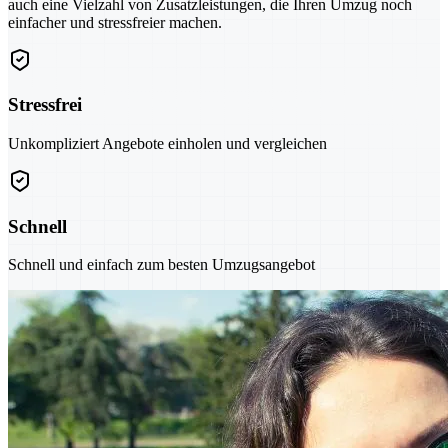
auch eine Vielzahl von Zusatzleistungen, die Ihren Umzug noch
einfacher und stressfreier machen.
Stressfrei
Unkompliziert Angebote einholen und vergleichen
Schnell
Schnell und einfach zum besten Umzugsangebot