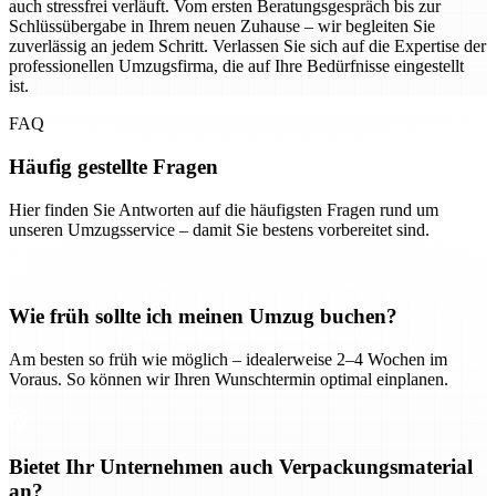
auch stressfrei verläuft. Vom ersten Beratungsgespräch bis zur
Schlüssübergabe in Ihrem neuen Zuhause – wir begleiten Sie
zuverlässig an jedem Schritt. Verlassen Sie sich auf die Expertise der
professionellen Umzugsfirma, die auf Ihre Bedürfnisse eingestellt
ist.
FAQ
Häufig gestellte Fragen
Hier finden Sie Antworten auf die häufigsten Fragen rund um
unseren Umzugsservice – damit Sie bestens vorbereitet sind.
Wie früh sollte ich meinen Umzug buchen?
Am besten so früh wie möglich – idealerweise 2–4 Wochen im
Voraus. So können wir Ihren Wunschtermin optimal einplanen.
Bietet Ihr Unternehmen auch Verpackungsmaterial
an?