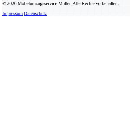
© 2026 Möbelumzugsservice Müller. Alle Rechte vorbehalten.
Impressum
Datenschutz