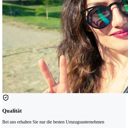
Qualität
Bei uns erhalten Sie nur die besten Umzugsunternehmen