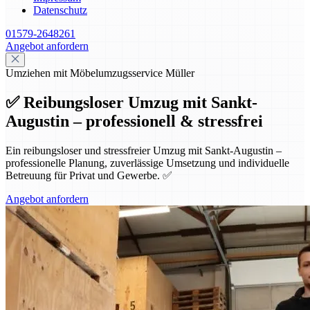
Datenschutz
01579-2648261
Angebot anfordern
Umziehen mit Möbelumzugsservice Müller
✅ Reibungsloser Umzug mit Sankt-
Augustin – professionell & stressfrei
Ein reibungsloser und stressfreier Umzug mit Sankt-Augustin –
professionelle Planung, zuverlässige Umsetzung und individuelle
Betreuung für Privat und Gewerbe. ✅
Angebot anfordern