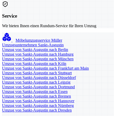
Service
Wir bieten Ihnen einen Rundum-Service für Ihren Umzug
Möbelumzugsservice Müller
Umzugsunternehmen Sankt-Augustin
Umzug von Sankt-Augustin nach Berlin
Umzug von Sankt-Augustin nach Hamburg
Umzug von Sankt-Augustin nach München
Umzug von Sankt-Augustin nach Köln
Umzug von Sankt-Augustin nach Frankfurt am Main
Umzug von Sankt-Augustin nach Stuttgart
Umzug von Sankt-Augustin nach Düsseldorf
Umzug von Sankt-Augustin nach Leipzig
Umzug von Sankt-Augustin nach Dortmund
Umzug von Sankt-Augustin nach Essen
Umzug von Sankt-Augustin nach Bremen
Umzug von Sankt-Augustin nach Hannover
Umzug von Sankt-Augustin nach Nürnberg
Umzug von Sankt-Augustin nach Dresden