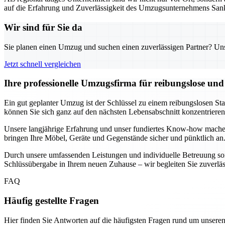
auf die Erfahrung und Zuverlässigkeit des Umzugsunternehmens Sank
Wir sind für Sie da
Sie planen einen Umzug und suchen einen zuverlässigen Partner? Unser
Jetzt schnell vergleichen
Ihre professionelle Umzugsfirma für reibungslose un
Ein gut geplanter Umzug ist der Schlüssel zu einem reibungslosen St
können Sie sich ganz auf den nächsten Lebensabschnitt konzentrier
Unsere langjährige Erfahrung und unser fundiertes Know-how mache
bringen Ihre Möbel, Geräte und Gegenstände sicher und pünktlich an.
Durch unsere umfassenden Leistungen und individuelle Betreuung sorg
Schlüssübergabe in Ihrem neuen Zuhause – wir begleiten Sie zuverlässig
FAQ
Häufig gestellte Fragen
Hier finden Sie Antworten auf die häufigsten Fragen rund um unseren