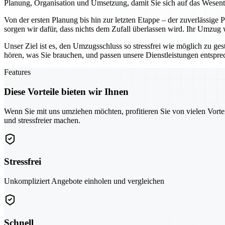
Planung, Organisation und Umsetzung, damit Sie sich auf das Wesen
Von der ersten Planung bis hin zur letzten Etappe – der zuverlässige
sorgen wir dafür, dass nichts dem Zufall überlassen wird. Ihr Umzug
Unser Ziel ist es, den Umzugsschluss so stressfrei wie möglich zu ges
hören, was Sie brauchen, und passen unsere Dienstleistungen entspr
Features
Diese Vorteile bieten wir Ihnen
Wenn Sie mit uns umziehen möchten, profitieren Sie von vielen Vorte
und stressfreier machen.
Stressfrei
Unkompliziert Angebote einholen und vergleichen
Schnell