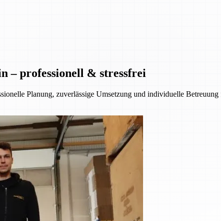
– professionell & stressfrei
essionelle Planung, zuverlässige Umsetzung und individuelle Betreuung