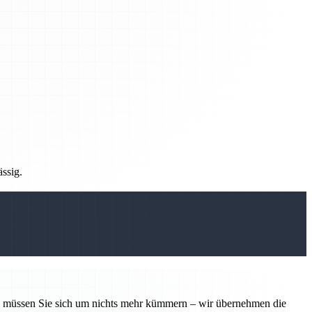
ässig.
tin müssen Sie sich um nichts mehr kümmern – wir übernehmen die