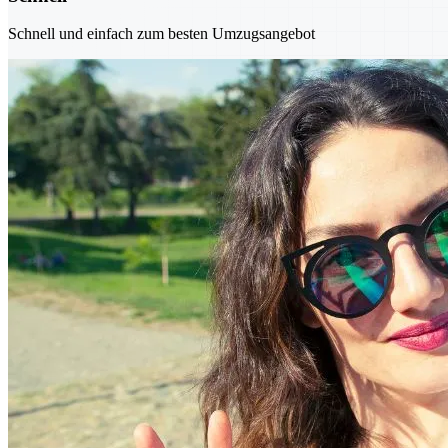
Schnell und einfach zum besten Umzugsangebot