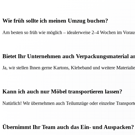
Wie früh sollte ich meinen Umzug buchen?
Am besten so früh wie möglich – idealerweise 2–4 Wochen im Voraus
Bietet Ihr Unternehmen auch Verpackungsmaterial a
Ja, wir stellen Ihnen gerne Kartons, Klebeband und weitere Material
Kann ich auch nur Möbel transportieren lassen?
Natürlich! Wir übernehmen auch Teilumzüge oder einzelne Transport
Übernimmt Ihr Team auch das Ein- und Auspacken?