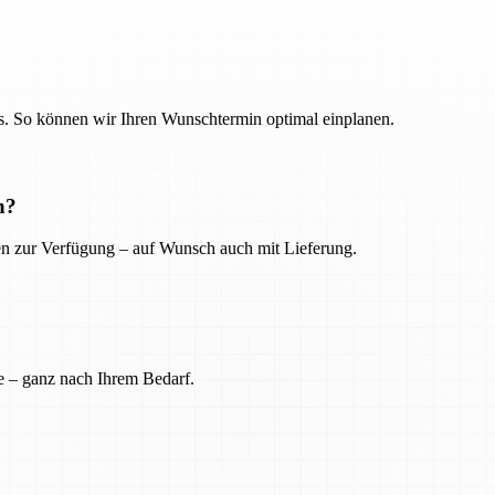
. So können wir Ihren Wunschtermin optimal einplanen.
n?
ien zur Verfügung – auf Wunsch auch mit Lieferung.
e – ganz nach Ihrem Bedarf.