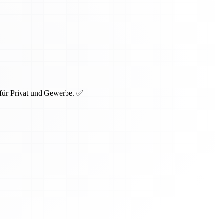
 für Privat und Gewerbe. ✅