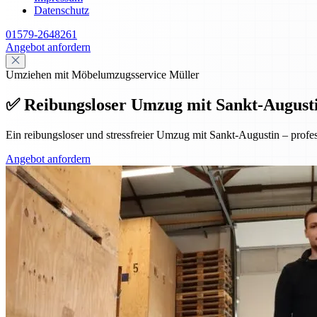
Datenschutz
01579-2648261
Angebot anfordern
Umziehen mit Möbelumzugsservice Müller
✅ Reibungsloser Umzug mit Sankt-Augustin 
Ein reibungsloser und stressfreier Umzug mit Sankt-Augustin – prof
Angebot anfordern