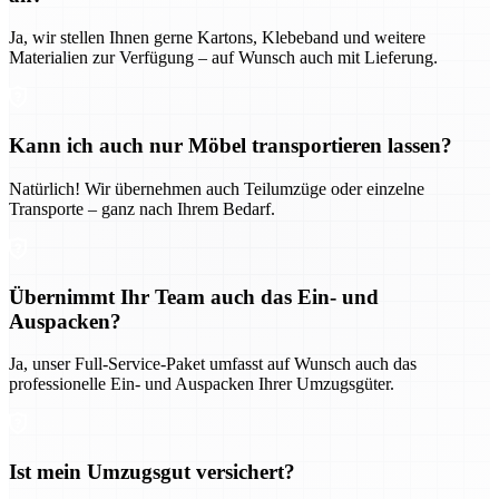
Ja, wir stellen Ihnen gerne Kartons, Klebeband und weitere
Materialien zur Verfügung – auf Wunsch auch mit Lieferung.
Kann ich auch nur Möbel transportieren lassen?
Natürlich! Wir übernehmen auch Teilumzüge oder einzelne
Transporte – ganz nach Ihrem Bedarf.
Übernimmt Ihr Team auch das Ein- und
Auspacken?
Ja, unser Full-Service-Paket umfasst auf Wunsch auch das
professionelle Ein- und Auspacken Ihrer Umzugsgüter.
Ist mein Umzugsgut versichert?