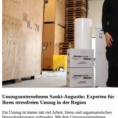
Umzugsunternehmen Sankt-Augustin: Experten für
Ihren stressfreien Umzug in der Region
Ein Umzug ist immer mit viel Arbeit, Stress und organisatorischen
Herausforderungen verbunden. Mit dem Umzugsunternehmen