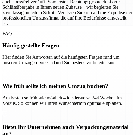
auch stressfrei verläuft. Vom ersten Beratungsgespräch bis zur
Schlüssübergabe in Ihrem neuen Zuhause – wir begleiten Sie
zuverlässig an jedem Schritt. Verlassen Sie sich auf die Expertise der
professionellen Umzugsfirma, die auf Ihre Bedürfnisse eingestellt
ist.
FAQ
Häufig gestellte Fragen
Hier finden Sie Antworten auf die häufigsten Fragen rund um
unseren Umzugsservice – damit Sie bestens vorbereitet sind.
Wie früh sollte ich meinen Umzug buchen?
Am besten so früh wie möglich – idealerweise 2–4 Wochen im
Voraus. So können wir Ihren Wunschtermin optimal einplanen.
Bietet Ihr Unternehmen auch Verpackungsmaterial
an?