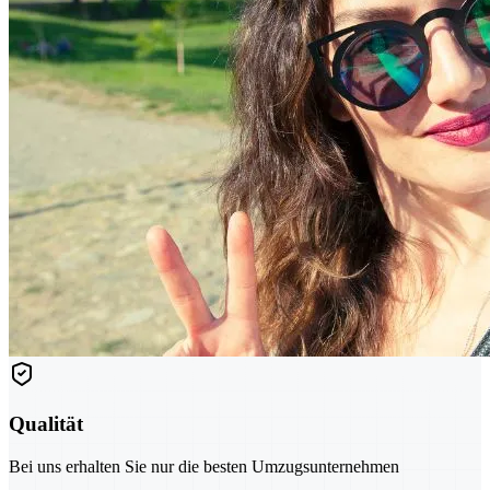
Qualität
Bei uns erhalten Sie nur die besten Umzugsunternehmen