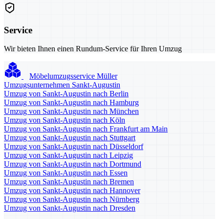
Service
Wir bieten Ihnen einen Rundum-Service für Ihren Umzug
Möbelumzugsservice Müller
Umzugsunternehmen Sankt-Augustin
Umzug von Sankt-Augustin nach Berlin
Umzug von Sankt-Augustin nach Hamburg
Umzug von Sankt-Augustin nach München
Umzug von Sankt-Augustin nach Köln
Umzug von Sankt-Augustin nach Frankfurt am Main
Umzug von Sankt-Augustin nach Stuttgart
Umzug von Sankt-Augustin nach Düsseldorf
Umzug von Sankt-Augustin nach Leipzig
Umzug von Sankt-Augustin nach Dortmund
Umzug von Sankt-Augustin nach Essen
Umzug von Sankt-Augustin nach Bremen
Umzug von Sankt-Augustin nach Hannover
Umzug von Sankt-Augustin nach Nürnberg
Umzug von Sankt-Augustin nach Dresden