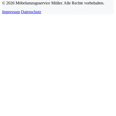
© 2026 Möbelumzugsservice Müller. Alle Rechte vorbehalten.
Impressum
Datenschutz