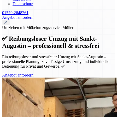
Datenschutz
01579-2648261
Angebot anfordern
Umziehen mit Möbelumzugsservice Müller
✅ Reibungsloser Umzug mit Sankt-
Augustin – professionell & stressfrei
Ein reibungsloser und stressfreier Umzug mit Sankt-Augustin –
professionelle Planung, zuverlässige Umsetzung und individuelle
Betreuung für Privat und Gewerbe. ✅
Angebot anfordern