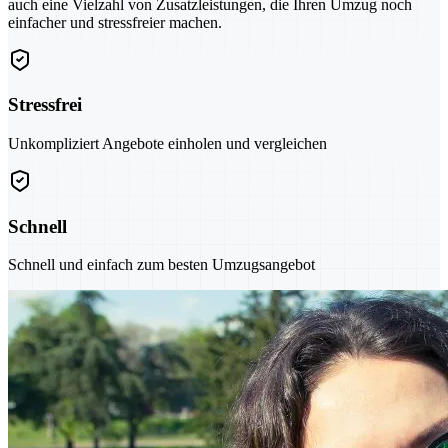
auch eine Vielzahl von Zusatzleistungen, die Ihren Umzug noch
einfacher und stressfreier machen.
Stressfrei
Unkompliziert Angebote einholen und vergleichen
Schnell
Schnell und einfach zum besten Umzugsangebot