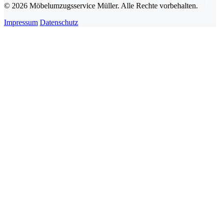
© 2026 Möbelumzugsservice Müller. Alle Rechte vorbehalten.
Impressum
Datenschutz