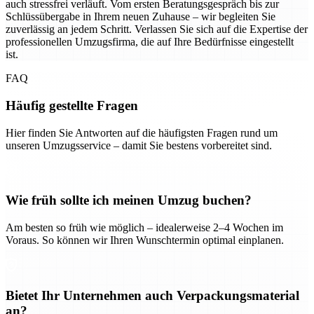
auch stressfrei verläuft. Vom ersten Beratungsgespräch bis zur
Schlüssübergabe in Ihrem neuen Zuhause – wir begleiten Sie
zuverlässig an jedem Schritt. Verlassen Sie sich auf die Expertise der
professionellen Umzugsfirma, die auf Ihre Bedürfnisse eingestellt
ist.
FAQ
Häufig gestellte Fragen
Hier finden Sie Antworten auf die häufigsten Fragen rund um
unseren Umzugsservice – damit Sie bestens vorbereitet sind.
Wie früh sollte ich meinen Umzug buchen?
Am besten so früh wie möglich – idealerweise 2–4 Wochen im
Voraus. So können wir Ihren Wunschtermin optimal einplanen.
Bietet Ihr Unternehmen auch Verpackungsmaterial
an?