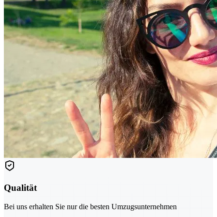
Qualität
Bei uns erhalten Sie nur die besten Umzugsunternehmen