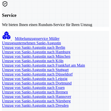
Service
Wir bieten Ihnen einen Rundum-Service für Ihren Umzug
Möbelumzugsservice Müller
Umzugsunternehmen Sankt-Augustin
Umzug von Sankt-Augustin nach Berlin
Umzug von Sankt-Augustin nach Hamburg
Umzug von Sankt-Augustin nach München
Umzug von Sankt-Augustin nach Köln
Umzug von Sankt-Augustin nach Frankfurt am Main
Umzug von Sankt-Augustin nach Stuttgart
Umzug von Sankt-Augustin nach Düsseldorf
Umzug von Sankt-Augustin nach Leipzig
Umzug von Sankt-Augustin nach Dortmund
Umzug von Sankt-Augustin nach Essen
Umzug von Sankt-Augustin nach Bremen
Umzug von Sankt-Augustin nach Hannover
Umzug von Sankt-Augustin nach Nürnberg
Umzug von Sankt-Augustin nach Dresden