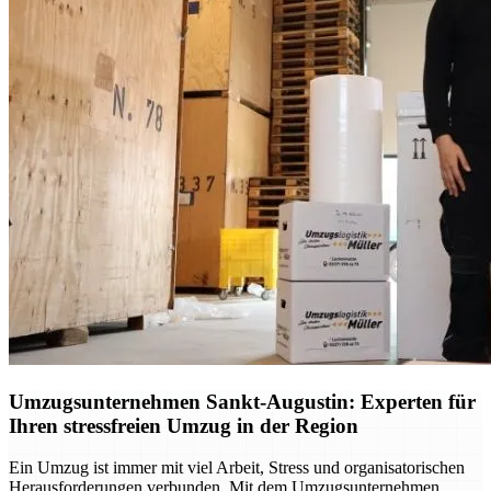
Umzugsunternehmen Sankt-Augustin: Experten für
Ihren stressfreien Umzug in der Region
Ein Umzug ist immer mit viel Arbeit, Stress und organisatorischen
Herausforderungen verbunden. Mit dem Umzugsunternehmen