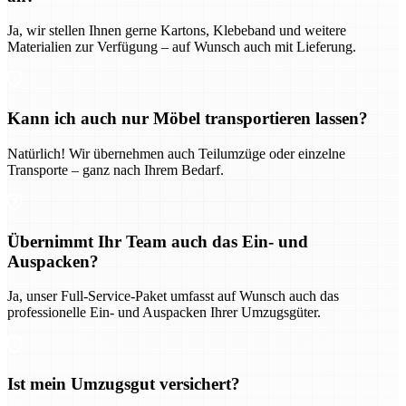
Ja, wir stellen Ihnen gerne Kartons, Klebeband und weitere
Materialien zur Verfügung – auf Wunsch auch mit Lieferung.
Kann ich auch nur Möbel transportieren lassen?
Natürlich! Wir übernehmen auch Teilumzüge oder einzelne
Transporte – ganz nach Ihrem Bedarf.
Übernimmt Ihr Team auch das Ein- und
Auspacken?
Ja, unser Full-Service-Paket umfasst auf Wunsch auch das
professionelle Ein- und Auspacken Ihrer Umzugsgüter.
Ist mein Umzugsgut versichert?