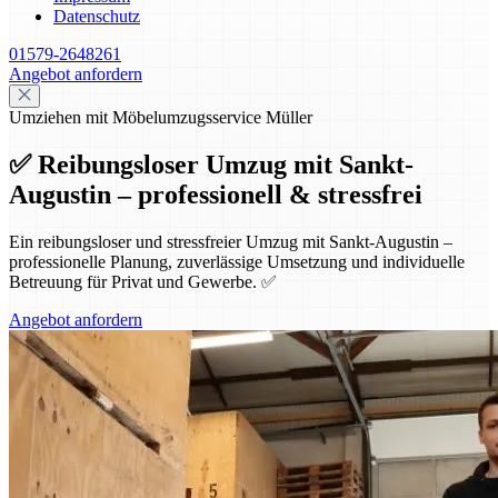
Datenschutz
01579-2648261
Angebot anfordern
Umziehen mit Möbelumzugsservice Müller
✅ Reibungsloser Umzug mit Sankt-
Augustin – professionell & stressfrei
Ein reibungsloser und stressfreier Umzug mit Sankt-Augustin –
professionelle Planung, zuverlässige Umsetzung und individuelle
Betreuung für Privat und Gewerbe. ✅
Angebot anfordern