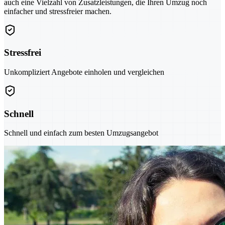
auch eine Vielzahl von Zusatzleistungen, die Ihren Umzug noch
einfacher und stressfreier machen.
Stressfrei
Unkompliziert Angebote einholen und vergleichen
Schnell
Schnell und einfach zum besten Umzugsangebot