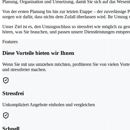
Planung, Organisation und Umsetzung, damit Sie sich auf das Wesen
Von der ersten Planung bis hin zur letzten Etappe – der zuverlässige
sorgen wir dafür, dass nichts dem Zufall überlassen wird. Ihr Umzug
Unser Ziel ist es, den Umzugsschluss so stressfrei wie möglich zu ges
hören, was Sie brauchen, und passen unsere Dienstleistungen entspr
Features
Diese Vorteile bieten wir Ihnen
Wenn Sie mit uns umziehen möchten, profitieren Sie von vielen Vorte
und stressfreier machen.
Stressfrei
Unkompliziert Angebote einholen und vergleichen
Schnell