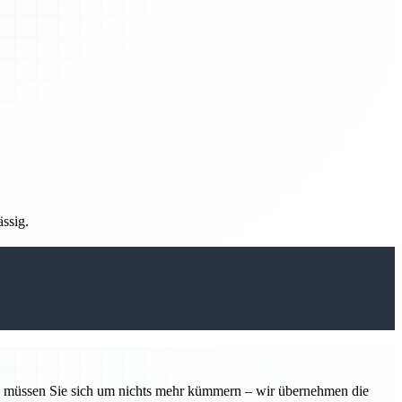
ässig.
tin müssen Sie sich um nichts mehr kümmern – wir übernehmen die