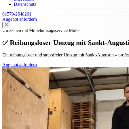
Datenschutz
01579-2648261
Angebot anfordern
Umziehen mit Möbelumzugsservice Müller
✅ Reibungsloser Umzug mit Sankt-Augustin 
Ein reibungsloser und stressfreier Umzug mit Sankt-Augustin – prof
Angebot anfordern