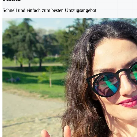
Schnell und einfach zum besten Umzugsangebot