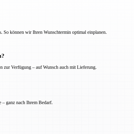
. So können wir Ihren Wunschtermin optimal einplanen.
n?
ien zur Verfügung – auf Wunsch auch mit Lieferung.
e – ganz nach Ihrem Bedarf.