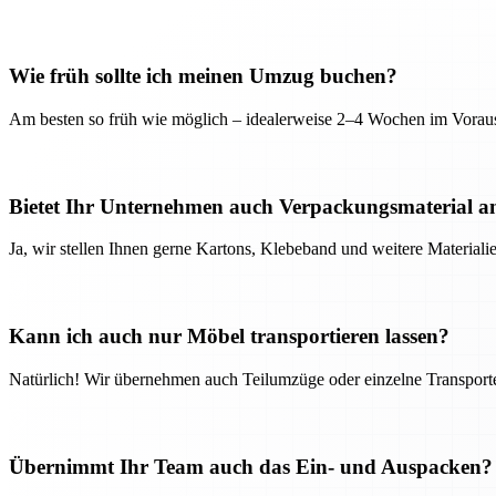
Wie früh sollte ich meinen Umzug buchen?
Am besten so früh wie möglich – idealerweise 2–4 Wochen im Voraus
Bietet Ihr Unternehmen auch Verpackungsmaterial a
Ja, wir stellen Ihnen gerne Kartons, Klebeband und weitere Material
Kann ich auch nur Möbel transportieren lassen?
Natürlich! Wir übernehmen auch Teilumzüge oder einzelne Transport
Übernimmt Ihr Team auch das Ein- und Auspacken?