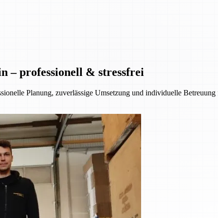
– professionell & stressfrei
essionelle Planung, zuverlässige Umsetzung und individuelle Betreuung