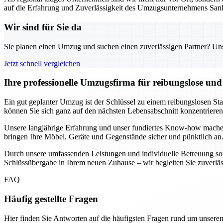
auf die Erfahrung und Zuverlässigkeit des Umzugsunternehmens Sank
Wir sind für Sie da
Sie planen einen Umzug und suchen einen zuverlässigen Partner? Unser
Jetzt schnell vergleichen
Ihre professionelle Umzugsfirma für reibungslose un
Ein gut geplanter Umzug ist der Schlüssel zu einem reibungslosen St
können Sie sich ganz auf den nächsten Lebensabschnitt konzentrier
Unsere langjährige Erfahrung und unser fundiertes Know-how mache
bringen Ihre Möbel, Geräte und Gegenstände sicher und pünktlich an.
Durch unsere umfassenden Leistungen und individuelle Betreuung sorg
Schlüssübergabe in Ihrem neuen Zuhause – wir begleiten Sie zuverlässig
FAQ
Häufig gestellte Fragen
Hier finden Sie Antworten auf die häufigsten Fragen rund um unseren