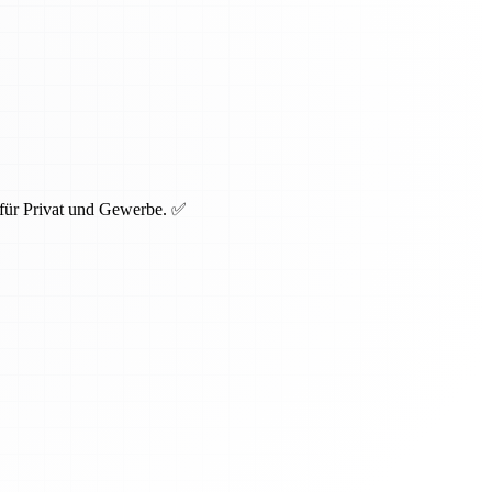
 für Privat und Gewerbe. ✅