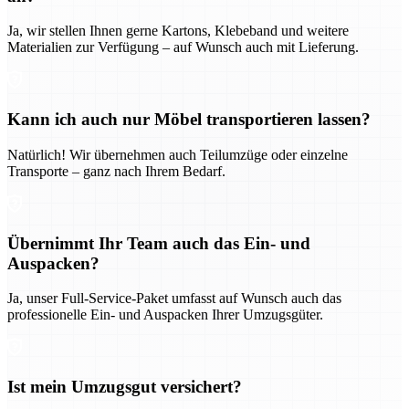
Ja, wir stellen Ihnen gerne Kartons, Klebeband und weitere
Materialien zur Verfügung – auf Wunsch auch mit Lieferung.
Kann ich auch nur Möbel transportieren lassen?
Natürlich! Wir übernehmen auch Teilumzüge oder einzelne
Transporte – ganz nach Ihrem Bedarf.
Übernimmt Ihr Team auch das Ein- und
Auspacken?
Ja, unser Full-Service-Paket umfasst auf Wunsch auch das
professionelle Ein- und Auspacken Ihrer Umzugsgüter.
Ist mein Umzugsgut versichert?