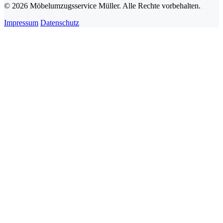
© 2026 Möbelumzugsservice Müller. Alle Rechte vorbehalten.
Impressum
Datenschutz