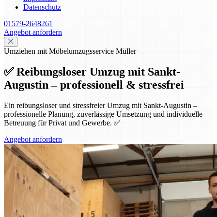
Datenschutz
01579-2648261
Angebot anfordern
Umziehen mit Möbelumzugsservice Müller
✅ Reibungsloser Umzug mit Sankt-
Augustin – professionell & stressfrei
Ein reibungsloser und stressfreier Umzug mit Sankt-Augustin –
professionelle Planung, zuverlässige Umsetzung und individuelle
Betreuung für Privat und Gewerbe. ✅
Angebot anfordern