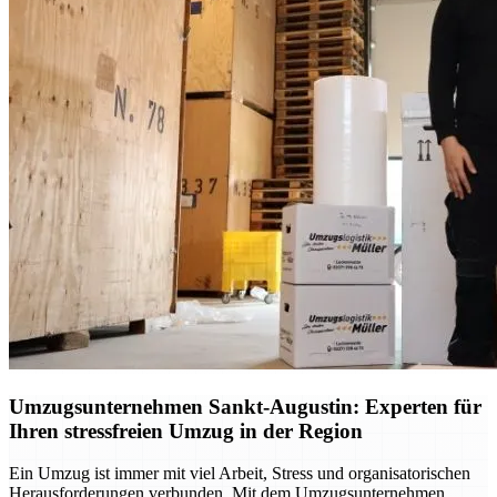
Umzugsunternehmen Sankt-Augustin: Experten für
Ihren stressfreien Umzug in der Region
Ein Umzug ist immer mit viel Arbeit, Stress und organisatorischen
Herausforderungen verbunden. Mit dem Umzugsunternehmen