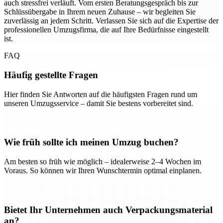
auch stressfrei verläuft. Vom ersten Beratungsgespräch bis zur
Schlüssübergabe in Ihrem neuen Zuhause – wir begleiten Sie
zuverlässig an jedem Schritt. Verlassen Sie sich auf die Expertise der
professionellen Umzugsfirma, die auf Ihre Bedürfnisse eingestellt
ist.
FAQ
Häufig gestellte Fragen
Hier finden Sie Antworten auf die häufigsten Fragen rund um
unseren Umzugsservice – damit Sie bestens vorbereitet sind.
Wie früh sollte ich meinen Umzug buchen?
Am besten so früh wie möglich – idealerweise 2–4 Wochen im
Voraus. So können wir Ihren Wunschtermin optimal einplanen.
Bietet Ihr Unternehmen auch Verpackungsmaterial
an?