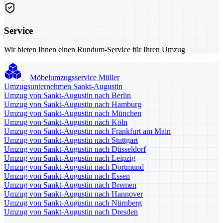
Service
Wir bieten Ihnen einen Rundum-Service für Ihren Umzug
Möbelumzugsservice Müller
Umzugsunternehmen Sankt-Augustin
Umzug von Sankt-Augustin nach Berlin
Umzug von Sankt-Augustin nach Hamburg
Umzug von Sankt-Augustin nach München
Umzug von Sankt-Augustin nach Köln
Umzug von Sankt-Augustin nach Frankfurt am Main
Umzug von Sankt-Augustin nach Stuttgart
Umzug von Sankt-Augustin nach Düsseldorf
Umzug von Sankt-Augustin nach Leipzig
Umzug von Sankt-Augustin nach Dortmund
Umzug von Sankt-Augustin nach Essen
Umzug von Sankt-Augustin nach Bremen
Umzug von Sankt-Augustin nach Hannover
Umzug von Sankt-Augustin nach Nürnberg
Umzug von Sankt-Augustin nach Dresden