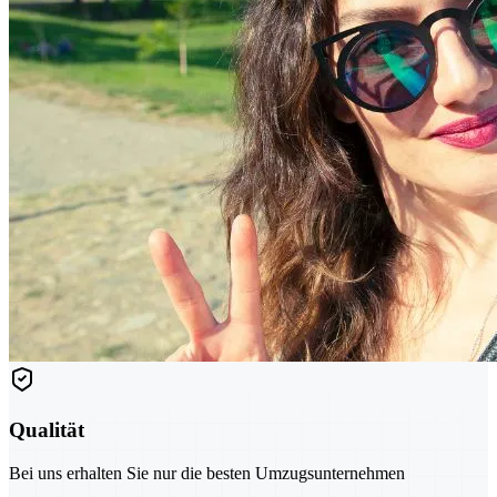
Qualität
Bei uns erhalten Sie nur die besten Umzugsunternehmen