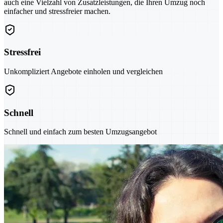
auch eine Vielzahl von Zusatzleistungen, die Ihren Umzug noch
einfacher und stressfreier machen.
Stressfrei
Unkompliziert Angebote einholen und vergleichen
Schnell
Schnell und einfach zum besten Umzugsangebot