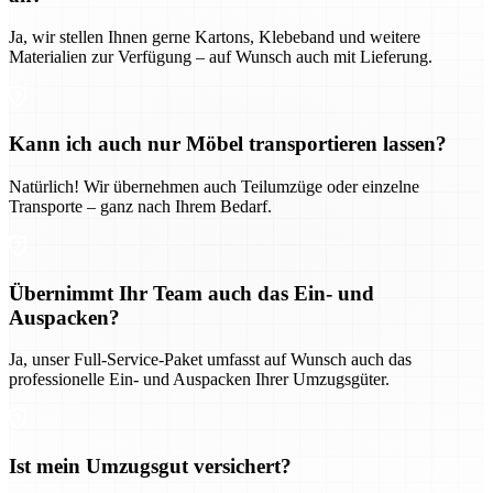
Ja, wir stellen Ihnen gerne Kartons, Klebeband und weitere
Materialien zur Verfügung – auf Wunsch auch mit Lieferung.
Kann ich auch nur Möbel transportieren lassen?
Natürlich! Wir übernehmen auch Teilumzüge oder einzelne
Transporte – ganz nach Ihrem Bedarf.
Übernimmt Ihr Team auch das Ein- und
Auspacken?
Ja, unser Full-Service-Paket umfasst auf Wunsch auch das
professionelle Ein- und Auspacken Ihrer Umzugsgüter.
Ist mein Umzugsgut versichert?