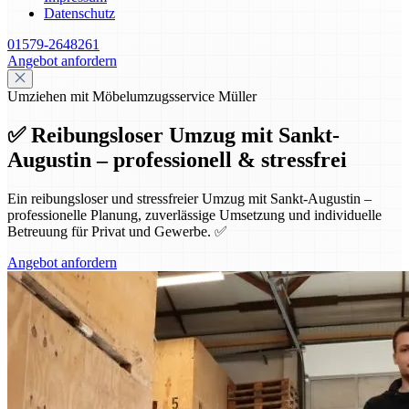
Datenschutz
01579-2648261
Angebot anfordern
Umziehen mit Möbelumzugsservice Müller
✅ Reibungsloser Umzug mit Sankt-
Augustin – professionell & stressfrei
Ein reibungsloser und stressfreier Umzug mit Sankt-Augustin –
professionelle Planung, zuverlässige Umsetzung und individuelle
Betreuung für Privat und Gewerbe. ✅
Angebot anfordern