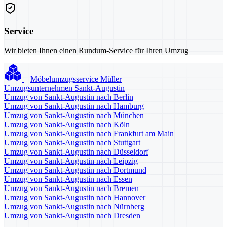
Service
Wir bieten Ihnen einen Rundum-Service für Ihren Umzug
Möbelumzugsservice Müller
Umzugsunternehmen Sankt-Augustin
Umzug von Sankt-Augustin nach Berlin
Umzug von Sankt-Augustin nach Hamburg
Umzug von Sankt-Augustin nach München
Umzug von Sankt-Augustin nach Köln
Umzug von Sankt-Augustin nach Frankfurt am Main
Umzug von Sankt-Augustin nach Stuttgart
Umzug von Sankt-Augustin nach Düsseldorf
Umzug von Sankt-Augustin nach Leipzig
Umzug von Sankt-Augustin nach Dortmund
Umzug von Sankt-Augustin nach Essen
Umzug von Sankt-Augustin nach Bremen
Umzug von Sankt-Augustin nach Hannover
Umzug von Sankt-Augustin nach Nürnberg
Umzug von Sankt-Augustin nach Dresden