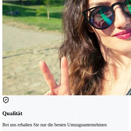
Qualität
Bei uns erhalten Sie nur die besten Umzugsunternehmen