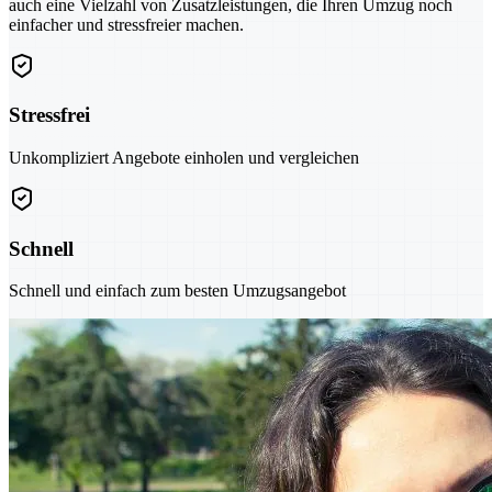
auch eine Vielzahl von Zusatzleistungen, die Ihren Umzug noch
einfacher und stressfreier machen.
Stressfrei
Unkompliziert Angebote einholen und vergleichen
Schnell
Schnell und einfach zum besten Umzugsangebot