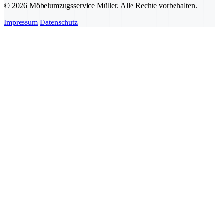
© 2026 Möbelumzugsservice Müller. Alle Rechte vorbehalten.
Impressum
Datenschutz