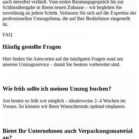
auch stressfrei verläuft. Vom ersten Beratungsgespräch bis zur
Schlüssübergabe in Ihrem neuen Zuhause – wir begleiten Sie
zuverlässig an jedem Schritt. Verlassen Sie sich auf die Expertise der
professionellen Umzugsfirma, die auf Ihre Bedürfnisse eingestellt
ist.
FAQ
Häufig gestellte Fragen
Hier finden Sie Antworten auf die häufigsten Fragen rund um
unseren Umzugsservice – damit Sie bestens vorbereitet sind.
Wie früh sollte ich meinen Umzug buchen?
Am besten so früh wie möglich – idealerweise 2–4 Wochen im
Voraus. So können wir Ihren Wunschtermin optimal einplanen.
Bietet Ihr Unternehmen auch Verpackungsmaterial
an?