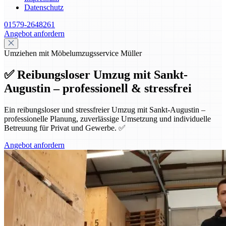
Datenschutz
01579-2648261
Angebot anfordern
Umziehen mit Möbelumzugsservice Müller
✅ Reibungsloser Umzug mit Sankt-
Augustin – professionell & stressfrei
Ein reibungsloser und stressfreier Umzug mit Sankt-Augustin –
professionelle Planung, zuverlässige Umsetzung und individuelle
Betreuung für Privat und Gewerbe. ✅
Angebot anfordern