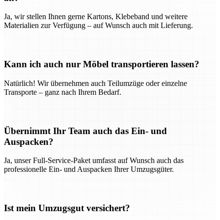
Ja, wir stellen Ihnen gerne Kartons, Klebeband und weitere
Materialien zur Verfügung – auf Wunsch auch mit Lieferung.
Kann ich auch nur Möbel transportieren lassen?
Natürlich! Wir übernehmen auch Teilumzüge oder einzelne
Transporte – ganz nach Ihrem Bedarf.
Übernimmt Ihr Team auch das Ein- und
Auspacken?
Ja, unser Full-Service-Paket umfasst auf Wunsch auch das
professionelle Ein- und Auspacken Ihrer Umzugsgüter.
Ist mein Umzugsgut versichert?