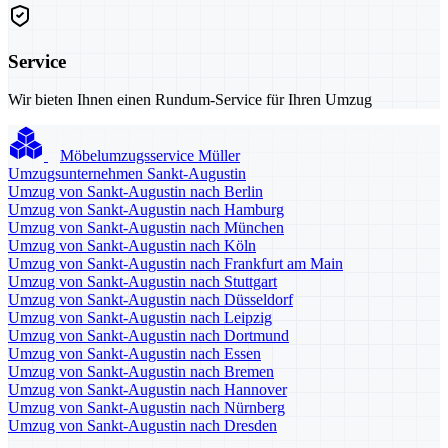
Service
Wir bieten Ihnen einen Rundum-Service für Ihren Umzug
Möbelumzugsservice Müller
Umzugsunternehmen Sankt-Augustin
Umzug von Sankt-Augustin nach Berlin
Umzug von Sankt-Augustin nach Hamburg
Umzug von Sankt-Augustin nach München
Umzug von Sankt-Augustin nach Köln
Umzug von Sankt-Augustin nach Frankfurt am Main
Umzug von Sankt-Augustin nach Stuttgart
Umzug von Sankt-Augustin nach Düsseldorf
Umzug von Sankt-Augustin nach Leipzig
Umzug von Sankt-Augustin nach Dortmund
Umzug von Sankt-Augustin nach Essen
Umzug von Sankt-Augustin nach Bremen
Umzug von Sankt-Augustin nach Hannover
Umzug von Sankt-Augustin nach Nürnberg
Umzug von Sankt-Augustin nach Dresden