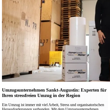
Umzugsunternehmen Sankt-Augustin: Experten für
Ihren stressfreien Umzug in der Region
Ein Umzug ist immer mit viel Arbeit, Stress und organisatorischen
Herausforderungen verbunden. Mit dem Umzugsunternehmen