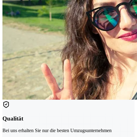
Qualität
Bei uns erhalten Sie nur die besten Umzugsunternehmen