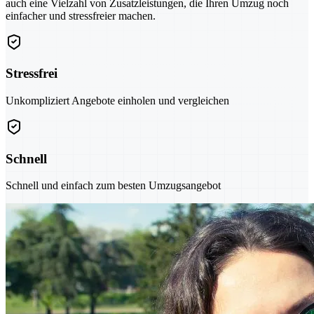
auch eine Vielzahl von Zusatzleistungen, die Ihren Umzug noch
einfacher und stressfreier machen.
Stressfrei
Unkompliziert Angebote einholen und vergleichen
Schnell
Schnell und einfach zum besten Umzugsangebot