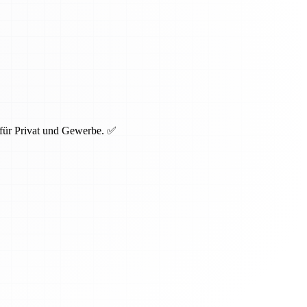
 für Privat und Gewerbe. ✅