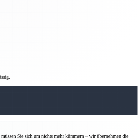
ässig.
tin müssen Sie sich um nichts mehr kümmern – wir übernehmen die