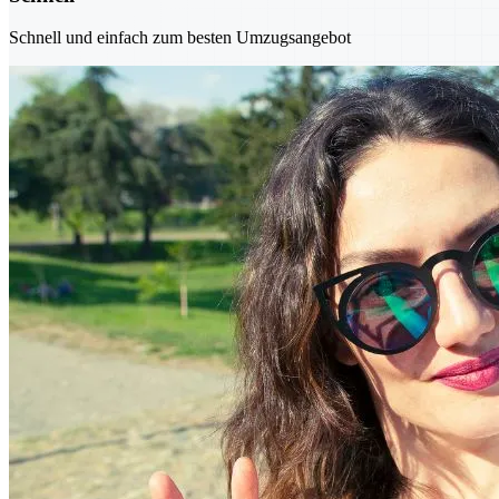
Schnell und einfach zum besten Umzugsangebot