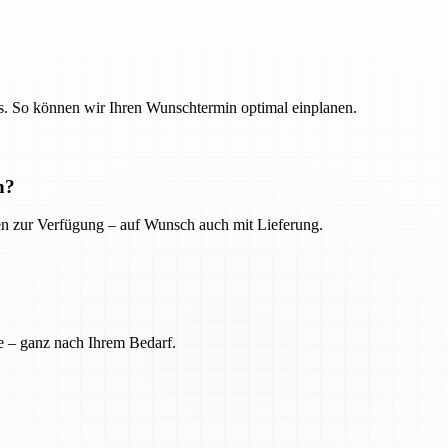
. So können wir Ihren Wunschtermin optimal einplanen.
n?
ien zur Verfügung – auf Wunsch auch mit Lieferung.
e – ganz nach Ihrem Bedarf.