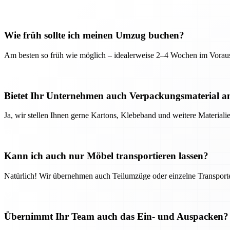
Wie früh sollte ich meinen Umzug buchen?
Am besten so früh wie möglich – idealerweise 2–4 Wochen im Voraus
Bietet Ihr Unternehmen auch Verpackungsmaterial a
Ja, wir stellen Ihnen gerne Kartons, Klebeband und weitere Material
Kann ich auch nur Möbel transportieren lassen?
Natürlich! Wir übernehmen auch Teilumzüge oder einzelne Transport
Übernimmt Ihr Team auch das Ein- und Auspacken?