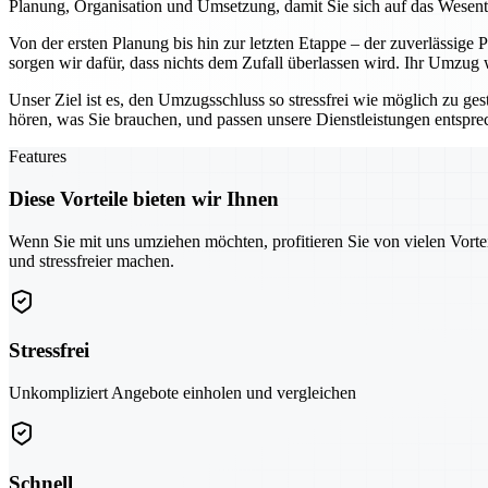
Planung, Organisation und Umsetzung, damit Sie sich auf das Wesen
Von der ersten Planung bis hin zur letzten Etappe – der zuverlässige
sorgen wir dafür, dass nichts dem Zufall überlassen wird. Ihr Umzug
Unser Ziel ist es, den Umzugsschluss so stressfrei wie möglich zu ges
hören, was Sie brauchen, und passen unsere Dienstleistungen entspr
Features
Diese Vorteile bieten wir Ihnen
Wenn Sie mit uns umziehen möchten, profitieren Sie von vielen Vorte
und stressfreier machen.
Stressfrei
Unkompliziert Angebote einholen und vergleichen
Schnell