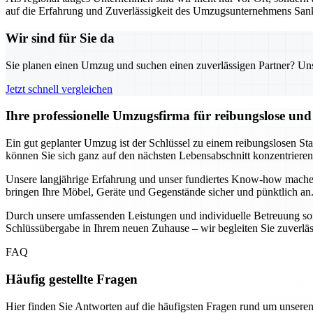
auf die Erfahrung und Zuverlässigkeit des Umzugsunternehmens Sank
Wir sind für Sie da
Sie planen einen Umzug und suchen einen zuverlässigen Partner? Unser
Jetzt schnell vergleichen
Ihre professionelle Umzugsfirma für reibungslose un
Ein gut geplanter Umzug ist der Schlüssel zu einem reibungslosen St
können Sie sich ganz auf den nächsten Lebensabschnitt konzentrier
Unsere langjährige Erfahrung und unser fundiertes Know-how mache
bringen Ihre Möbel, Geräte und Gegenstände sicher und pünktlich an.
Durch unsere umfassenden Leistungen und individuelle Betreuung sorg
Schlüssübergabe in Ihrem neuen Zuhause – wir begleiten Sie zuverlässig
FAQ
Häufig gestellte Fragen
Hier finden Sie Antworten auf die häufigsten Fragen rund um unseren