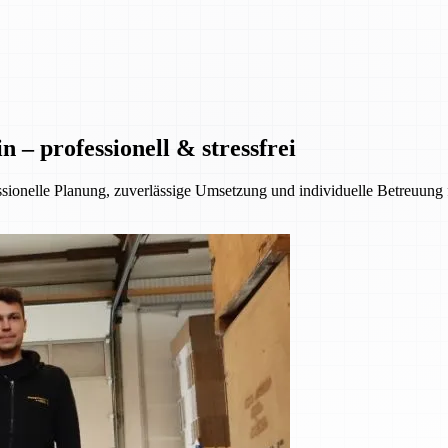
– professionell & stressfrei
essionelle Planung, zuverlässige Umsetzung und individuelle Betreuung