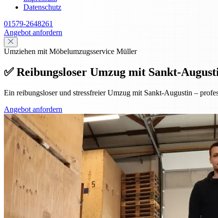
Datenschutz
01579-2648261
Angebot anfordern
Umziehen mit Möbelumzugsservice Müller
✅ Reibungsloser Umzug mit Sankt-Augustin 
Ein reibungsloser und stressfreier Umzug mit Sankt-Augustin – prof
Angebot anfordern