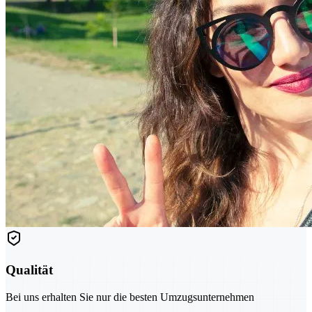
Qualität
Bei uns erhalten Sie nur die besten Umzugsunternehmen