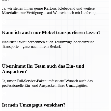
Ja, wir stellen Ihnen gerne Kartons, Klebeband und weitere
Materialien zur Verfügung – auf Wunsch auch mit Lieferung.
Kann ich auch nur Möbel transportieren lassen?
Natürlich! Wir übernehmen auch Teilumzüge oder einzelne
Transporte – ganz nach Ihrem Bedarf.
Übernimmt Ihr Team auch das Ein- und
Auspacken?
Ja, unser Full-Service-Paket umfasst auf Wunsch auch das
professionelle Ein- und Auspacken Ihrer Umzugsgüter.
Ist mein Umzugsgut versichert?