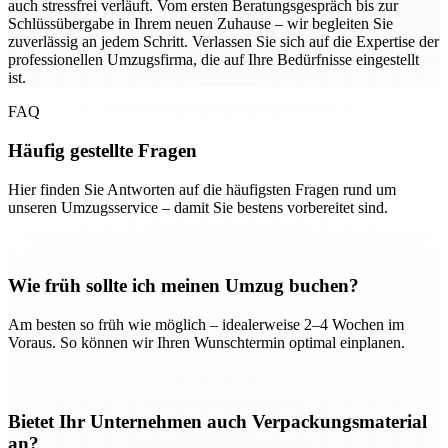
auch stressfrei verläuft. Vom ersten Beratungsgespräch bis zur
Schlüssübergabe in Ihrem neuen Zuhause – wir begleiten Sie
zuverlässig an jedem Schritt. Verlassen Sie sich auf die Expertise der
professionellen Umzugsfirma, die auf Ihre Bedürfnisse eingestellt
ist.
FAQ
Häufig gestellte Fragen
Hier finden Sie Antworten auf die häufigsten Fragen rund um
unseren Umzugsservice – damit Sie bestens vorbereitet sind.
Wie früh sollte ich meinen Umzug buchen?
Am besten so früh wie möglich – idealerweise 2–4 Wochen im
Voraus. So können wir Ihren Wunschtermin optimal einplanen.
Bietet Ihr Unternehmen auch Verpackungsmaterial
an?