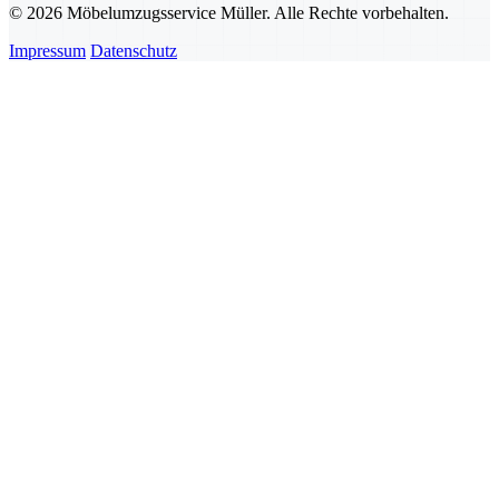
© 2026 Möbelumzugsservice Müller. Alle Rechte vorbehalten.
Impressum
Datenschutz