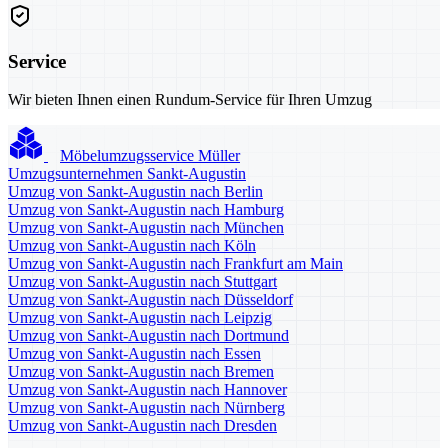
Service
Wir bieten Ihnen einen Rundum-Service für Ihren Umzug
Möbelumzugsservice Müller
Umzugsunternehmen Sankt-Augustin
Umzug von Sankt-Augustin nach Berlin
Umzug von Sankt-Augustin nach Hamburg
Umzug von Sankt-Augustin nach München
Umzug von Sankt-Augustin nach Köln
Umzug von Sankt-Augustin nach Frankfurt am Main
Umzug von Sankt-Augustin nach Stuttgart
Umzug von Sankt-Augustin nach Düsseldorf
Umzug von Sankt-Augustin nach Leipzig
Umzug von Sankt-Augustin nach Dortmund
Umzug von Sankt-Augustin nach Essen
Umzug von Sankt-Augustin nach Bremen
Umzug von Sankt-Augustin nach Hannover
Umzug von Sankt-Augustin nach Nürnberg
Umzug von Sankt-Augustin nach Dresden