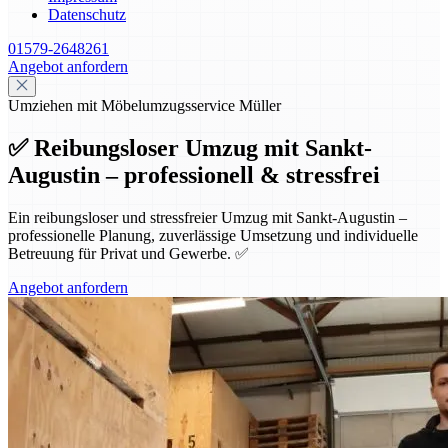
Datenschutz
01579-2648261
Angebot anfordern
Umziehen mit Möbelumzugsservice Müller
✅ Reibungsloser Umzug mit Sankt-
Augustin – professionell & stressfrei
Ein reibungsloser und stressfreier Umzug mit Sankt-Augustin –
professionelle Planung, zuverlässige Umsetzung und individuelle
Betreuung für Privat und Gewerbe. ✅
Angebot anfordern