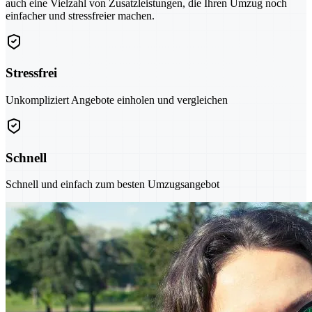
auch eine Vielzahl von Zusatzleistungen, die Ihren Umzug noch
einfacher und stressfreier machen.
Stressfrei
Unkompliziert Angebote einholen und vergleichen
Schnell
Schnell und einfach zum besten Umzugsangebot