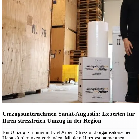
Umzugsunternehmen Sankt-Augustin: Experten für
Ihren stressfreien Umzug in der Region
Ein Umzug ist immer mit viel Arbeit, Stress und organisatorischen
Herausforderungen verbunden. Mit dem Umzugsunternehmen