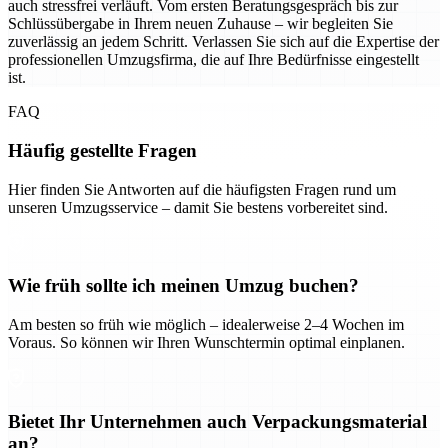
auch stressfrei verläuft. Vom ersten Beratungsgespräch bis zur
Schlüssübergabe in Ihrem neuen Zuhause – wir begleiten Sie
zuverlässig an jedem Schritt. Verlassen Sie sich auf die Expertise der
professionellen Umzugsfirma, die auf Ihre Bedürfnisse eingestellt
ist.
FAQ
Häufig gestellte Fragen
Hier finden Sie Antworten auf die häufigsten Fragen rund um
unseren Umzugsservice – damit Sie bestens vorbereitet sind.
Wie früh sollte ich meinen Umzug buchen?
Am besten so früh wie möglich – idealerweise 2–4 Wochen im
Voraus. So können wir Ihren Wunschtermin optimal einplanen.
Bietet Ihr Unternehmen auch Verpackungsmaterial
an?