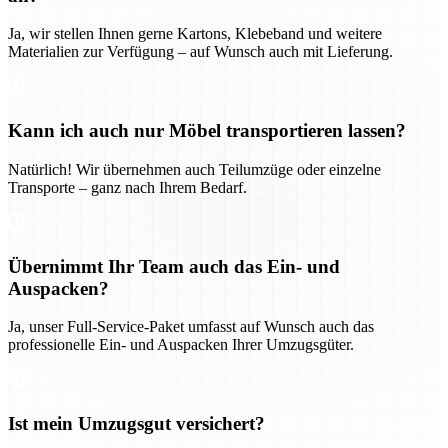
Ja, wir stellen Ihnen gerne Kartons, Klebeband und weitere
Materialien zur Verfügung – auf Wunsch auch mit Lieferung.
Kann ich auch nur Möbel transportieren lassen?
Natürlich! Wir übernehmen auch Teilumzüge oder einzelne
Transporte – ganz nach Ihrem Bedarf.
Übernimmt Ihr Team auch das Ein- und
Auspacken?
Ja, unser Full-Service-Paket umfasst auf Wunsch auch das
professionelle Ein- und Auspacken Ihrer Umzugsgüter.
Ist mein Umzugsgut versichert?