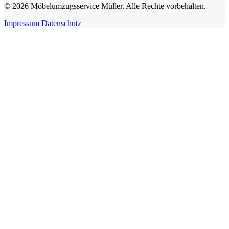
© 2026 Möbelumzugsservice Müller. Alle Rechte vorbehalten.
Impressum
Datenschutz