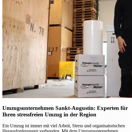
Umzugsunternehmen Sankt-Augustin: Experten für
Ihren stressfreien Umzug in der Region
Ein Umzug ist immer mit viel Arbeit, Stress und organisatorischen
Herausforderungen verbunden. Mit dem Umzugsunternehmen