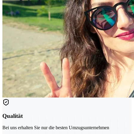
Qualität
Bei uns erhalten Sie nur die besten Umzugsunternehmen