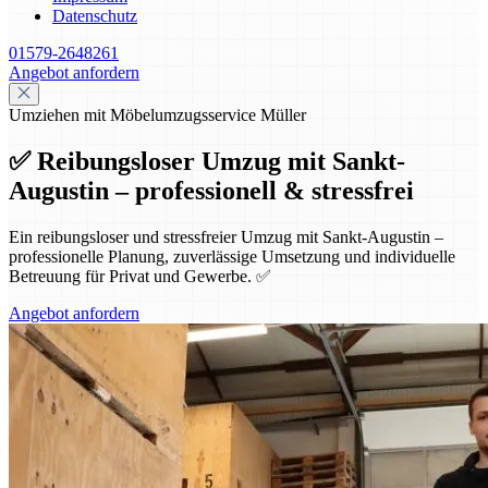
Datenschutz
01579-2648261
Angebot anfordern
Umziehen mit Möbelumzugsservice Müller
✅ Reibungsloser Umzug mit Sankt-
Augustin – professionell & stressfrei
Ein reibungsloser und stressfreier Umzug mit Sankt-Augustin –
professionelle Planung, zuverlässige Umsetzung und individuelle
Betreuung für Privat und Gewerbe. ✅
Angebot anfordern