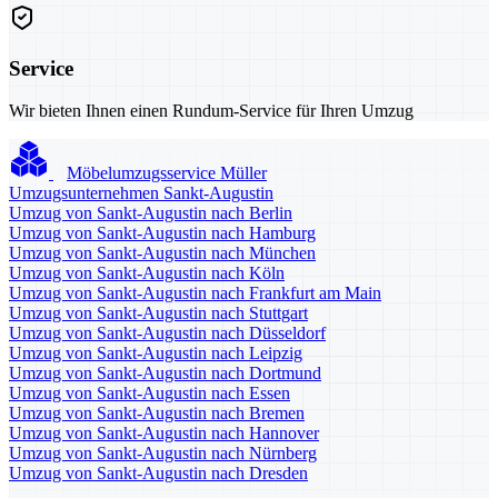
Service
Wir bieten Ihnen einen Rundum-Service für Ihren Umzug
Möbelumzugsservice Müller
Umzugsunternehmen Sankt-Augustin
Umzug von Sankt-Augustin nach Berlin
Umzug von Sankt-Augustin nach Hamburg
Umzug von Sankt-Augustin nach München
Umzug von Sankt-Augustin nach Köln
Umzug von Sankt-Augustin nach Frankfurt am Main
Umzug von Sankt-Augustin nach Stuttgart
Umzug von Sankt-Augustin nach Düsseldorf
Umzug von Sankt-Augustin nach Leipzig
Umzug von Sankt-Augustin nach Dortmund
Umzug von Sankt-Augustin nach Essen
Umzug von Sankt-Augustin nach Bremen
Umzug von Sankt-Augustin nach Hannover
Umzug von Sankt-Augustin nach Nürnberg
Umzug von Sankt-Augustin nach Dresden