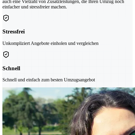
auch eine Vielzahl von Zusatzleistungen, die Ihren Umzug noch
einfacher und stressfreier machen.
Stressfrei
Unkompliziert Angebote einholen und vergleichen
Schnell
Schnell und einfach zum besten Umzugsangebot