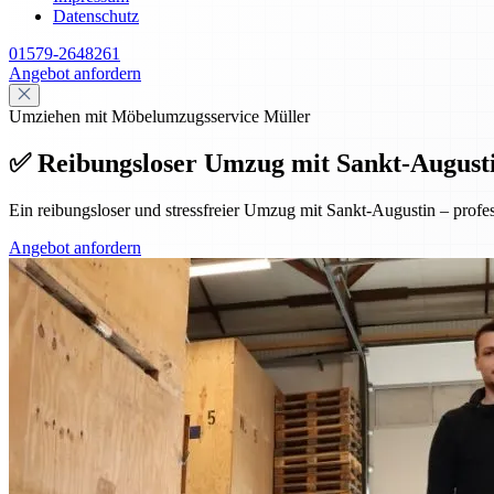
Datenschutz
01579-2648261
Angebot anfordern
Umziehen mit Möbelumzugsservice Müller
✅ Reibungsloser Umzug mit Sankt-Augustin 
Ein reibungsloser und stressfreier Umzug mit Sankt-Augustin – prof
Angebot anfordern