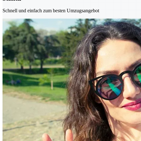
Schnell und einfach zum besten Umzugsangebot