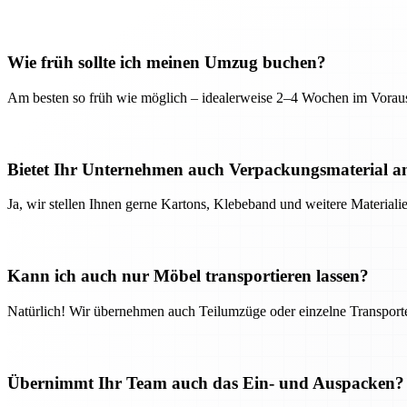
Wie früh sollte ich meinen Umzug buchen?
Am besten so früh wie möglich – idealerweise 2–4 Wochen im Voraus
Bietet Ihr Unternehmen auch Verpackungsmaterial a
Ja, wir stellen Ihnen gerne Kartons, Klebeband und weitere Material
Kann ich auch nur Möbel transportieren lassen?
Natürlich! Wir übernehmen auch Teilumzüge oder einzelne Transport
Übernimmt Ihr Team auch das Ein- und Auspacken?