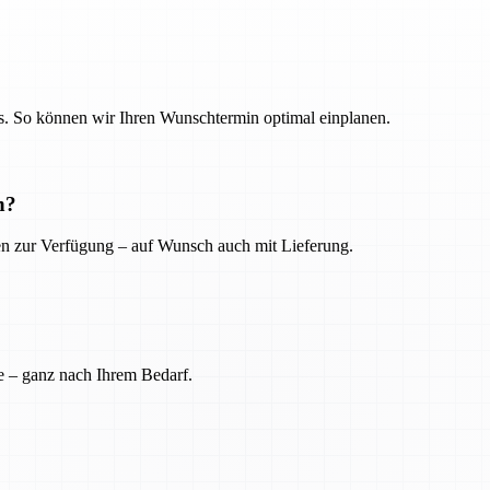
. So können wir Ihren Wunschtermin optimal einplanen.
n?
ien zur Verfügung – auf Wunsch auch mit Lieferung.
e – ganz nach Ihrem Bedarf.