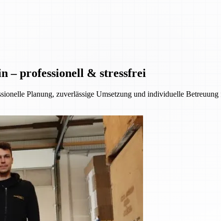
– professionell & stressfrei
essionelle Planung, zuverlässige Umsetzung und individuelle Betreuung