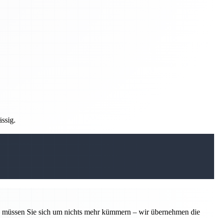
ässig.
tin müssen Sie sich um nichts mehr kümmern – wir übernehmen die