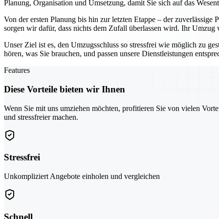
Planung, Organisation und Umsetzung, damit Sie sich auf das Wesen
Von der ersten Planung bis hin zur letzten Etappe – der zuverlässige
sorgen wir dafür, dass nichts dem Zufall überlassen wird. Ihr Umzug
Unser Ziel ist es, den Umzugsschluss so stressfrei wie möglich zu ges
hören, was Sie brauchen, und passen unsere Dienstleistungen entspr
Features
Diese Vorteile bieten wir Ihnen
Wenn Sie mit uns umziehen möchten, profitieren Sie von vielen Vorte
und stressfreier machen.
Stressfrei
Unkompliziert Angebote einholen und vergleichen
Schnell