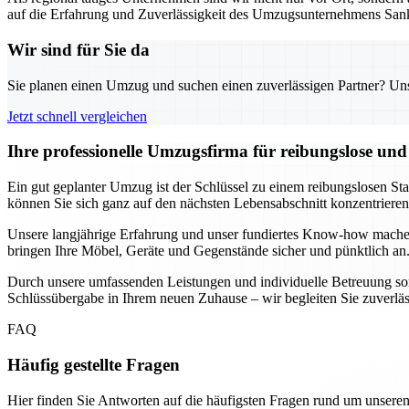
auf die Erfahrung und Zuverlässigkeit des Umzugsunternehmens Sank
Wir sind für Sie da
Sie planen einen Umzug und suchen einen zuverlässigen Partner? Unser
Jetzt schnell vergleichen
Ihre professionelle Umzugsfirma für reibungslose un
Ein gut geplanter Umzug ist der Schlüssel zu einem reibungslosen St
können Sie sich ganz auf den nächsten Lebensabschnitt konzentrier
Unsere langjährige Erfahrung und unser fundiertes Know-how mache
bringen Ihre Möbel, Geräte und Gegenstände sicher und pünktlich an.
Durch unsere umfassenden Leistungen und individuelle Betreuung sorg
Schlüssübergabe in Ihrem neuen Zuhause – wir begleiten Sie zuverlässig
FAQ
Häufig gestellte Fragen
Hier finden Sie Antworten auf die häufigsten Fragen rund um unseren