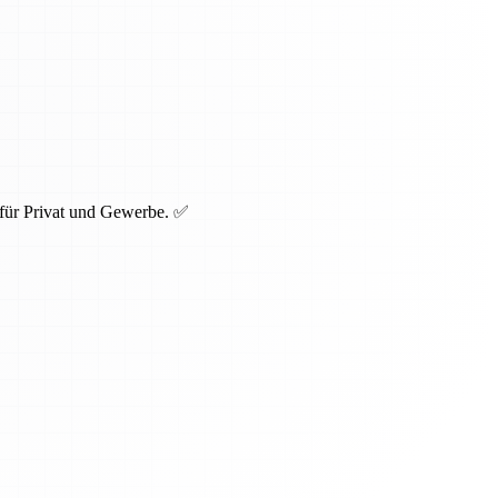
 für Privat und Gewerbe. ✅