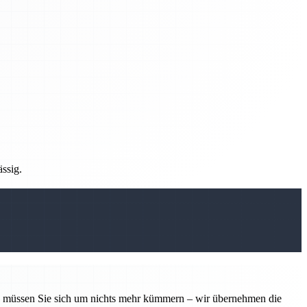
ässig.
tin müssen Sie sich um nichts mehr kümmern – wir übernehmen die