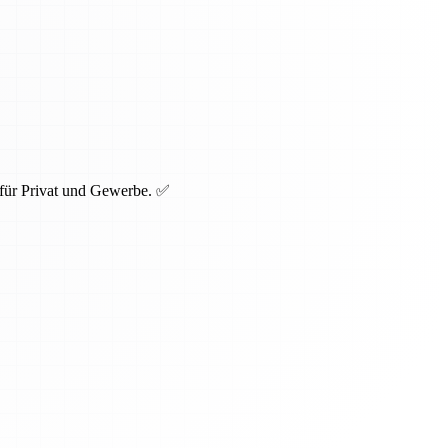
 für Privat und Gewerbe. ✅