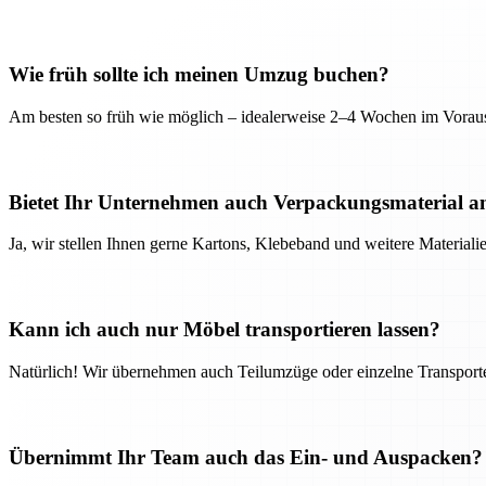
Wie früh sollte ich meinen Umzug buchen?
Am besten so früh wie möglich – idealerweise 2–4 Wochen im Voraus
Bietet Ihr Unternehmen auch Verpackungsmaterial a
Ja, wir stellen Ihnen gerne Kartons, Klebeband und weitere Material
Kann ich auch nur Möbel transportieren lassen?
Natürlich! Wir übernehmen auch Teilumzüge oder einzelne Transport
Übernimmt Ihr Team auch das Ein- und Auspacken?