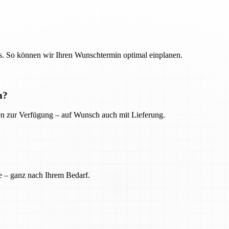
. So können wir Ihren Wunschtermin optimal einplanen.
n?
ien zur Verfügung – auf Wunsch auch mit Lieferung.
e – ganz nach Ihrem Bedarf.