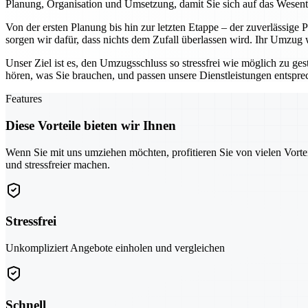
Planung, Organisation und Umsetzung, damit Sie sich auf das Wesen
Von der ersten Planung bis hin zur letzten Etappe – der zuverlässige
sorgen wir dafür, dass nichts dem Zufall überlassen wird. Ihr Umzug
Unser Ziel ist es, den Umzugsschluss so stressfrei wie möglich zu ges
hören, was Sie brauchen, und passen unsere Dienstleistungen entspr
Features
Diese Vorteile bieten wir Ihnen
Wenn Sie mit uns umziehen möchten, profitieren Sie von vielen Vorte
und stressfreier machen.
Stressfrei
Unkompliziert Angebote einholen und vergleichen
Schnell