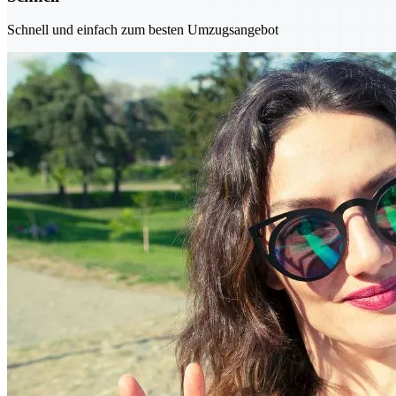
Schnell und einfach zum besten Umzugsangebot