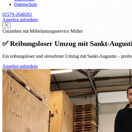
Datenschutz
01579-2648261
Angebot anfordern
Umziehen mit Möbelumzugsservice Müller
✅ Reibungsloser Umzug mit Sankt-Augustin 
Ein reibungsloser und stressfreier Umzug mit Sankt-Augustin – prof
Angebot anfordern