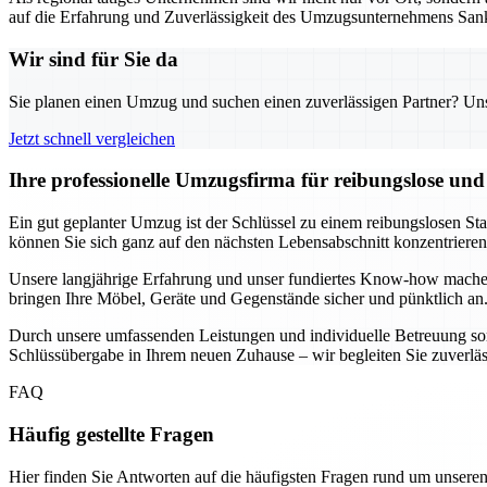
auf die Erfahrung und Zuverlässigkeit des Umzugsunternehmens Sank
Wir sind für Sie da
Sie planen einen Umzug und suchen einen zuverlässigen Partner? Unser
Jetzt schnell vergleichen
Ihre professionelle Umzugsfirma für reibungslose un
Ein gut geplanter Umzug ist der Schlüssel zu einem reibungslosen St
können Sie sich ganz auf den nächsten Lebensabschnitt konzentrier
Unsere langjährige Erfahrung und unser fundiertes Know-how mache
bringen Ihre Möbel, Geräte und Gegenstände sicher und pünktlich an.
Durch unsere umfassenden Leistungen und individuelle Betreuung sorg
Schlüssübergabe in Ihrem neuen Zuhause – wir begleiten Sie zuverlässig
FAQ
Häufig gestellte Fragen
Hier finden Sie Antworten auf die häufigsten Fragen rund um unseren