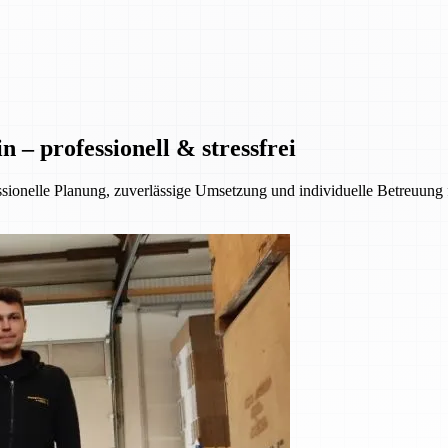
– professionell & stressfrei
essionelle Planung, zuverlässige Umsetzung und individuelle Betreuung