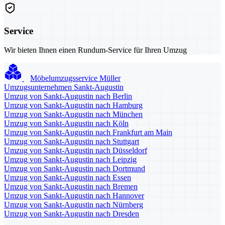
Service
Wir bieten Ihnen einen Rundum-Service für Ihren Umzug
Möbelumzugsservice Müller
Umzugsunternehmen Sankt-Augustin
Umzug von Sankt-Augustin nach Berlin
Umzug von Sankt-Augustin nach Hamburg
Umzug von Sankt-Augustin nach München
Umzug von Sankt-Augustin nach Köln
Umzug von Sankt-Augustin nach Frankfurt am Main
Umzug von Sankt-Augustin nach Stuttgart
Umzug von Sankt-Augustin nach Düsseldorf
Umzug von Sankt-Augustin nach Leipzig
Umzug von Sankt-Augustin nach Dortmund
Umzug von Sankt-Augustin nach Essen
Umzug von Sankt-Augustin nach Bremen
Umzug von Sankt-Augustin nach Hannover
Umzug von Sankt-Augustin nach Nürnberg
Umzug von Sankt-Augustin nach Dresden