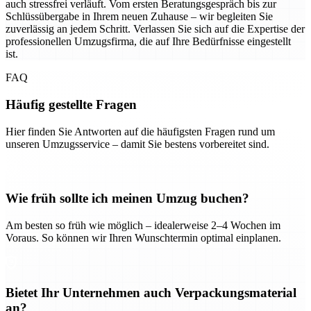
auch stressfrei verläuft. Vom ersten Beratungsgespräch bis zur
Schlüssübergabe in Ihrem neuen Zuhause – wir begleiten Sie
zuverlässig an jedem Schritt. Verlassen Sie sich auf die Expertise der
professionellen Umzugsfirma, die auf Ihre Bedürfnisse eingestellt
ist.
FAQ
Häufig gestellte Fragen
Hier finden Sie Antworten auf die häufigsten Fragen rund um
unseren Umzugsservice – damit Sie bestens vorbereitet sind.
Wie früh sollte ich meinen Umzug buchen?
Am besten so früh wie möglich – idealerweise 2–4 Wochen im
Voraus. So können wir Ihren Wunschtermin optimal einplanen.
Bietet Ihr Unternehmen auch Verpackungsmaterial
an?