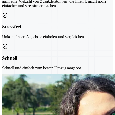
auch eine Vielzahl von Zusatzleistungen, die Ihren Umzug noch
einfacher und stressfreier machen.
Stressfrei
Unkompliziert Angebote einholen und vergleichen
Schnell
Schnell und einfach zum besten Umzugsangebot