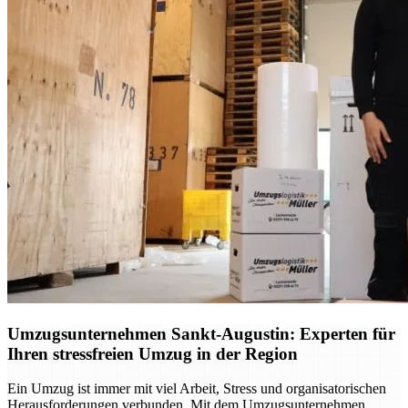
Umzugsunternehmen Sankt-Augustin: Experten für
Ihren stressfreien Umzug in der Region
Ein Umzug ist immer mit viel Arbeit, Stress und organisatorischen
Herausforderungen verbunden. Mit dem Umzugsunternehmen