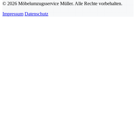
© 2026 Möbelumzugsservice Müller. Alle Rechte vorbehalten.
Impressum
Datenschutz