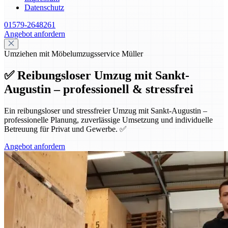
Datenschutz
01579-2648261
Angebot anfordern
Umziehen mit Möbelumzugsservice Müller
✅ Reibungsloser Umzug mit Sankt-
Augustin – professionell & stressfrei
Ein reibungsloser und stressfreier Umzug mit Sankt-Augustin –
professionelle Planung, zuverlässige Umsetzung und individuelle
Betreuung für Privat und Gewerbe. ✅
Angebot anfordern