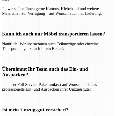
Ja, wir stellen Ihnen gerne Kartons, Klebeband und weitere
Materialien zur Verfügung – auf Wunsch auch mit Lieferung.
Kann ich auch nur Möbel transportieren lassen?
Natürlich! Wir übernehmen auch Teilumzüge oder einzelne
Transporte – ganz nach Ihrem Bedarf.
Übernimmt Ihr Team auch das Ein- und
Auspacken?
Ja, unser Full-Service-Paket umfasst auf Wunsch auch das
professionelle Ein- und Auspacken Ihrer Umzugsgüter.
Ist mein Umzugsgut versichert?