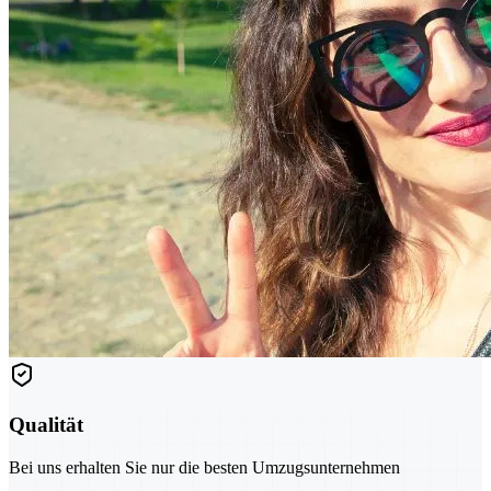
Qualität
Bei uns erhalten Sie nur die besten Umzugsunternehmen