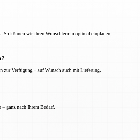
. So können wir Ihren Wunschtermin optimal einplanen.
n?
ien zur Verfügung – auf Wunsch auch mit Lieferung.
e – ganz nach Ihrem Bedarf.