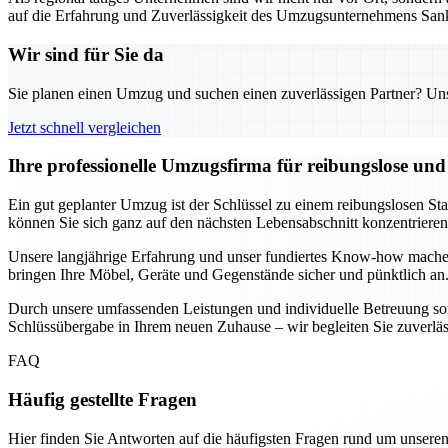
auf die Erfahrung und Zuverlässigkeit des Umzugsunternehmens Sank
Wir sind für Sie da
Sie planen einen Umzug und suchen einen zuverlässigen Partner? Unser
Jetzt schnell vergleichen
Ihre professionelle Umzugsfirma für reibungslose un
Ein gut geplanter Umzug ist der Schlüssel zu einem reibungslosen St
können Sie sich ganz auf den nächsten Lebensabschnitt konzentrier
Unsere langjährige Erfahrung und unser fundiertes Know-how mache
bringen Ihre Möbel, Geräte und Gegenstände sicher und pünktlich an.
Durch unsere umfassenden Leistungen und individuelle Betreuung sorg
Schlüssübergabe in Ihrem neuen Zuhause – wir begleiten Sie zuverlässig
FAQ
Häufig gestellte Fragen
Hier finden Sie Antworten auf die häufigsten Fragen rund um unseren