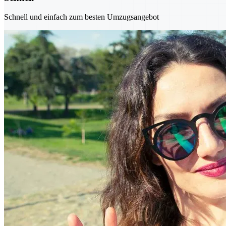
Schnell und einfach zum besten Umzugsangebot