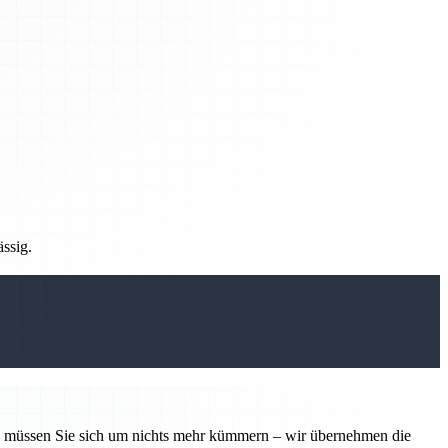
ässig.
tin müssen Sie sich um nichts mehr kümmern – wir übernehmen die