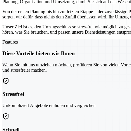
Planung, Organisation und Umsetzung, damit Sie sich auf das Wesen
Von der ersten Planung bis hin zur letzten Etappe – der zuverlässige
sorgen wir dafür, dass nichts dem Zufall überlassen wird. Ihr Umzug
Unser Ziel ist es, den Umzugsschluss so stressfrei wie möglich zu ges
hören, was Sie brauchen, und passen unsere Dienstleistungen entspr
Features
Diese Vorteile bieten wir Ihnen
Wenn Sie mit uns umziehen möchten, profitieren Sie von vielen Vorte
und stressfreier machen.
Stressfrei
Unkompliziert Angebote einholen und vergleichen
Schnell