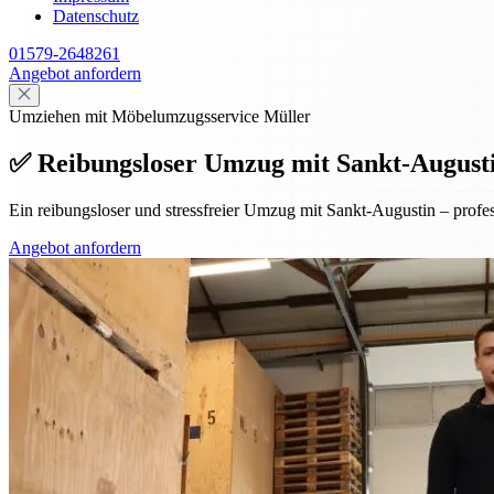
Datenschutz
01579-2648261
Angebot anfordern
Umziehen mit Möbelumzugsservice Müller
✅ Reibungsloser Umzug mit Sankt-Augustin 
Ein reibungsloser und stressfreier Umzug mit Sankt-Augustin – prof
Angebot anfordern