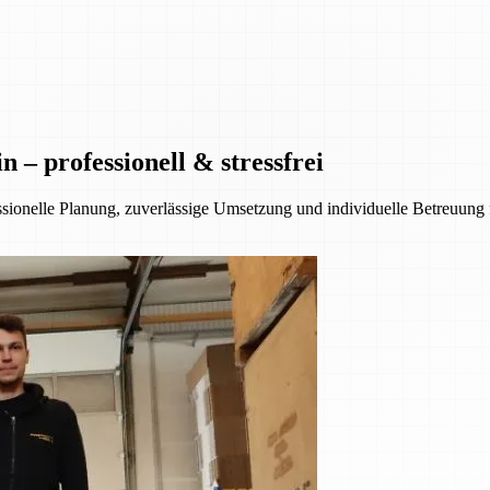
– professionell & stressfrei
essionelle Planung, zuverlässige Umsetzung und individuelle Betreuung