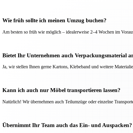
Wie früh sollte ich meinen Umzug buchen?
Am besten so früh wie möglich – idealerweise 2–4 Wochen im Voraus
Bietet Ihr Unternehmen auch Verpackungsmaterial a
Ja, wir stellen Ihnen gerne Kartons, Klebeband und weitere Material
Kann ich auch nur Möbel transportieren lassen?
Natürlich! Wir übernehmen auch Teilumzüge oder einzelne Transport
Übernimmt Ihr Team auch das Ein- und Auspacken?