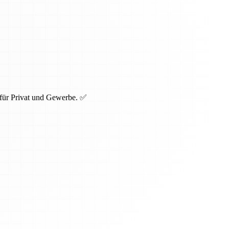
 für Privat und Gewerbe. ✅