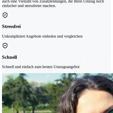
auch eine Vielzahl von Zusatzleistungen, die Ihren Umzug noch
einfacher und stressfreier machen.
Stressfrei
Unkompliziert Angebote einholen und vergleichen
Schnell
Schnell und einfach zum besten Umzugsangebot