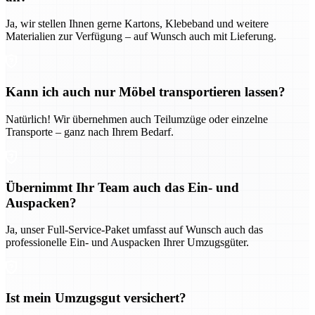
Ja, wir stellen Ihnen gerne Kartons, Klebeband und weitere
Materialien zur Verfügung – auf Wunsch auch mit Lieferung.
Kann ich auch nur Möbel transportieren lassen?
Natürlich! Wir übernehmen auch Teilumzüge oder einzelne
Transporte – ganz nach Ihrem Bedarf.
Übernimmt Ihr Team auch das Ein- und
Auspacken?
Ja, unser Full-Service-Paket umfasst auf Wunsch auch das
professionelle Ein- und Auspacken Ihrer Umzugsgüter.
Ist mein Umzugsgut versichert?