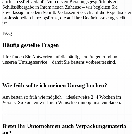
auch stressfrei verläuft. Vom ersten Beratungsgespräch bis zur
Schlüssübergabe in Ihrem neuen Zuhause – wir begleiten Sie
zuverlässig an jedem Schritt. Verlassen Sie sich auf die Expertise der
professionellen Umzugsfirma, die auf Ihre Bedürfnisse eingestellt
ist.
FAQ
Häufig gestellte Fragen
Hier finden Sie Antworten auf die häufigsten Fragen rund um
unseren Umzugsservice – damit Sie bestens vorbereitet sind.
Wie früh sollte ich meinen Umzug buchen?
Am besten so früh wie möglich – idealerweise 2–4 Wochen im
Voraus. So können wir Ihren Wunschtermin optimal einplanen.
Bietet Ihr Unternehmen auch Verpackungsmaterial
an?