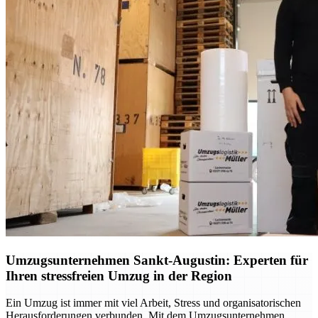
Umzugsunternehmen Sankt-Augustin: Experten für
Ihren stressfreien Umzug in der Region
Ein Umzug ist immer mit viel Arbeit, Stress und organisatorischen
Herausforderungen verbunden. Mit dem Umzugsunternehmen