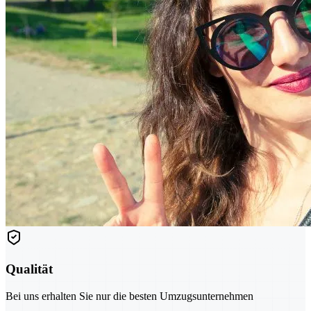
Qualität
Bei uns erhalten Sie nur die besten Umzugsunternehmen