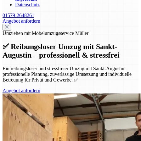
Datenschutz
01579-2648261
Angebot anfordern
Umziehen mit Möbelumzugsservice Müller
✅ Reibungsloser Umzug mit Sankt-
Augustin – professionell & stressfrei
Ein reibungsloser und stressfreier Umzug mit Sankt-Augustin –
professionelle Planung, zuverlässige Umsetzung und individuelle
Betreuung für Privat und Gewerbe. ✅
Angebot anfordern