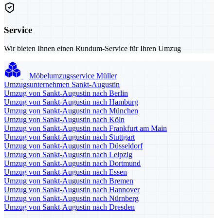
Service
Wir bieten Ihnen einen Rundum-Service für Ihren Umzug
Möbelumzugsservice Müller
Umzugsunternehmen Sankt-Augustin
Umzug von Sankt-Augustin nach Berlin
Umzug von Sankt-Augustin nach Hamburg
Umzug von Sankt-Augustin nach München
Umzug von Sankt-Augustin nach Köln
Umzug von Sankt-Augustin nach Frankfurt am Main
Umzug von Sankt-Augustin nach Stuttgart
Umzug von Sankt-Augustin nach Düsseldorf
Umzug von Sankt-Augustin nach Leipzig
Umzug von Sankt-Augustin nach Dortmund
Umzug von Sankt-Augustin nach Essen
Umzug von Sankt-Augustin nach Bremen
Umzug von Sankt-Augustin nach Hannover
Umzug von Sankt-Augustin nach Nürnberg
Umzug von Sankt-Augustin nach Dresden