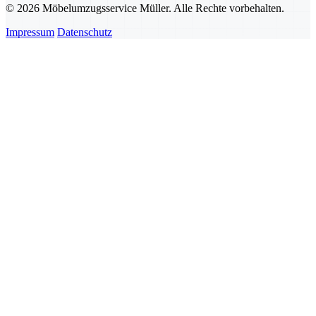
© 2026 Möbelumzugsservice Müller. Alle Rechte vorbehalten.
Impressum
Datenschutz