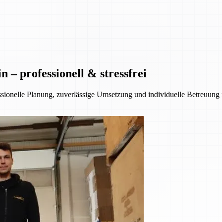
– professionell & stressfrei
essionelle Planung, zuverlässige Umsetzung und individuelle Betreuung