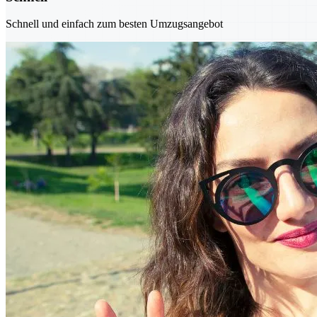
Schnell und einfach zum besten Umzugsangebot