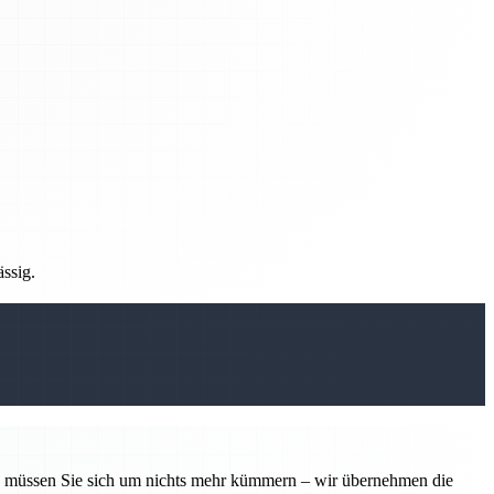
ässig.
tin müssen Sie sich um nichts mehr kümmern – wir übernehmen die