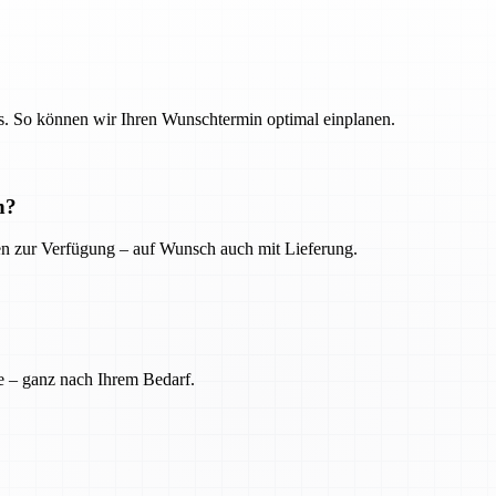
. So können wir Ihren Wunschtermin optimal einplanen.
n?
ien zur Verfügung – auf Wunsch auch mit Lieferung.
e – ganz nach Ihrem Bedarf.