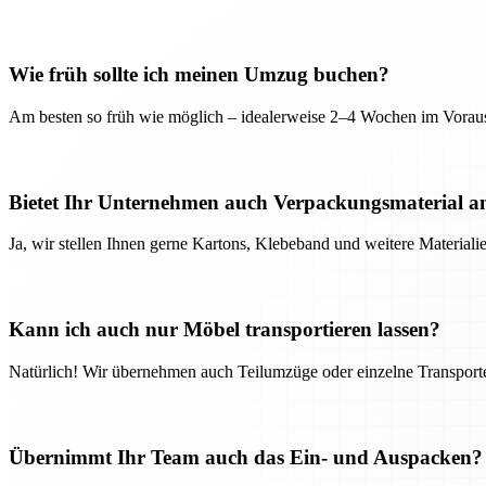
Wie früh sollte ich meinen Umzug buchen?
Am besten so früh wie möglich – idealerweise 2–4 Wochen im Voraus
Bietet Ihr Unternehmen auch Verpackungsmaterial a
Ja, wir stellen Ihnen gerne Kartons, Klebeband und weitere Material
Kann ich auch nur Möbel transportieren lassen?
Natürlich! Wir übernehmen auch Teilumzüge oder einzelne Transport
Übernimmt Ihr Team auch das Ein- und Auspacken?