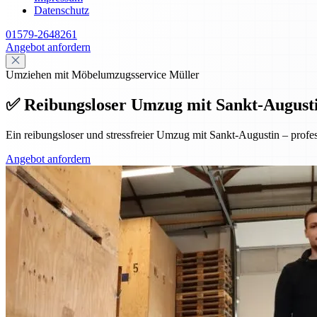
Datenschutz
01579-2648261
Angebot anfordern
Umziehen mit Möbelumzugsservice Müller
✅ Reibungsloser Umzug mit Sankt-Augustin 
Ein reibungsloser und stressfreier Umzug mit Sankt-Augustin – prof
Angebot anfordern