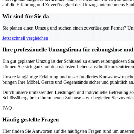
auf die Erfahrung und Zuverlässigkeit des Umzugsunternehmens Sank
Wir sind für Sie da
Sie planen einen Umzug und suchen einen zuverlässigen Partner? Unser
Jetzt schnell vergleichen
Ihre professionelle Umzugsfirma für reibungslose un
Ein gut geplanter Umzug ist der Schlüssel zu einem reibungslosen St
können Sie sich ganz auf den nächsten Lebensabschnitt konzentrier
Unsere langjährige Erfahrung und unser fundiertes Know-how mache
bringen Ihre Möbel, Geräte und Gegenstände sicher und pünktlich an.
Durch unsere umfassenden Leistungen und individuelle Betreuung sorg
Schlüssübergabe in Ihrem neuen Zuhause – wir begleiten Sie zuverlässig
FAQ
Häufig gestellte Fragen
Hier finden Sie Antworten auf die häufigsten Fragen rund um unseren