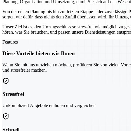
Planung, Organisation und Umsetzung, damit Sie sich auf das Wesen
Von der ersten Planung bis hin zur letzten Etappe – der zuverlässige
sorgen wir dafür, dass nichts dem Zufall überlassen wird. Ihr Umzug
Unser Ziel ist es, den Umzugsschluss so stressfrei wie möglich zu ges
hören, was Sie brauchen, und passen unsere Dienstleistungen entspr
Features
Diese Vorteile bieten wir Ihnen
Wenn Sie mit uns umziehen möchten, profitieren Sie von vielen Vorte
und stressfreier machen.
Stressfrei
Unkompliziert Angebote einholen und vergleichen
Schnell