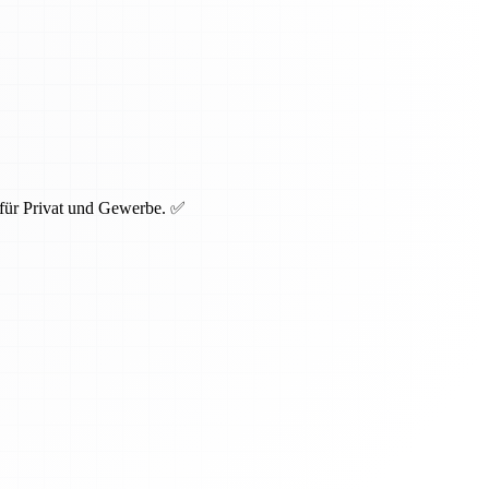
 für Privat und Gewerbe. ✅