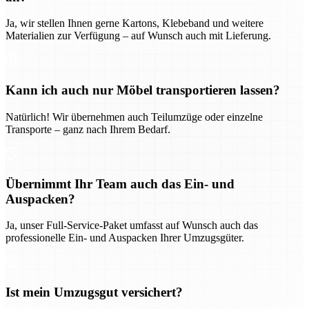
Ja, wir stellen Ihnen gerne Kartons, Klebeband und weitere
Materialien zur Verfügung – auf Wunsch auch mit Lieferung.
Kann ich auch nur Möbel transportieren lassen?
Natürlich! Wir übernehmen auch Teilumzüge oder einzelne
Transporte – ganz nach Ihrem Bedarf.
Übernimmt Ihr Team auch das Ein- und
Auspacken?
Ja, unser Full-Service-Paket umfasst auf Wunsch auch das
professionelle Ein- und Auspacken Ihrer Umzugsgüter.
Ist mein Umzugsgut versichert?