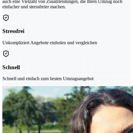
auch eine Vielzahl von Zusatzleistungen, die Ihren Umzug noch
einfacher und stressfreier machen.
Stressfrei
Unkompliziert Angebote einholen und vergleichen
Schnell
Schnell und einfach zum besten Umzugsangebot