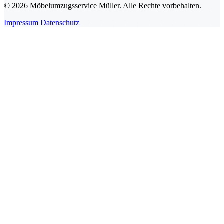
© 2026 Möbelumzugsservice Müller. Alle Rechte vorbehalten.
Impressum
Datenschutz