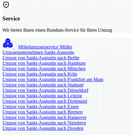
Service
Wir bieten Ihnen einen Rundum-Service für Ihren Umzug
Möbelumzugsservice Müller
Umzugsunternehmen Sankt-Augustin
Umzug von Sankt-Augustin nach Berlin
Umzug von Sankt-Augustin nach Hamburg
Umzug von Sankt-Augustin nach München
Umzug von Sankt-Augustin nach Köln
Umzug von Sankt-Augustin nach Frankfurt am Main
Umzug von Sankt-Augustin nach Stuttgart
Umzug von Sankt-Augustin nach Düsseldorf
Umzug von Sankt-Augustin nach Leipzig
Umzug von Sankt-Augustin nach Dortmund
Umzug von Sankt-Augustin nach Essen
Umzug von Sankt-Augustin nach Bremen
Umzug von Sankt-Augustin nach Hannover
Umzug von Sankt-Augustin nach Nürnberg
Umzug von Sankt-Augustin nach Dresden