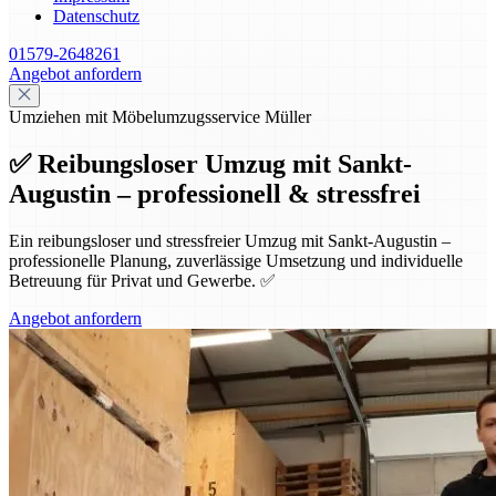
Datenschutz
01579-2648261
Angebot anfordern
Umziehen mit Möbelumzugsservice Müller
✅ Reibungsloser Umzug mit Sankt-
Augustin – professionell & stressfrei
Ein reibungsloser und stressfreier Umzug mit Sankt-Augustin –
professionelle Planung, zuverlässige Umsetzung und individuelle
Betreuung für Privat und Gewerbe. ✅
Angebot anfordern