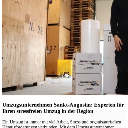
Umzugsunternehmen Sankt-Augustin: Experten für
Ihren stressfreien Umzug in der Region
Ein Umzug ist immer mit viel Arbeit, Stress und organisatorischen
Herausforderungen verbunden. Mit dem Umzugsunternehmen