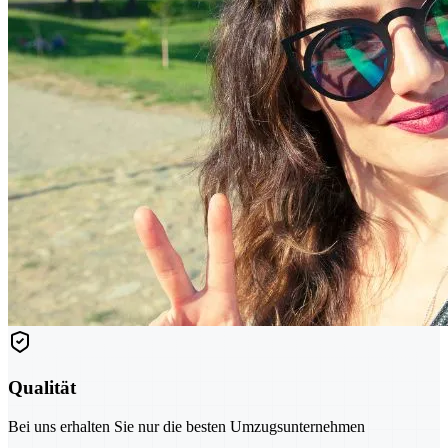
Qualität
Bei uns erhalten Sie nur die besten Umzugsunternehmen