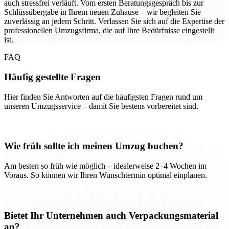
auch stressfrei verläuft. Vom ersten Beratungsgespräch bis zur
Schlüssübergabe in Ihrem neuen Zuhause – wir begleiten Sie
zuverlässig an jedem Schritt. Verlassen Sie sich auf die Expertise der
professionellen Umzugsfirma, die auf Ihre Bedürfnisse eingestellt
ist.
FAQ
Häufig gestellte Fragen
Hier finden Sie Antworten auf die häufigsten Fragen rund um
unseren Umzugsservice – damit Sie bestens vorbereitet sind.
Wie früh sollte ich meinen Umzug buchen?
Am besten so früh wie möglich – idealerweise 2–4 Wochen im
Voraus. So können wir Ihren Wunschtermin optimal einplanen.
Bietet Ihr Unternehmen auch Verpackungsmaterial
an?