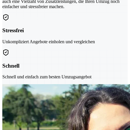
auch eine Vielzahl von Zusatzleistungen, die Ihren Umzug noch
einfacher und stressfreier machen.
Stressfrei
Unkompliziert Angebote einholen und vergleichen
Schnell
Schnell und einfach zum besten Umzugsangebot