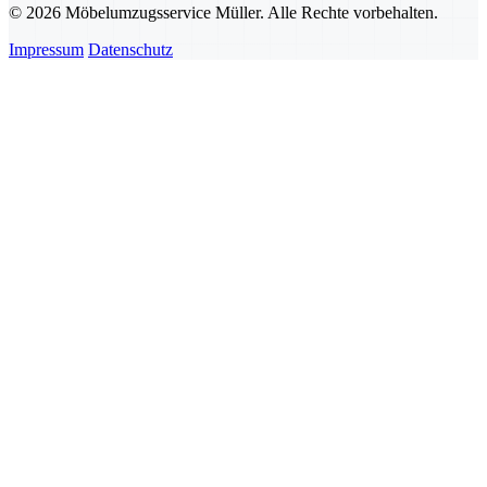
© 2026 Möbelumzugsservice Müller. Alle Rechte vorbehalten.
Impressum
Datenschutz