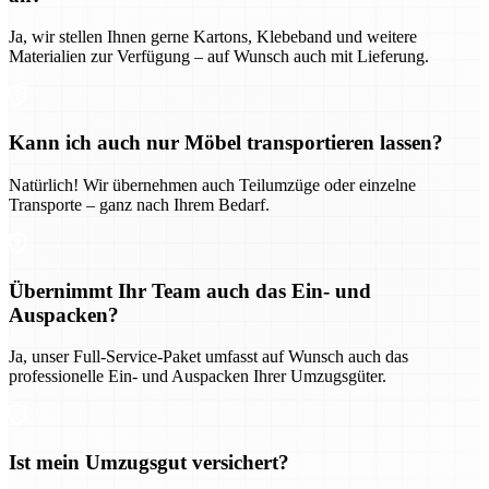
Ja, wir stellen Ihnen gerne Kartons, Klebeband und weitere
Materialien zur Verfügung – auf Wunsch auch mit Lieferung.
Kann ich auch nur Möbel transportieren lassen?
Natürlich! Wir übernehmen auch Teilumzüge oder einzelne
Transporte – ganz nach Ihrem Bedarf.
Übernimmt Ihr Team auch das Ein- und
Auspacken?
Ja, unser Full-Service-Paket umfasst auf Wunsch auch das
professionelle Ein- und Auspacken Ihrer Umzugsgüter.
Ist mein Umzugsgut versichert?