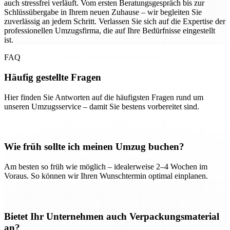
auch stressfrei verläuft. Vom ersten Beratungsgespräch bis zur
Schlüssübergabe in Ihrem neuen Zuhause – wir begleiten Sie
zuverlässig an jedem Schritt. Verlassen Sie sich auf die Expertise der
professionellen Umzugsfirma, die auf Ihre Bedürfnisse eingestellt
ist.
FAQ
Häufig gestellte Fragen
Hier finden Sie Antworten auf die häufigsten Fragen rund um
unseren Umzugsservice – damit Sie bestens vorbereitet sind.
Wie früh sollte ich meinen Umzug buchen?
Am besten so früh wie möglich – idealerweise 2–4 Wochen im
Voraus. So können wir Ihren Wunschtermin optimal einplanen.
Bietet Ihr Unternehmen auch Verpackungsmaterial
an?