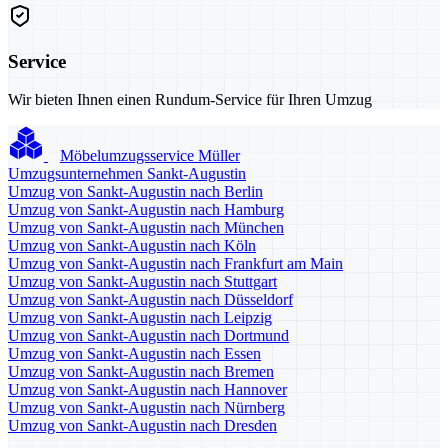
Service
Wir bieten Ihnen einen Rundum-Service für Ihren Umzug
Möbelumzugsservice Müller
Umzugsunternehmen Sankt-Augustin
Umzug von Sankt-Augustin nach Berlin
Umzug von Sankt-Augustin nach Hamburg
Umzug von Sankt-Augustin nach München
Umzug von Sankt-Augustin nach Köln
Umzug von Sankt-Augustin nach Frankfurt am Main
Umzug von Sankt-Augustin nach Stuttgart
Umzug von Sankt-Augustin nach Düsseldorf
Umzug von Sankt-Augustin nach Leipzig
Umzug von Sankt-Augustin nach Dortmund
Umzug von Sankt-Augustin nach Essen
Umzug von Sankt-Augustin nach Bremen
Umzug von Sankt-Augustin nach Hannover
Umzug von Sankt-Augustin nach Nürnberg
Umzug von Sankt-Augustin nach Dresden