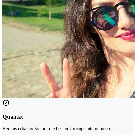
Qualität
Bei uns erhalten Sie nur die besten Umzugsunternehmen