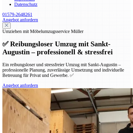
Datenschutz
01579-2648261
Angebot anfordern
Umziehen mit Möbelumzugsservice Müller
✅ Reibungsloser Umzug mit Sankt-
Augustin – professionell & stressfrei
Ein reibungsloser und stressfreier Umzug mit Sankt-Augustin –
professionelle Planung, zuverlässige Umsetzung und individuelle
Betreuung für Privat und Gewerbe. ✅
Angebot anfordern