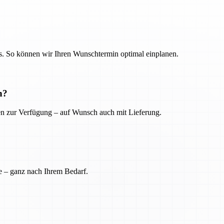
. So können wir Ihren Wunschtermin optimal einplanen.
n?
ien zur Verfügung – auf Wunsch auch mit Lieferung.
e – ganz nach Ihrem Bedarf.