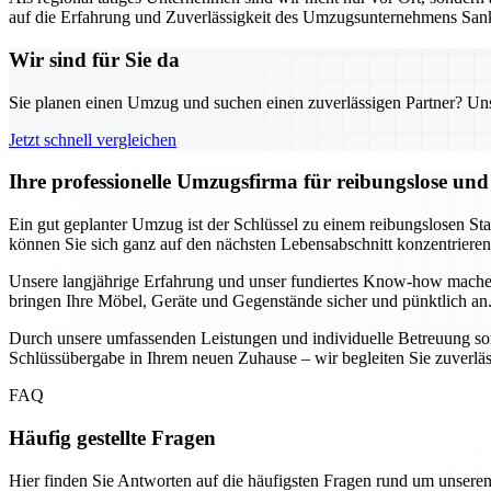
auf die Erfahrung und Zuverlässigkeit des Umzugsunternehmens Sank
Wir sind für Sie da
Sie planen einen Umzug und suchen einen zuverlässigen Partner? Unser
Jetzt schnell vergleichen
Ihre professionelle Umzugsfirma für reibungslose un
Ein gut geplanter Umzug ist der Schlüssel zu einem reibungslosen St
können Sie sich ganz auf den nächsten Lebensabschnitt konzentrier
Unsere langjährige Erfahrung und unser fundiertes Know-how mache
bringen Ihre Möbel, Geräte und Gegenstände sicher und pünktlich an.
Durch unsere umfassenden Leistungen und individuelle Betreuung sorg
Schlüssübergabe in Ihrem neuen Zuhause – wir begleiten Sie zuverlässig
FAQ
Häufig gestellte Fragen
Hier finden Sie Antworten auf die häufigsten Fragen rund um unseren