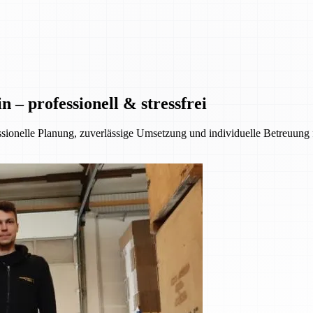
– professionell & stressfrei
essionelle Planung, zuverlässige Umsetzung und individuelle Betreuung