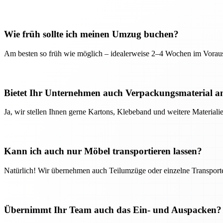
Wie früh sollte ich meinen Umzug buchen?
Am besten so früh wie möglich – idealerweise 2–4 Wochen im Voraus
Bietet Ihr Unternehmen auch Verpackungsmaterial a
Ja, wir stellen Ihnen gerne Kartons, Klebeband und weitere Material
Kann ich auch nur Möbel transportieren lassen?
Natürlich! Wir übernehmen auch Teilumzüge oder einzelne Transport
Übernimmt Ihr Team auch das Ein- und Auspacken?