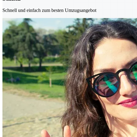
Schnell und einfach zum besten Umzugsangebot