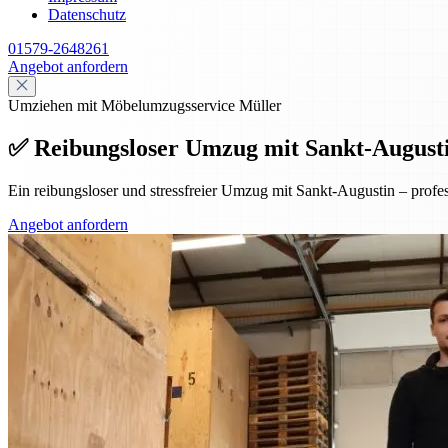
Datenschutz
01579-2648261
Angebot anfordern
Umziehen mit Möbelumzugsservice Müller
✅ Reibungsloser Umzug mit Sankt-Augustin 
Ein reibungsloser und stressfreier Umzug mit Sankt-Augustin – prof
Angebot anfordern