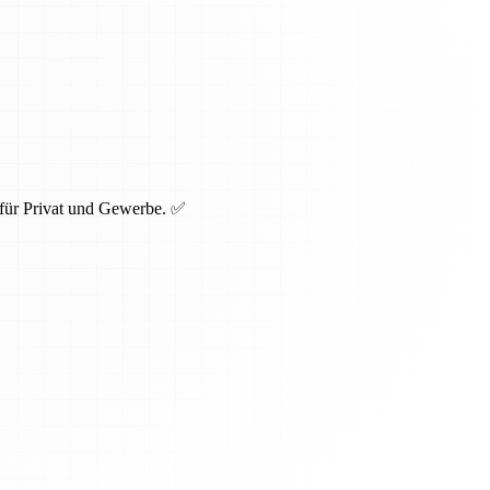
 für Privat und Gewerbe. ✅