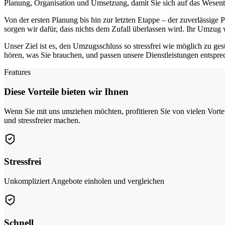
Planung, Organisation und Umsetzung, damit Sie sich auf das Wesen
Von der ersten Planung bis hin zur letzten Etappe – der zuverlässige
sorgen wir dafür, dass nichts dem Zufall überlassen wird. Ihr Umzug
Unser Ziel ist es, den Umzugsschluss so stressfrei wie möglich zu ges
hören, was Sie brauchen, und passen unsere Dienstleistungen entspr
Features
Diese Vorteile bieten wir Ihnen
Wenn Sie mit uns umziehen möchten, profitieren Sie von vielen Vorte
und stressfreier machen.
Stressfrei
Unkompliziert Angebote einholen und vergleichen
Schnell