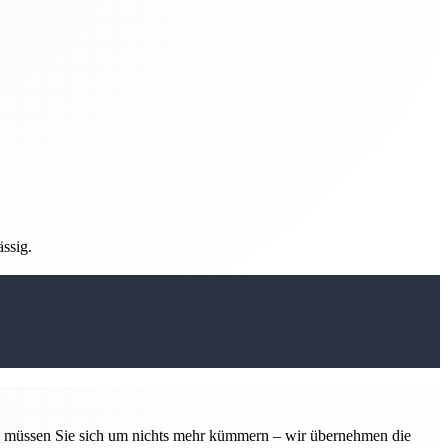
ässig.
tin müssen Sie sich um nichts mehr kümmern – wir übernehmen die