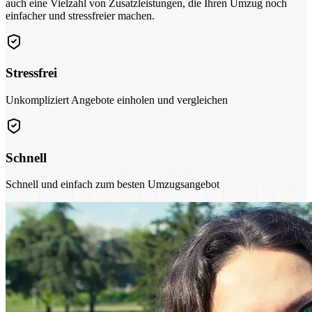
auch eine Vielzahl von Zusatzleistungen, die Ihren Umzug noch
einfacher und stressfreier machen.
Stressfrei
Unkompliziert Angebote einholen und vergleichen
Schnell
Schnell und einfach zum besten Umzugsangebot