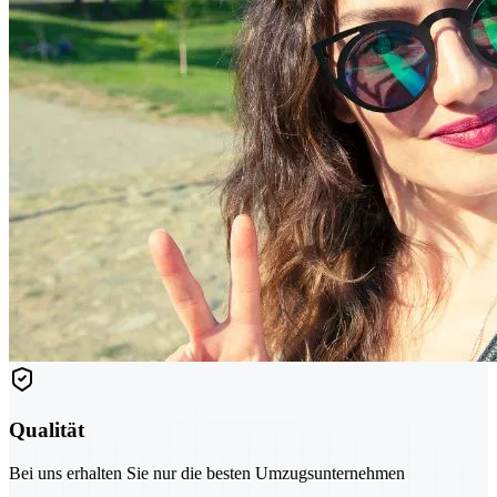
Qualität
Bei uns erhalten Sie nur die besten Umzugsunternehmen