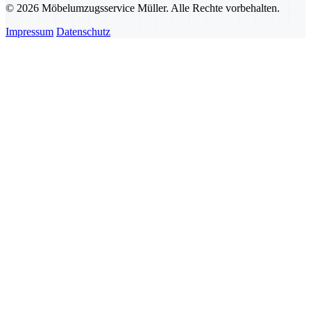
© 2026 Möbelumzugsservice Müller. Alle Rechte vorbehalten.
Impressum
Datenschutz