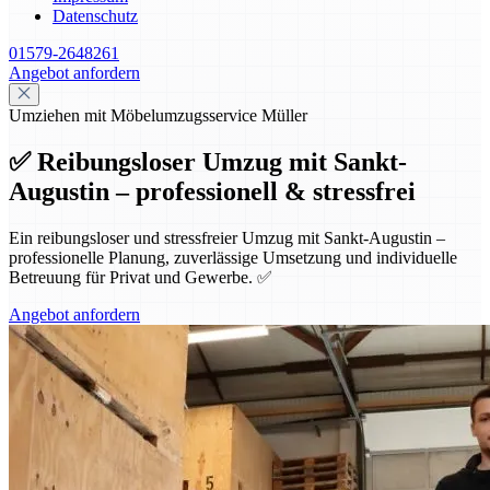
Datenschutz
01579-2648261
Angebot anfordern
Umziehen mit Möbelumzugsservice Müller
✅ Reibungsloser Umzug mit Sankt-
Augustin – professionell & stressfrei
Ein reibungsloser und stressfreier Umzug mit Sankt-Augustin –
professionelle Planung, zuverlässige Umsetzung und individuelle
Betreuung für Privat und Gewerbe. ✅
Angebot anfordern