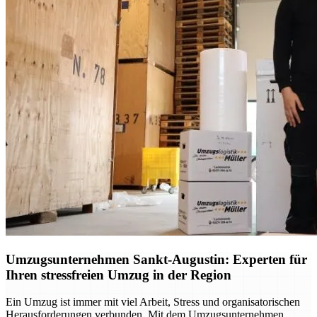
Umzugsunternehmen Sankt-Augustin: Experten für
Ihren stressfreien Umzug in der Region
Ein Umzug ist immer mit viel Arbeit, Stress und organisatorischen
Herausforderungen verbunden. Mit dem Umzugsunternehmen