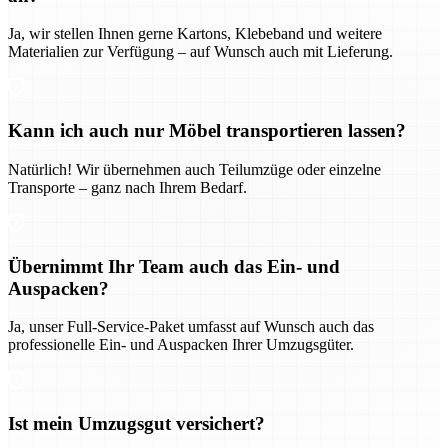
Ja, wir stellen Ihnen gerne Kartons, Klebeband und weitere
Materialien zur Verfügung – auf Wunsch auch mit Lieferung.
Kann ich auch nur Möbel transportieren lassen?
Natürlich! Wir übernehmen auch Teilumzüge oder einzelne
Transporte – ganz nach Ihrem Bedarf.
Übernimmt Ihr Team auch das Ein- und
Auspacken?
Ja, unser Full-Service-Paket umfasst auf Wunsch auch das
professionelle Ein- und Auspacken Ihrer Umzugsgüter.
Ist mein Umzugsgut versichert?