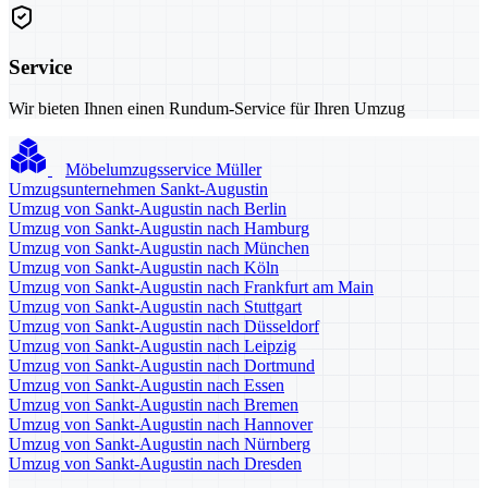
Service
Wir bieten Ihnen einen Rundum-Service für Ihren Umzug
Möbelumzugsservice Müller
Umzugsunternehmen Sankt-Augustin
Umzug von Sankt-Augustin nach Berlin
Umzug von Sankt-Augustin nach Hamburg
Umzug von Sankt-Augustin nach München
Umzug von Sankt-Augustin nach Köln
Umzug von Sankt-Augustin nach Frankfurt am Main
Umzug von Sankt-Augustin nach Stuttgart
Umzug von Sankt-Augustin nach Düsseldorf
Umzug von Sankt-Augustin nach Leipzig
Umzug von Sankt-Augustin nach Dortmund
Umzug von Sankt-Augustin nach Essen
Umzug von Sankt-Augustin nach Bremen
Umzug von Sankt-Augustin nach Hannover
Umzug von Sankt-Augustin nach Nürnberg
Umzug von Sankt-Augustin nach Dresden