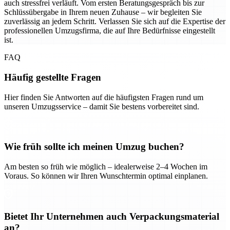
auch stressfrei verläuft. Vom ersten Beratungsgespräch bis zur
Schlüssübergabe in Ihrem neuen Zuhause – wir begleiten Sie
zuverlässig an jedem Schritt. Verlassen Sie sich auf die Expertise der
professionellen Umzugsfirma, die auf Ihre Bedürfnisse eingestellt
ist.
FAQ
Häufig gestellte Fragen
Hier finden Sie Antworten auf die häufigsten Fragen rund um
unseren Umzugsservice – damit Sie bestens vorbereitet sind.
Wie früh sollte ich meinen Umzug buchen?
Am besten so früh wie möglich – idealerweise 2–4 Wochen im
Voraus. So können wir Ihren Wunschtermin optimal einplanen.
Bietet Ihr Unternehmen auch Verpackungsmaterial
an?