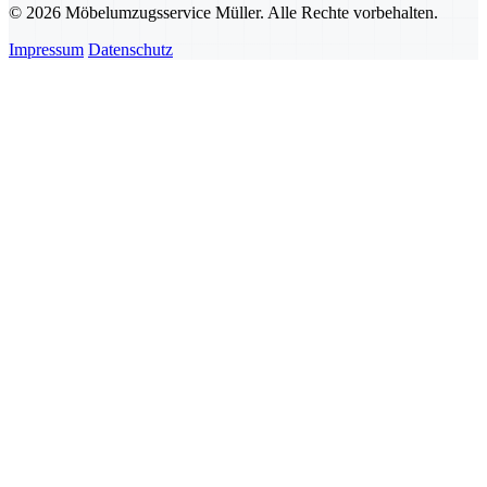
© 2026 Möbelumzugsservice Müller. Alle Rechte vorbehalten.
Impressum
Datenschutz