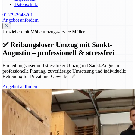
Datenschutz
01579-2648261
Angebot anfordern
Umziehen mit Möbelumzugsservice Müller
✅ Reibungsloser Umzug mit Sankt-
Augustin – professionell & stressfrei
Ein reibungsloser und stressfreier Umzug mit Sankt-Augustin –
professionelle Planung, zuverlässige Umsetzung und individuelle
Betreuung für Privat und Gewerbe. ✅
Angebot anfordern