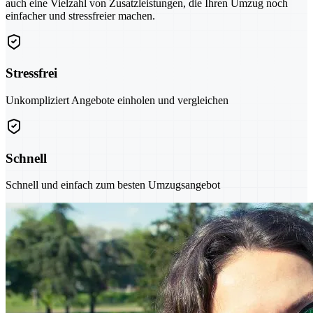
auch eine Vielzahl von Zusatzleistungen, die Ihren Umzug noch
einfacher und stressfreier machen.
Stressfrei
Unkompliziert Angebote einholen und vergleichen
Schnell
Schnell und einfach zum besten Umzugsangebot