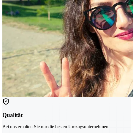
Qualität
Bei uns erhalten Sie nur die besten Umzugsunternehmen