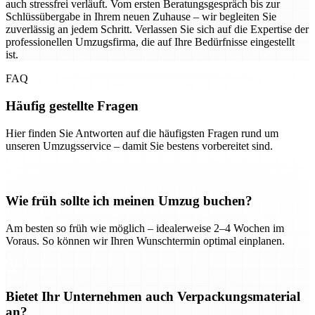
auch stressfrei verläuft. Vom ersten Beratungsgespräch bis zur
Schlüssübergabe in Ihrem neuen Zuhause – wir begleiten Sie
zuverlässig an jedem Schritt. Verlassen Sie sich auf die Expertise der
professionellen Umzugsfirma, die auf Ihre Bedürfnisse eingestellt
ist.
FAQ
Häufig gestellte Fragen
Hier finden Sie Antworten auf die häufigsten Fragen rund um
unseren Umzugsservice – damit Sie bestens vorbereitet sind.
Wie früh sollte ich meinen Umzug buchen?
Am besten so früh wie möglich – idealerweise 2–4 Wochen im
Voraus. So können wir Ihren Wunschtermin optimal einplanen.
Bietet Ihr Unternehmen auch Verpackungsmaterial
an?