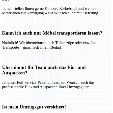
Ja, wir stellen Ihnen gerne Kartons, Klebeband und weitere
Materialien zur Verfügung – auf Wunsch auch mit Lieferung.
Kann ich auch nur Möbel transportieren lassen?
Natürlich! Wir übernehmen auch Teilumzüge oder einzelne
Transporte – ganz nach Ihrem Bedarf.
Übernimmt Ihr Team auch das Ein- und
Auspacken?
Ja, unser Full-Service-Paket umfasst auf Wunsch auch das
professionelle Ein- und Auspacken Ihrer Umzugsgüter.
Ist mein Umzugsgut versichert?