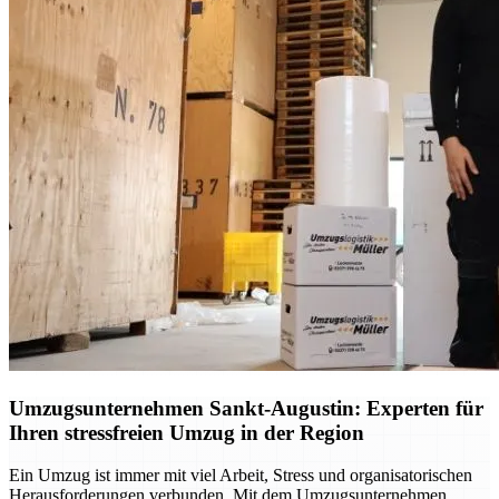
Umzugsunternehmen Sankt-Augustin: Experten für
Ihren stressfreien Umzug in der Region
Ein Umzug ist immer mit viel Arbeit, Stress und organisatorischen
Herausforderungen verbunden. Mit dem Umzugsunternehmen