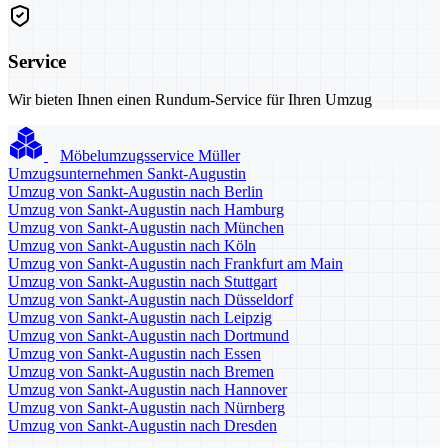
Service
Wir bieten Ihnen einen Rundum-Service für Ihren Umzug
Möbelumzugsservice Müller
Umzugsunternehmen Sankt-Augustin
Umzug von Sankt-Augustin nach Berlin
Umzug von Sankt-Augustin nach Hamburg
Umzug von Sankt-Augustin nach München
Umzug von Sankt-Augustin nach Köln
Umzug von Sankt-Augustin nach Frankfurt am Main
Umzug von Sankt-Augustin nach Stuttgart
Umzug von Sankt-Augustin nach Düsseldorf
Umzug von Sankt-Augustin nach Leipzig
Umzug von Sankt-Augustin nach Dortmund
Umzug von Sankt-Augustin nach Essen
Umzug von Sankt-Augustin nach Bremen
Umzug von Sankt-Augustin nach Hannover
Umzug von Sankt-Augustin nach Nürnberg
Umzug von Sankt-Augustin nach Dresden