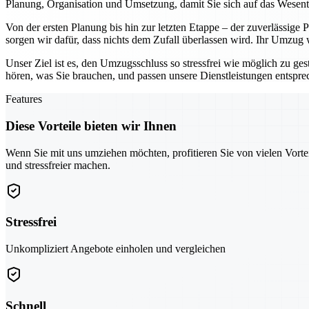
Planung, Organisation und Umsetzung, damit Sie sich auf das Wesen
Von der ersten Planung bis hin zur letzten Etappe – der zuverlässige
sorgen wir dafür, dass nichts dem Zufall überlassen wird. Ihr Umzug
Unser Ziel ist es, den Umzugsschluss so stressfrei wie möglich zu ges
hören, was Sie brauchen, und passen unsere Dienstleistungen entspr
Features
Diese Vorteile bieten wir Ihnen
Wenn Sie mit uns umziehen möchten, profitieren Sie von vielen Vorte
und stressfreier machen.
Stressfrei
Unkompliziert Angebote einholen und vergleichen
Schnell