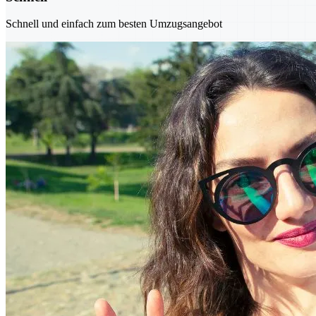
Schnell und einfach zum besten Umzugsangebot