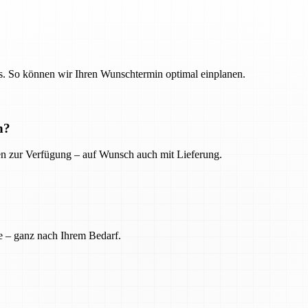
. So können wir Ihren Wunschtermin optimal einplanen.
n?
ien zur Verfügung – auf Wunsch auch mit Lieferung.
e – ganz nach Ihrem Bedarf.