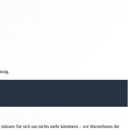
ässig.
tin müssen Sie sich um nichts mehr kümmern – wir übernehmen die