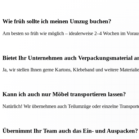
Wie früh sollte ich meinen Umzug buchen?
Am besten so früh wie möglich – idealerweise 2–4 Wochen im Voraus
Bietet Ihr Unternehmen auch Verpackungsmaterial a
Ja, wir stellen Ihnen gerne Kartons, Klebeband und weitere Material
Kann ich auch nur Möbel transportieren lassen?
Natürlich! Wir übernehmen auch Teilumzüge oder einzelne Transport
Übernimmt Ihr Team auch das Ein- und Auspacken?