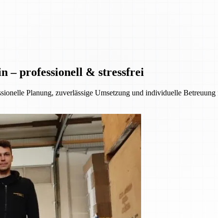
– professionell & stressfrei
essionelle Planung, zuverlässige Umsetzung und individuelle Betreuung