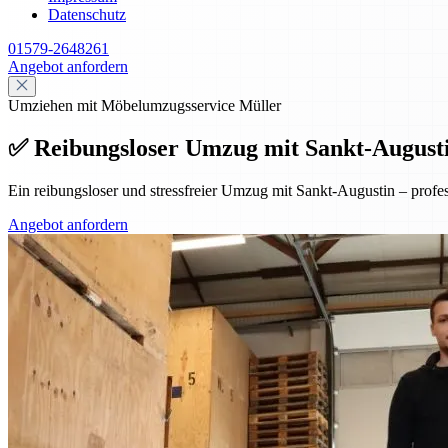
Datenschutz
01579-2648261
Angebot anfordern
Umziehen mit Möbelumzugsservice Müller
✅ Reibungsloser Umzug mit Sankt-Augustin 
Ein reibungsloser und stressfreier Umzug mit Sankt-Augustin – prof
Angebot anfordern