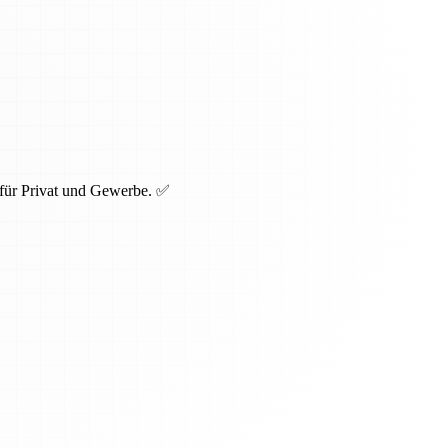
 für Privat und Gewerbe. ✅