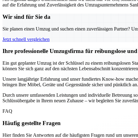
auf die Erfahrung und Zuverlässigkeit des Umzugsunternehmens Sank
Wir sind für Sie da
Sie planen einen Umzug und suchen einen zuverlässigen Partner? Unser
Jetzt schnell vergleichen
Ihre professionelle Umzugsfirma für reibungslose un
Ein gut geplanter Umzug ist der Schlüssel zu einem reibungslosen St
können Sie sich ganz auf den nächsten Lebensabschnitt konzentrier
Unsere langjährige Erfahrung und unser fundiertes Know-how mache
bringen Ihre Möbel, Geräte und Gegenstände sicher und pünktlich an.
Durch unsere umfassenden Leistungen und individuelle Betreuung sorg
Schlüssübergabe in Ihrem neuen Zuhause – wir begleiten Sie zuverlässig
FAQ
Häufig gestellte Fragen
Hier finden Sie Antworten auf die häufigsten Fragen rund um unseren