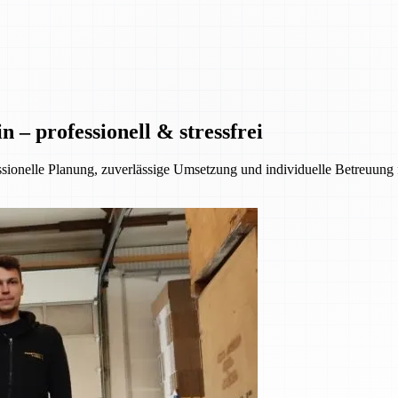
– professionell & stressfrei
essionelle Planung, zuverlässige Umsetzung und individuelle Betreuung