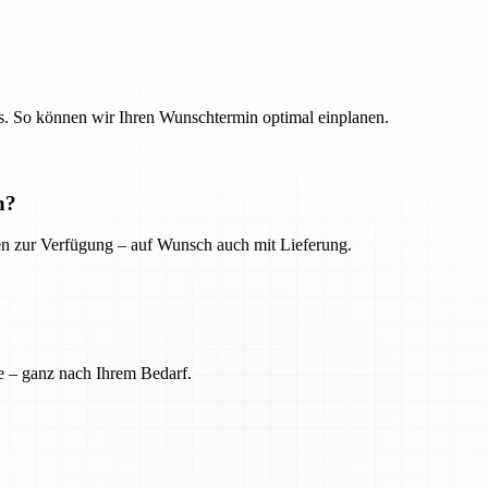
. So können wir Ihren Wunschtermin optimal einplanen.
n?
ien zur Verfügung – auf Wunsch auch mit Lieferung.
e – ganz nach Ihrem Bedarf.