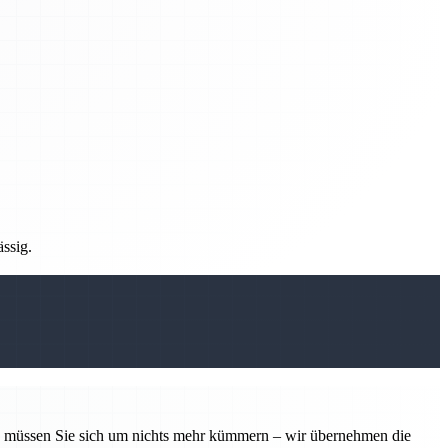
ässig.
tin müssen Sie sich um nichts mehr kümmern – wir übernehmen die