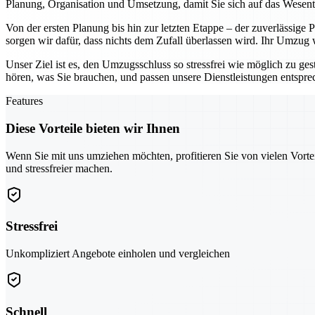
Planung, Organisation und Umsetzung, damit Sie sich auf das Wesen
Von der ersten Planung bis hin zur letzten Etappe – der zuverlässige
sorgen wir dafür, dass nichts dem Zufall überlassen wird. Ihr Umzug
Unser Ziel ist es, den Umzugsschluss so stressfrei wie möglich zu ges
hören, was Sie brauchen, und passen unsere Dienstleistungen entspr
Features
Diese Vorteile bieten wir Ihnen
Wenn Sie mit uns umziehen möchten, profitieren Sie von vielen Vorte
und stressfreier machen.
Stressfrei
Unkompliziert Angebote einholen und vergleichen
Schnell