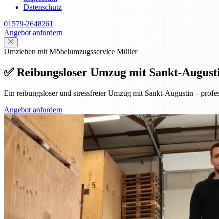
Datenschutz
01579-2648261
Angebot anfordern
Umziehen mit Möbelumzugsservice Müller
✅ Reibungsloser Umzug mit Sankt-Augustin 
Ein reibungsloser und stressfreier Umzug mit Sankt-Augustin – prof
Angebot anfordern