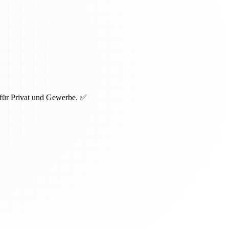
 für Privat und Gewerbe. ✅