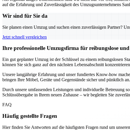
auf die Erfahrung und Zuverlässigkeit des Umzugsunternehmens Sank
Wir sind für Sie da
Sie planen einen Umzug und suchen einen zuverlässigen Partner? Unser
Jetzt schnell vergleichen
Ihre professionelle Umzugsfirma für reibungslose un
Ein gut geplanter Umzug ist der Schlüssel zu einem reibungslosen St
können Sie sich ganz auf den nächsten Lebensabschnitt konzentrier
Unsere langjährige Erfahrung und unser fundiertes Know-how mache
bringen Ihre Möbel, Geräte und Gegenstände sicher und pünktlich an.
Durch unsere umfassenden Leistungen und individuelle Betreuung sorg
Schlüssübergabe in Ihrem neuen Zuhause – wir begleiten Sie zuverlässig
FAQ
Häufig gestellte Fragen
Hier finden Sie Antworten auf die häufigsten Fragen rund um unseren