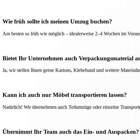
Wie früh sollte ich meinen Umzug buchen?
Am besten so früh wie möglich – idealerweise 2–4 Wochen im Voraus
Bietet Ihr Unternehmen auch Verpackungsmaterial a
Ja, wir stellen Ihnen gerne Kartons, Klebeband und weitere Material
Kann ich auch nur Möbel transportieren lassen?
Natürlich! Wir übernehmen auch Teilumzüge oder einzelne Transport
Übernimmt Ihr Team auch das Ein- und Auspacken?