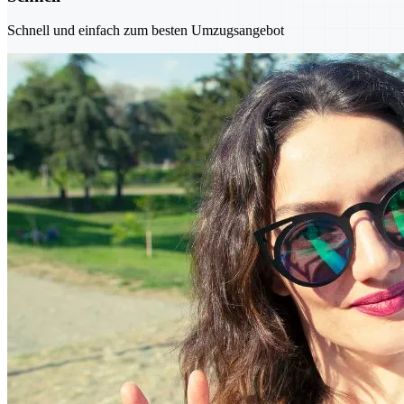
Schnell und einfach zum besten Umzugsangebot