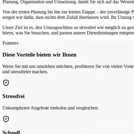
Planung, Organisation und Umsetzung, damit Sie sich auf das Wesen
Von der ersten Planung bis hin zur letzten Etappe – der zuverlässige
sorgen wir dafür, dass nichts dem Zufall überlassen wird. Ihr Umzug
Unser Ziel ist es, den Umzugsschluss so stressfrei wie möglich zu ges
hören, was Sie brauchen, und passen unsere Dienstleistungen entspr
Features
Diese Vorteile bieten wir Ihnen
Wenn Sie mit uns umziehen möchten, profitieren Sie von vielen Vorte
und stressfreier machen.
Stressfrei
Unkompliziert Angebote einholen und vergleichen
Schnell