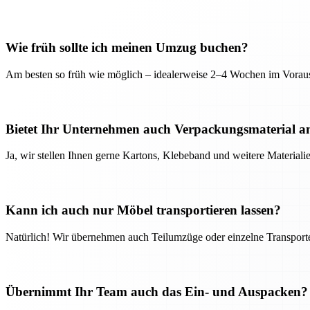
Wie früh sollte ich meinen Umzug buchen?
Am besten so früh wie möglich – idealerweise 2–4 Wochen im Voraus
Bietet Ihr Unternehmen auch Verpackungsmaterial a
Ja, wir stellen Ihnen gerne Kartons, Klebeband und weitere Material
Kann ich auch nur Möbel transportieren lassen?
Natürlich! Wir übernehmen auch Teilumzüge oder einzelne Transport
Übernimmt Ihr Team auch das Ein- und Auspacken?