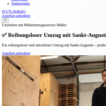
Datenschutz
01579-2648261
Angebot anfordern
Umziehen mit Möbelumzugsservice Müller
✅ Reibungsloser Umzug mit Sankt-Augustin 
Ein reibungsloser und stressfreier Umzug mit Sankt-Augustin – prof
Angebot anfordern