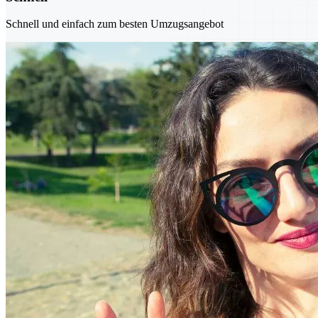
Schnell und einfach zum besten Umzugsangebot