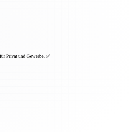
 für Privat und Gewerbe. ✅