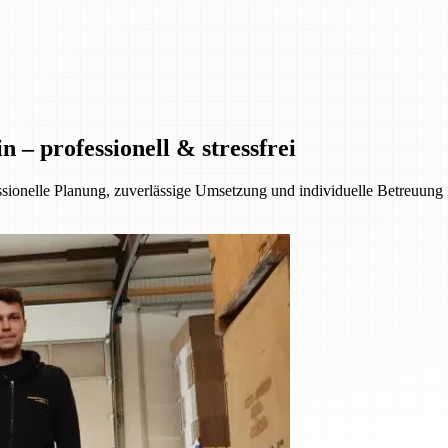
– professionell & stressfrei
essionelle Planung, zuverlässige Umsetzung und individuelle Betreuung