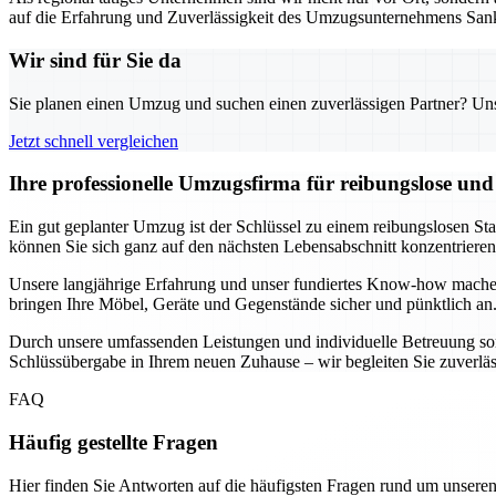
auf die Erfahrung und Zuverlässigkeit des Umzugsunternehmens Sank
Wir sind für Sie da
Sie planen einen Umzug und suchen einen zuverlässigen Partner? Unser
Jetzt schnell vergleichen
Ihre professionelle Umzugsfirma für reibungslose un
Ein gut geplanter Umzug ist der Schlüssel zu einem reibungslosen St
können Sie sich ganz auf den nächsten Lebensabschnitt konzentrier
Unsere langjährige Erfahrung und unser fundiertes Know-how mache
bringen Ihre Möbel, Geräte und Gegenstände sicher und pünktlich an.
Durch unsere umfassenden Leistungen und individuelle Betreuung sorg
Schlüssübergabe in Ihrem neuen Zuhause – wir begleiten Sie zuverlässig
FAQ
Häufig gestellte Fragen
Hier finden Sie Antworten auf die häufigsten Fragen rund um unseren