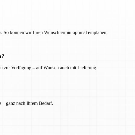
. So können wir Ihren Wunschtermin optimal einplanen.
n?
ien zur Verfügung – auf Wunsch auch mit Lieferung.
e – ganz nach Ihrem Bedarf.