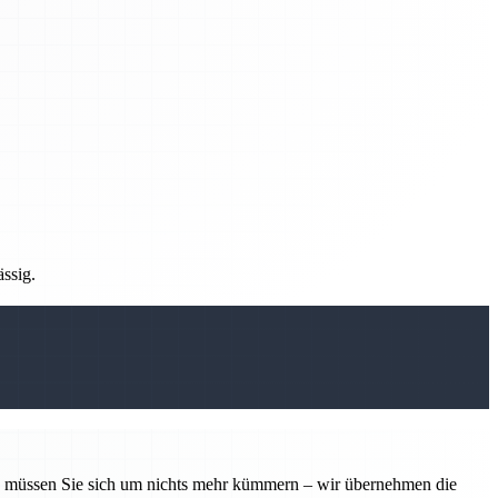
ässig.
tin müssen Sie sich um nichts mehr kümmern – wir übernehmen die