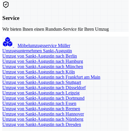
Service
Wir bieten Ihnen einen Rundum-Service für Ihren Umzug
Möbelumzugsservice Müller
Umzugsunternehmen Sankt-Augustin
Umzug von Sankt-Augustin nach Berlin
Umzug von Sankt-Augustin nach Hamburg
Umzug von Sankt-Augustin nach München
Umzug von Sankt-Augustin nach Köln
Umzug von Sankt-Augustin nach Frankfurt am Main
Umzug von Sankt-Augustin nach Stuttgart
Umzug von Sankt-Augustin nach Düsseldorf
Umzug von Sankt-Augustin nach Leipzig
Umzug von Sankt-Augustin nach Dortmund
Umzug von Sankt-Augustin nach Essen
Umzug von Sankt-Augustin nach Bremen
Umzug von Sankt-Augustin nach Hannover
Umzug von Sankt-Augustin nach Nürnberg
Umzug von Sankt-Augustin nach Dresden