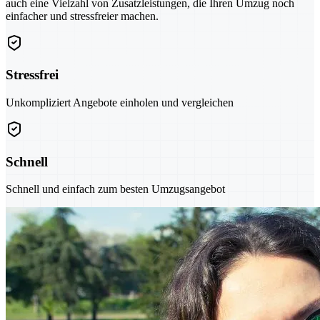
auch eine Vielzahl von Zusatzleistungen, die Ihren Umzug noch
einfacher und stressfreier machen.
Stressfrei
Unkompliziert Angebote einholen und vergleichen
Schnell
Schnell und einfach zum besten Umzugsangebot