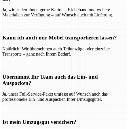
Ja, wir stellen Ihnen gerne Kartons, Klebeband und weitere
Materialien zur Verfügung – auf Wunsch auch mit Lieferung.
Kann ich auch nur Möbel transportieren lassen?
Natürlich! Wir übernehmen auch Teilumzüge oder einzelne
Transporte – ganz nach Ihrem Bedarf.
Übernimmt Ihr Team auch das Ein- und
Auspacken?
Ja, unser Full-Service-Paket umfasst auf Wunsch auch das
professionelle Ein- und Auspacken Ihrer Umzugsgüter.
Ist mein Umzugsgut versichert?