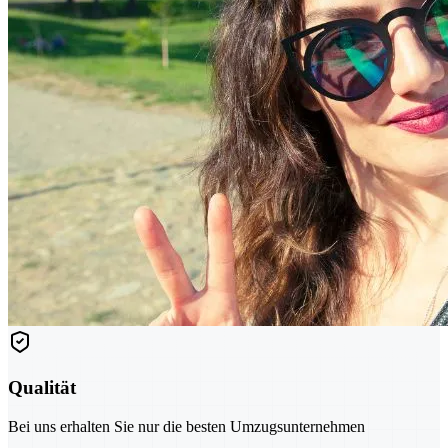
Qualität
Bei uns erhalten Sie nur die besten Umzugsunternehmen