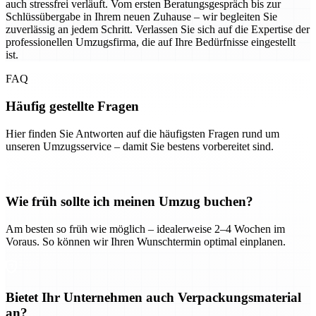
auch stressfrei verläuft. Vom ersten Beratungsgespräch bis zur
Schlüssübergabe in Ihrem neuen Zuhause – wir begleiten Sie
zuverlässig an jedem Schritt. Verlassen Sie sich auf die Expertise der
professionellen Umzugsfirma, die auf Ihre Bedürfnisse eingestellt
ist.
FAQ
Häufig gestellte Fragen
Hier finden Sie Antworten auf die häufigsten Fragen rund um
unseren Umzugsservice – damit Sie bestens vorbereitet sind.
Wie früh sollte ich meinen Umzug buchen?
Am besten so früh wie möglich – idealerweise 2–4 Wochen im
Voraus. So können wir Ihren Wunschtermin optimal einplanen.
Bietet Ihr Unternehmen auch Verpackungsmaterial
an?