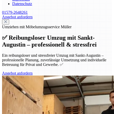
Datenschutz
01579-2648261
Angebot anfordern
Umziehen mit Möbelumzugsservice Müller
✅ Reibungsloser Umzug mit Sankt-
Augustin – professionell & stressfrei
Ein reibungsloser und stressfreier Umzug mit Sankt-Augustin –
professionelle Planung, zuverlässige Umsetzung und individuelle
Betreuung für Privat und Gewerbe. ✅
Angebot anfordern