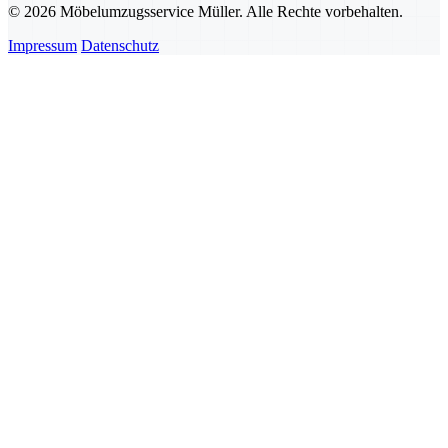
© 2026 Möbelumzugsservice Müller. Alle Rechte vorbehalten.
Impressum
Datenschutz