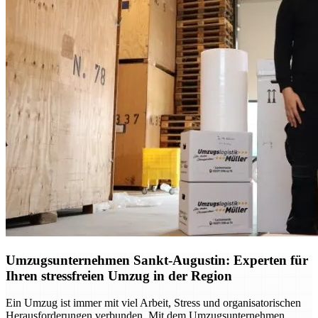
Umzugsunternehmen Sankt-Augustin: Experten für
Ihren stressfreien Umzug in der Region
Ein Umzug ist immer mit viel Arbeit, Stress und organisatorischen
Herausforderungen verbunden. Mit dem Umzugsunternehmen