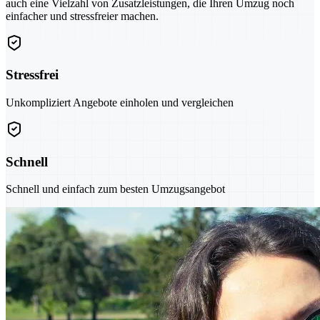
auch eine Vielzahl von Zusatzleistungen, die Ihren Umzug noch
einfacher und stressfreier machen.
Stressfrei
Unkompliziert Angebote einholen und vergleichen
Schnell
Schnell und einfach zum besten Umzugsangebot