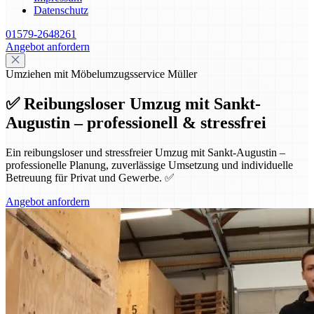
Datenschutz
01579-2648261
Angebot anfordern
Umziehen mit Möbelumzugsservice Müller
✅ Reibungsloser Umzug mit Sankt-
Augustin – professionell & stressfrei
Ein reibungsloser und stressfreier Umzug mit Sankt-Augustin –
professionelle Planung, zuverlässige Umsetzung und individuelle
Betreuung für Privat und Gewerbe. ✅
Angebot anfordern