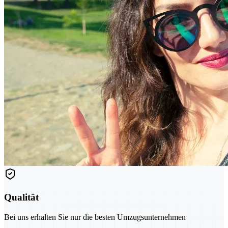
Qualität
Bei uns erhalten Sie nur die besten Umzugsunternehmen