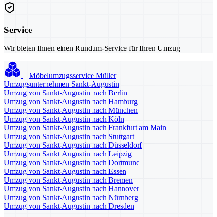
Service
Wir bieten Ihnen einen Rundum-Service für Ihren Umzug
Möbelumzugsservice Müller
Umzugsunternehmen Sankt-Augustin
Umzug von Sankt-Augustin nach Berlin
Umzug von Sankt-Augustin nach Hamburg
Umzug von Sankt-Augustin nach München
Umzug von Sankt-Augustin nach Köln
Umzug von Sankt-Augustin nach Frankfurt am Main
Umzug von Sankt-Augustin nach Stuttgart
Umzug von Sankt-Augustin nach Düsseldorf
Umzug von Sankt-Augustin nach Leipzig
Umzug von Sankt-Augustin nach Dortmund
Umzug von Sankt-Augustin nach Essen
Umzug von Sankt-Augustin nach Bremen
Umzug von Sankt-Augustin nach Hannover
Umzug von Sankt-Augustin nach Nürnberg
Umzug von Sankt-Augustin nach Dresden