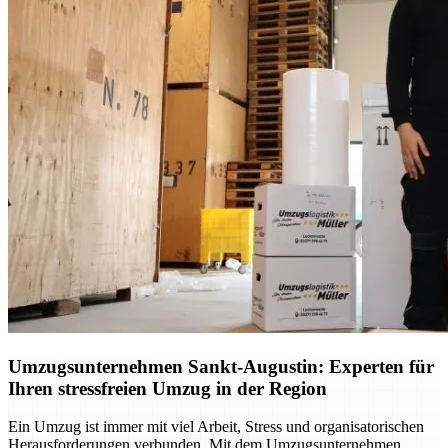
Umzugsunternehmen Sankt-Augustin: Experten für
Ihren stressfreien Umzug in der Region
Ein Umzug ist immer mit viel Arbeit, Stress und organisatorischen
Herausforderungen verbunden. Mit dem Umzugsunternehmen