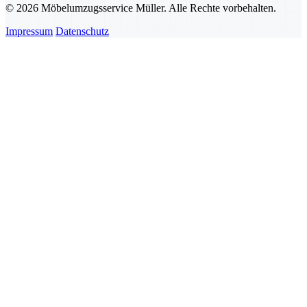
© 2026 Möbelumzugsservice Müller. Alle Rechte vorbehalten.
Impressum
Datenschutz