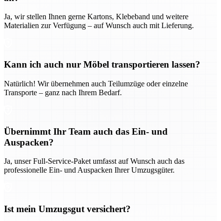
Ja, wir stellen Ihnen gerne Kartons, Klebeband und weitere
Materialien zur Verfügung – auf Wunsch auch mit Lieferung.
Kann ich auch nur Möbel transportieren lassen?
Natürlich! Wir übernehmen auch Teilumzüge oder einzelne
Transporte – ganz nach Ihrem Bedarf.
Übernimmt Ihr Team auch das Ein- und
Auspacken?
Ja, unser Full-Service-Paket umfasst auf Wunsch auch das
professionelle Ein- und Auspacken Ihrer Umzugsgüter.
Ist mein Umzugsgut versichert?