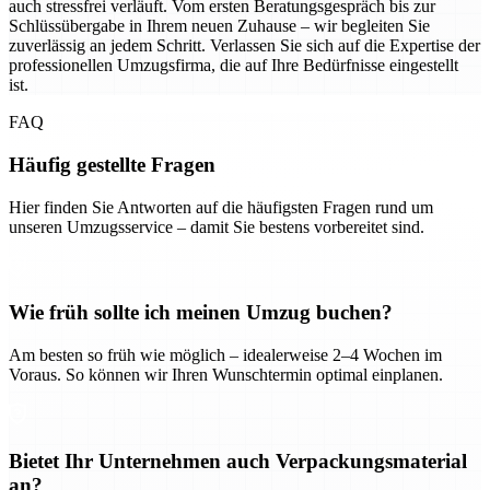
auch stressfrei verläuft. Vom ersten Beratungsgespräch bis zur
Schlüssübergabe in Ihrem neuen Zuhause – wir begleiten Sie
zuverlässig an jedem Schritt. Verlassen Sie sich auf die Expertise der
professionellen Umzugsfirma, die auf Ihre Bedürfnisse eingestellt
ist.
FAQ
Häufig gestellte Fragen
Hier finden Sie Antworten auf die häufigsten Fragen rund um
unseren Umzugsservice – damit Sie bestens vorbereitet sind.
Wie früh sollte ich meinen Umzug buchen?
Am besten so früh wie möglich – idealerweise 2–4 Wochen im
Voraus. So können wir Ihren Wunschtermin optimal einplanen.
Bietet Ihr Unternehmen auch Verpackungsmaterial
an?