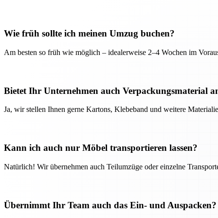
Wie früh sollte ich meinen Umzug buchen?
Am besten so früh wie möglich – idealerweise 2–4 Wochen im Voraus
Bietet Ihr Unternehmen auch Verpackungsmaterial a
Ja, wir stellen Ihnen gerne Kartons, Klebeband und weitere Material
Kann ich auch nur Möbel transportieren lassen?
Natürlich! Wir übernehmen auch Teilumzüge oder einzelne Transport
Übernimmt Ihr Team auch das Ein- und Auspacken?