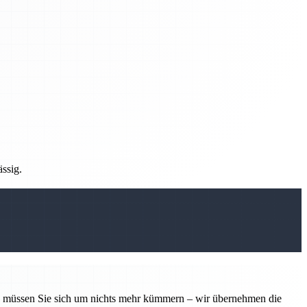
ässig.
tin müssen Sie sich um nichts mehr kümmern – wir übernehmen die