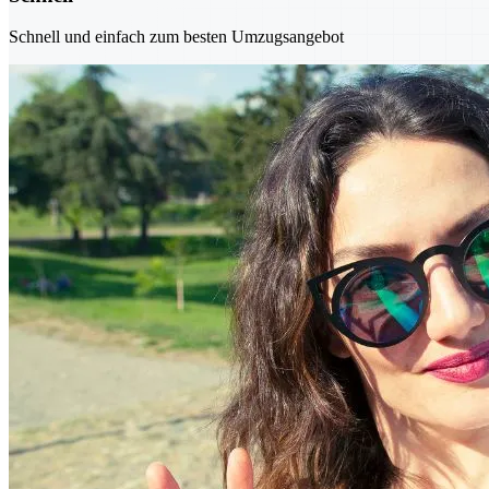
Schnell und einfach zum besten Umzugsangebot