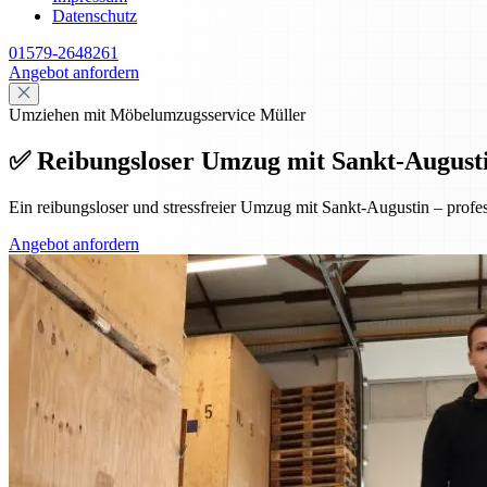
Datenschutz
01579-2648261
Angebot anfordern
Umziehen mit Möbelumzugsservice Müller
✅ Reibungsloser Umzug mit Sankt-Augustin 
Ein reibungsloser und stressfreier Umzug mit Sankt-Augustin – prof
Angebot anfordern