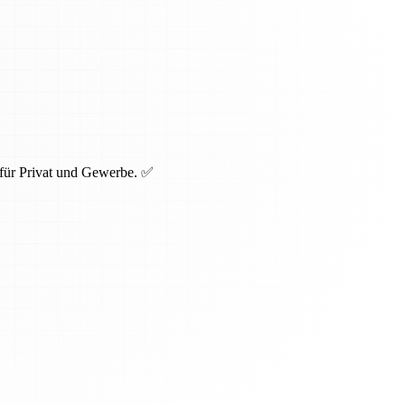
 für Privat und Gewerbe. ✅