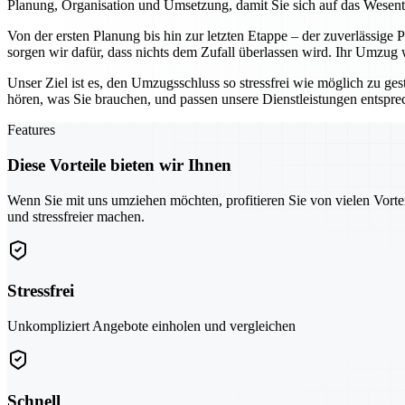
Planung, Organisation und Umsetzung, damit Sie sich auf das Wesen
Von der ersten Planung bis hin zur letzten Etappe – der zuverlässige
sorgen wir dafür, dass nichts dem Zufall überlassen wird. Ihr Umzug
Unser Ziel ist es, den Umzugsschluss so stressfrei wie möglich zu ges
hören, was Sie brauchen, und passen unsere Dienstleistungen entspr
Features
Diese Vorteile bieten wir Ihnen
Wenn Sie mit uns umziehen möchten, profitieren Sie von vielen Vorte
und stressfreier machen.
Stressfrei
Unkompliziert Angebote einholen und vergleichen
Schnell