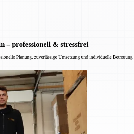
– professionell & stressfrei
essionelle Planung, zuverlässige Umsetzung und individuelle Betreuung