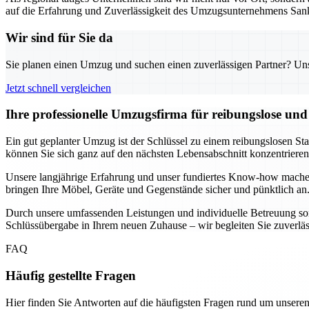
auf die Erfahrung und Zuverlässigkeit des Umzugsunternehmens Sank
Wir sind für Sie da
Sie planen einen Umzug und suchen einen zuverlässigen Partner? Unser
Jetzt schnell vergleichen
Ihre professionelle Umzugsfirma für reibungslose un
Ein gut geplanter Umzug ist der Schlüssel zu einem reibungslosen St
können Sie sich ganz auf den nächsten Lebensabschnitt konzentrier
Unsere langjährige Erfahrung und unser fundiertes Know-how mache
bringen Ihre Möbel, Geräte und Gegenstände sicher und pünktlich an.
Durch unsere umfassenden Leistungen und individuelle Betreuung sorg
Schlüssübergabe in Ihrem neuen Zuhause – wir begleiten Sie zuverlässig
FAQ
Häufig gestellte Fragen
Hier finden Sie Antworten auf die häufigsten Fragen rund um unseren