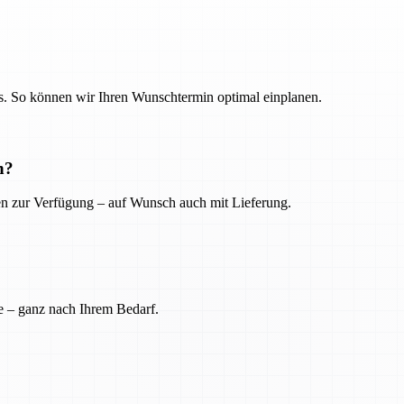
. So können wir Ihren Wunschtermin optimal einplanen.
n?
ien zur Verfügung – auf Wunsch auch mit Lieferung.
e – ganz nach Ihrem Bedarf.