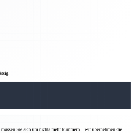
ässig.
tin müssen Sie sich um nichts mehr kümmern – wir übernehmen die