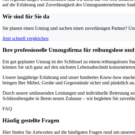
auf die Erfahrung und Zuverlässigkeit des Umzugsunternehmens Sank
Wir sind für Sie da
Sie planen einen Umzug und suchen einen zuverlässigen Partner? Unser
Jetzt schnell vergleichen
Ihre professionelle Umzugsfirma für reibungslose un
Ein gut geplanter Umzug ist der Schlüssel zu einem reibungslosen St
können Sie sich ganz auf den nächsten Lebensabschnitt konzentrier
Unsere langjährige Erfahrung und unser fundiertes Know-how mache
bringen Ihre Möbel, Geräte und Gegenstände sicher und pünktlich an.
Durch unsere umfassenden Leistungen und individuelle Betreuung sorg
Schlüssübergabe in Ihrem neuen Zuhause – wir begleiten Sie zuverlässig
FAQ
Häufig gestellte Fragen
Hier finden Sie Antworten auf die häufigsten Fragen rund um unseren