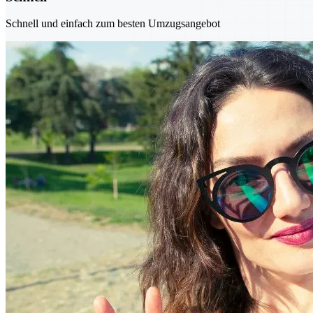
Schnell und einfach zum besten Umzugsangebot