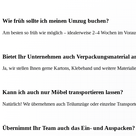
Wie früh sollte ich meinen Umzug buchen?
Am besten so früh wie möglich – idealerweise 2–4 Wochen im Voraus
Bietet Ihr Unternehmen auch Verpackungsmaterial a
Ja, wir stellen Ihnen gerne Kartons, Klebeband und weitere Material
Kann ich auch nur Möbel transportieren lassen?
Natürlich! Wir übernehmen auch Teilumzüge oder einzelne Transport
Übernimmt Ihr Team auch das Ein- und Auspacken?