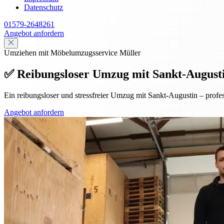
Datenschutz
01579-2648261
Angebot anfordern
Umziehen mit Möbelumzugsservice Müller
✅ Reibungsloser Umzug mit Sankt-Augustin 
Ein reibungsloser und stressfreier Umzug mit Sankt-Augustin – prof
Angebot anfordern