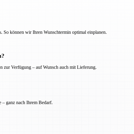
. So können wir Ihren Wunschtermin optimal einplanen.
n?
ien zur Verfügung – auf Wunsch auch mit Lieferung.
e – ganz nach Ihrem Bedarf.