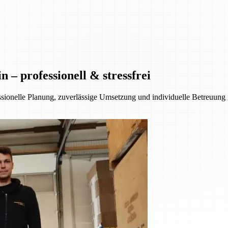
– professionell & stressfrei
essionelle Planung, zuverlässige Umsetzung und individuelle Betreuung