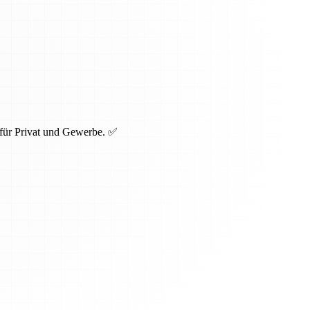
 für Privat und Gewerbe. ✅