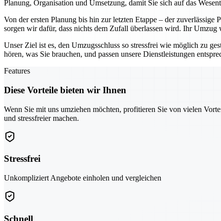
Planung, Organisation und Umsetzung, damit Sie sich auf das Wesen
Von der ersten Planung bis hin zur letzten Etappe – der zuverlässige
sorgen wir dafür, dass nichts dem Zufall überlassen wird. Ihr Umzug
Unser Ziel ist es, den Umzugsschluss so stressfrei wie möglich zu ges
hören, was Sie brauchen, und passen unsere Dienstleistungen entspr
Features
Diese Vorteile bieten wir Ihnen
Wenn Sie mit uns umziehen möchten, profitieren Sie von vielen Vorte
und stressfreier machen.
Stressfrei
Unkompliziert Angebote einholen und vergleichen
Schnell