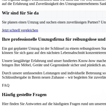
auf die Erfahrung und Zuverlässigkeit des Umzugsunternehmens Sank
Wir sind für Sie da
Sie planen einen Umzug und suchen einen zuverlässigen Partner? Unser
Jetzt schnell vergleichen
Ihre professionelle Umzugsfirma für reibungslose un
Ein gut geplanter Umzug ist der Schlüssel zu einem reibungslosen St
können Sie sich ganz auf den nächsten Lebensabschnitt konzentrier
Unsere langjährige Erfahrung und unser fundiertes Know-how mache
bringen Ihre Möbel, Geräte und Gegenstände sicher und pünktlich an.
Durch unsere umfassenden Leistungen und individuelle Betreuung sorg
Schlüssübergabe in Ihrem neuen Zuhause – wir begleiten Sie zuverlässig
FAQ
Häufig gestellte Fragen
Hier finden Sie Antworten auf die häufigsten Fragen rund um unseren