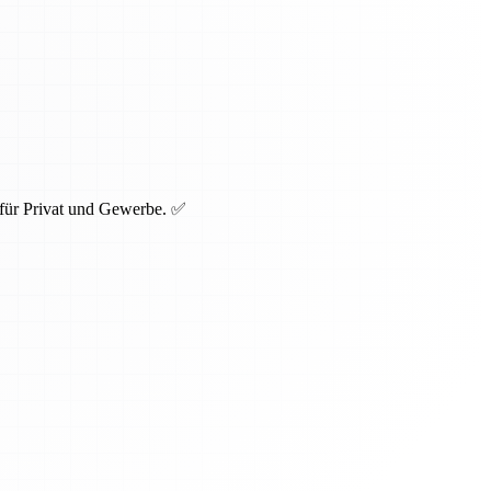
 für Privat und Gewerbe. ✅