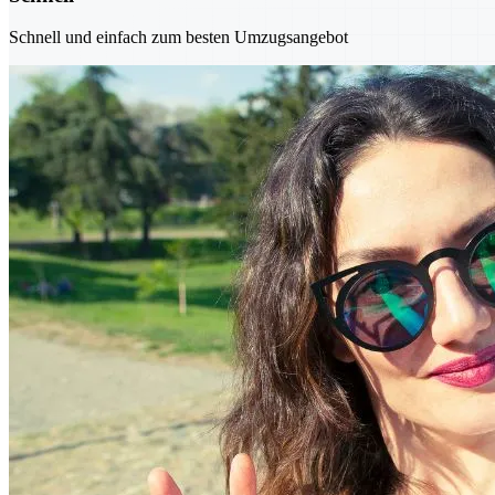
Schnell und einfach zum besten Umzugsangebot