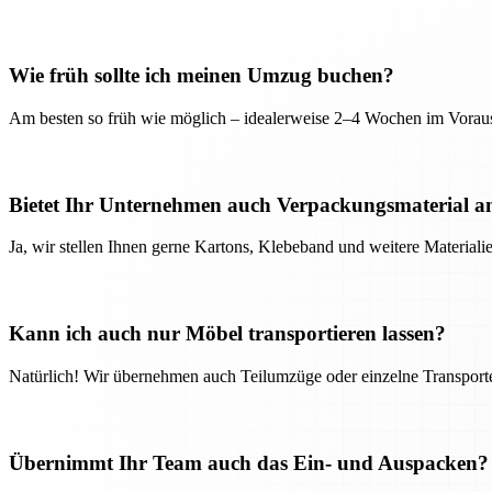
Wie früh sollte ich meinen Umzug buchen?
Am besten so früh wie möglich – idealerweise 2–4 Wochen im Voraus
Bietet Ihr Unternehmen auch Verpackungsmaterial a
Ja, wir stellen Ihnen gerne Kartons, Klebeband und weitere Material
Kann ich auch nur Möbel transportieren lassen?
Natürlich! Wir übernehmen auch Teilumzüge oder einzelne Transport
Übernimmt Ihr Team auch das Ein- und Auspacken?