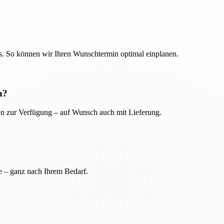
. So können wir Ihren Wunschtermin optimal einplanen.
n?
ien zur Verfügung – auf Wunsch auch mit Lieferung.
e – ganz nach Ihrem Bedarf.