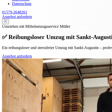
Datenschutz
01579-2648261
Angebot anfordern
Umziehen mit Möbelumzugsservice Müller
✅ Reibungsloser Umzug mit Sankt-Augustin 
Ein reibungsloser und stressfreier Umzug mit Sankt-Augustin – prof
Angebot anfordern