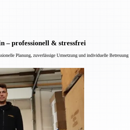
– professionell & stressfrei
essionelle Planung, zuverlässige Umsetzung und individuelle Betreuung