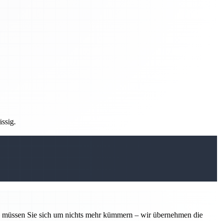
ässig.
tin müssen Sie sich um nichts mehr kümmern – wir übernehmen die