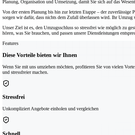
Planung, Organisation und Umsetzung, damit Sie sich auf das Wesen
Von der ersten Planung bis hin zur letzten Etappe – der zuverlässige
sorgen wir dafür, dass nichts dem Zufall überlassen wird. Ihr Umzug
Unser Ziel ist es, den Umzugsschluss so stressfrei wie möglich zu ges
hören, was Sie brauchen, und passen unsere Dienstleistungen entspr
Features
Diese Vorteile bieten wir Ihnen
Wenn Sie mit uns umziehen möchten, profitieren Sie von vielen Vorte
und stressfreier machen.
Stressfrei
Unkompliziert Angebote einholen und vergleichen
Schnell