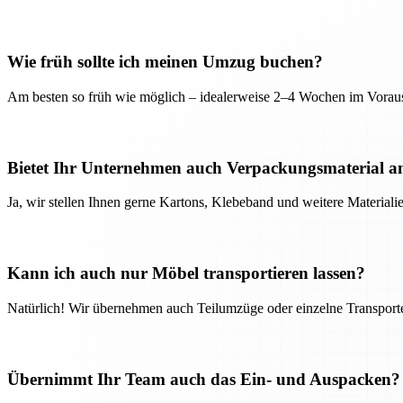
Wie früh sollte ich meinen Umzug buchen?
Am besten so früh wie möglich – idealerweise 2–4 Wochen im Voraus
Bietet Ihr Unternehmen auch Verpackungsmaterial a
Ja, wir stellen Ihnen gerne Kartons, Klebeband und weitere Material
Kann ich auch nur Möbel transportieren lassen?
Natürlich! Wir übernehmen auch Teilumzüge oder einzelne Transport
Übernimmt Ihr Team auch das Ein- und Auspacken?