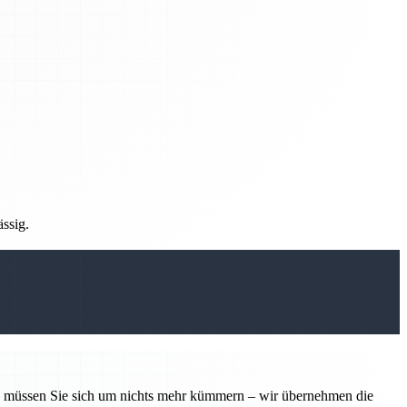
ässig.
tin müssen Sie sich um nichts mehr kümmern – wir übernehmen die