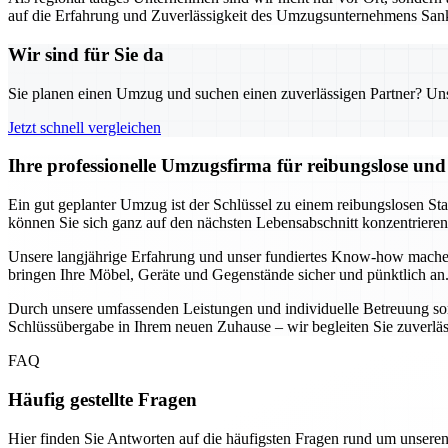
auf die Erfahrung und Zuverlässigkeit des Umzugsunternehmens Sank
Wir sind für Sie da
Sie planen einen Umzug und suchen einen zuverlässigen Partner? Unser
Jetzt schnell vergleichen
Ihre professionelle Umzugsfirma für reibungslose un
Ein gut geplanter Umzug ist der Schlüssel zu einem reibungslosen St
können Sie sich ganz auf den nächsten Lebensabschnitt konzentrier
Unsere langjährige Erfahrung und unser fundiertes Know-how mache
bringen Ihre Möbel, Geräte und Gegenstände sicher und pünktlich an.
Durch unsere umfassenden Leistungen und individuelle Betreuung sorg
Schlüssübergabe in Ihrem neuen Zuhause – wir begleiten Sie zuverlässig
FAQ
Häufig gestellte Fragen
Hier finden Sie Antworten auf die häufigsten Fragen rund um unseren