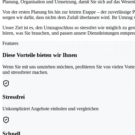
Planung, Organisation und Umsetzung, damit Sie sich auf das Wesen
Von der ersten Planung bis hin zur letzten Etappe – der zuverlässige
sorgen wir dafür, dass nichts dem Zufall überlassen wird. Ihr Umzug
Unser Ziel ist es, den Umzugsschluss so stressfrei wie möglich zu ges
hören, was Sie brauchen, und passen unsere Dienstleistungen entspr
Features
Diese Vorteile bieten wir Ihnen
Wenn Sie mit uns umziehen möchten, profitieren Sie von vielen Vorte
und stressfreier machen.
Stressfrei
Unkompliziert Angebote einholen und vergleichen
Schnell