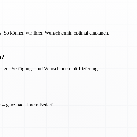
. So können wir Ihren Wunschtermin optimal einplanen.
n?
ien zur Verfügung – auf Wunsch auch mit Lieferung.
e – ganz nach Ihrem Bedarf.