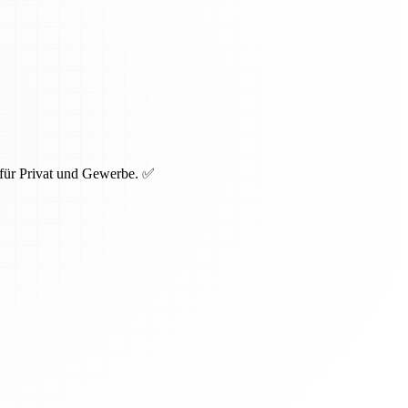
 für Privat und Gewerbe. ✅