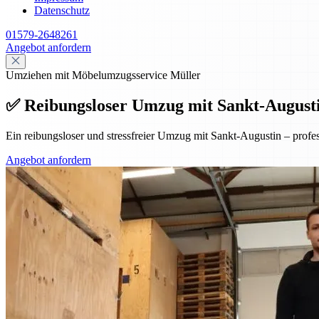
Datenschutz
01579-2648261
Angebot anfordern
Umziehen mit Möbelumzugsservice Müller
✅ Reibungsloser Umzug mit Sankt-Augustin 
Ein reibungsloser und stressfreier Umzug mit Sankt-Augustin – prof
Angebot anfordern