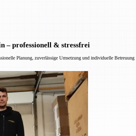
– professionell & stressfrei
essionelle Planung, zuverlässige Umsetzung und individuelle Betreuung