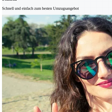
Schnell und einfach zum besten Umzugsangebot