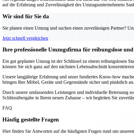
auf die Erfahrung und Zuverlässigkeit des Umzugsunternehmens Sank
Wir sind für Sie da
Sie planen einen Umzug und suchen einen zuverlässigen Partner? Unser
Jetzt schnell vergleichen
Ihre professionelle Umzugsfirma für reibungslose un
Ein gut geplanter Umzug ist der Schlüssel zu einem reibungslosen St
können Sie sich ganz auf den nächsten Lebensabschnitt konzentrier
Unsere langjährige Erfahrung und unser fundiertes Know-how mache
bringen Ihre Möbel, Geräte und Gegenstände sicher und pünktlich an.
Durch unsere umfassenden Leistungen und individuelle Betreuung sorg
Schlüssübergabe in Ihrem neuen Zuhause – wir begleiten Sie zuverlässig
FAQ
Häufig gestellte Fragen
Hier finden Sie Antworten auf die häufigsten Fragen rund um unseren