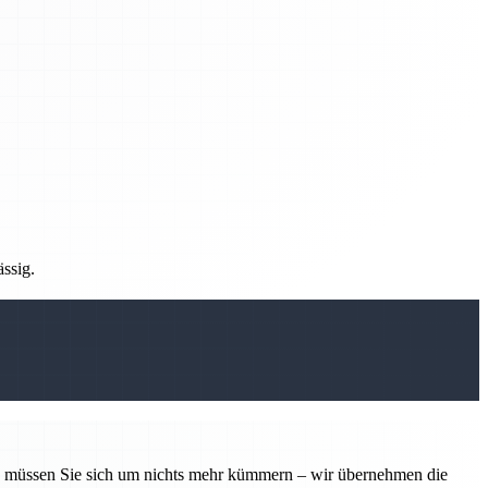
ässig.
tin müssen Sie sich um nichts mehr kümmern – wir übernehmen die