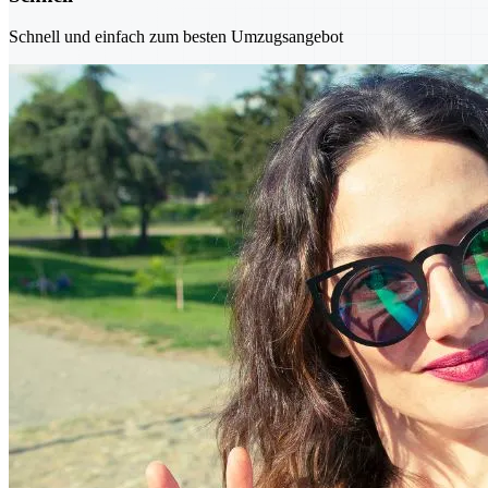
Schnell und einfach zum besten Umzugsangebot