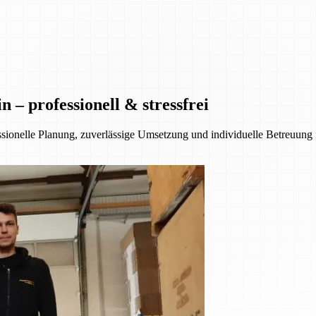
– professionell & stressfrei
essionelle Planung, zuverlässige Umsetzung und individuelle Betreuung