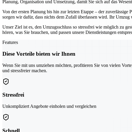
Planung, Organisation und Umsetzung, damit Sie sich auf das Wesen
Von der ersten Planung bis hin zur letzten Etappe – der zuverlässige
sorgen wir dafür, dass nichts dem Zufall überlassen wird. Ihr Umzug
Unser Ziel ist es, den Umzugsschluss so stressfrei wie möglich zu ges
hören, was Sie brauchen, und passen unsere Dienstleistungen entspr
Features
Diese Vorteile bieten wir Ihnen
Wenn Sie mit uns umziehen möchten, profitieren Sie von vielen Vorte
und stressfreier machen.
Stressfrei
Unkompliziert Angebote einholen und vergleichen
Schnell