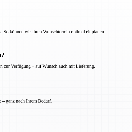
. So können wir Ihren Wunschtermin optimal einplanen.
n?
ien zur Verfügung – auf Wunsch auch mit Lieferung.
e – ganz nach Ihrem Bedarf.