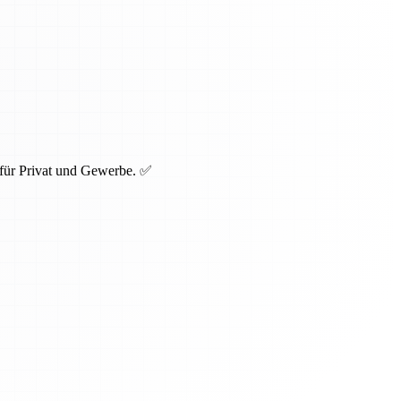
 für Privat und Gewerbe. ✅