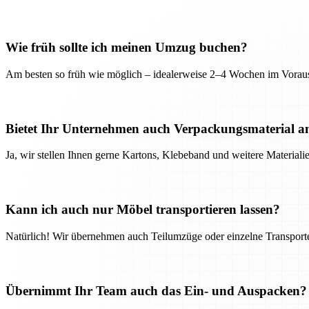
Wie früh sollte ich meinen Umzug buchen?
Am besten so früh wie möglich – idealerweise 2–4 Wochen im Voraus
Bietet Ihr Unternehmen auch Verpackungsmaterial a
Ja, wir stellen Ihnen gerne Kartons, Klebeband und weitere Material
Kann ich auch nur Möbel transportieren lassen?
Natürlich! Wir übernehmen auch Teilumzüge oder einzelne Transport
Übernimmt Ihr Team auch das Ein- und Auspacken?