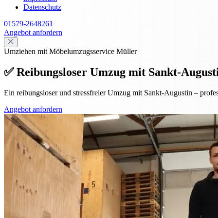
Datenschutz
01579-2648261
Angebot anfordern
Umziehen mit Möbelumzugsservice Müller
✅ Reibungsloser Umzug mit Sankt-Augustin 
Ein reibungsloser und stressfreier Umzug mit Sankt-Augustin – prof
Angebot anfordern