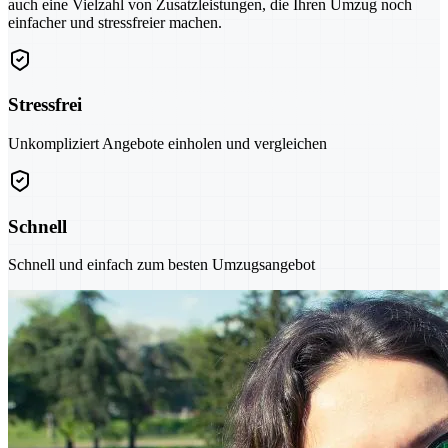
auch eine Vielzahl von Zusatzleistungen, die Ihren Umzug noch
einfacher und stressfreier machen.
Stressfrei
Unkompliziert Angebote einholen und vergleichen
Schnell
Schnell und einfach zum besten Umzugsangebot