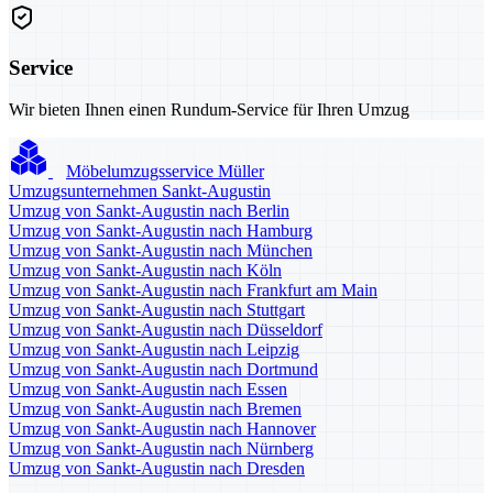
Service
Wir bieten Ihnen einen Rundum-Service für Ihren Umzug
Möbelumzugsservice Müller
Umzugsunternehmen Sankt-Augustin
Umzug von Sankt-Augustin nach Berlin
Umzug von Sankt-Augustin nach Hamburg
Umzug von Sankt-Augustin nach München
Umzug von Sankt-Augustin nach Köln
Umzug von Sankt-Augustin nach Frankfurt am Main
Umzug von Sankt-Augustin nach Stuttgart
Umzug von Sankt-Augustin nach Düsseldorf
Umzug von Sankt-Augustin nach Leipzig
Umzug von Sankt-Augustin nach Dortmund
Umzug von Sankt-Augustin nach Essen
Umzug von Sankt-Augustin nach Bremen
Umzug von Sankt-Augustin nach Hannover
Umzug von Sankt-Augustin nach Nürnberg
Umzug von Sankt-Augustin nach Dresden