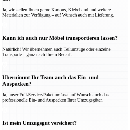
Ja, wir stellen Ihnen gerne Kartons, Klebeband und weitere
Materialien zur Verfügung – auf Wunsch auch mit Lieferung.
Kann ich auch nur Möbel transportieren lassen?
Natürlich! Wir übernehmen auch Teilumzüge oder einzelne
Transporte – ganz nach Ihrem Bedarf.
Übernimmt Ihr Team auch das Ein- und
Auspacken?
Ja, unser Full-Service-Paket umfasst auf Wunsch auch das
professionelle Ein- und Auspacken Ihrer Umzugsgüter.
Ist mein Umzugsgut versichert?