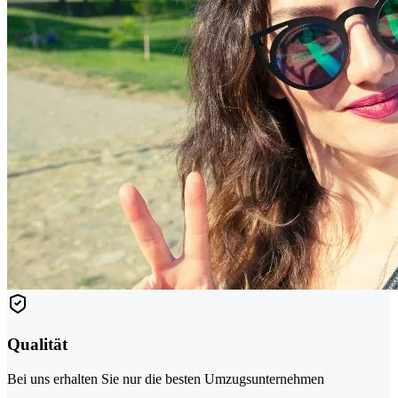
Qualität
Bei uns erhalten Sie nur die besten Umzugsunternehmen