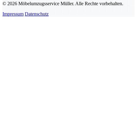
© 2026 Möbelumzugsservice Müller. Alle Rechte vorbehalten.
Impressum
Datenschutz