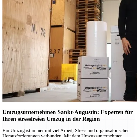
Umzugsunternehmen Sankt-Augustin: Experten für
Ihren stressfreien Umzug in der Region
Ein Umzug ist immer mit viel Arbeit, Stress und organisatorischen
Herausforderungen verbunden. Mit dem Umzugsunternehmen