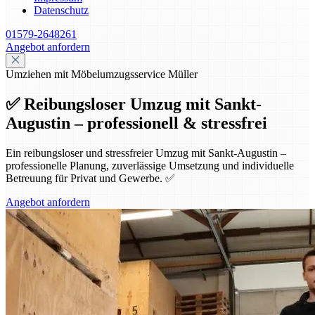
Datenschutz
01579-2648261
Angebot anfordern
Umziehen mit Möbelumzugsservice Müller
✅ Reibungsloser Umzug mit Sankt-
Augustin – professionell & stressfrei
Ein reibungsloser und stressfreier Umzug mit Sankt-Augustin –
professionelle Planung, zuverlässige Umsetzung und individuelle
Betreuung für Privat und Gewerbe. ✅
Angebot anfordern