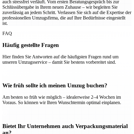
auch stressfrei verläuft. Vom ersten Beratungsgespräch bis zur
Schlüssübergabe in Ihrem neuen Zuhause – wir begleiten Sie
zuverlässig an jedem Schritt. Verlassen Sie sich auf die Expertise der
professionellen Umzugsfirma, die auf Ihre Bedürfnisse eingestellt
ist.
FAQ
Häufig gestellte Fragen
Hier finden Sie Antworten auf die häufigsten Fragen rund um
unseren Umzugsservice – damit Sie bestens vorbereitet sind.
Wie früh sollte ich meinen Umzug buchen?
Am besten so früh wie möglich – idealerweise 2–4 Wochen im
Voraus. So können wir Ihren Wunschtermin optimal einplanen.
Bietet Ihr Unternehmen auch Verpackungsmaterial
an?