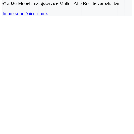
© 2026 Möbelumzugsservice Müller. Alle Rechte vorbehalten.
Impressum
Datenschutz