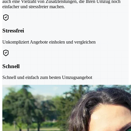
auch eine Vielzahl von Zusatzleistungen, die Ihren Umzug noch
einfacher und stressfreier machen.
Stressfrei
Unkompliziert Angebote einholen und vergleichen
Schnell
Schnell und einfach zum besten Umzugsangebot