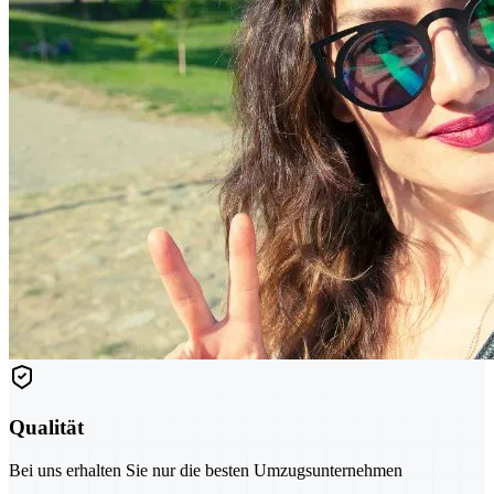
Qualität
Bei uns erhalten Sie nur die besten Umzugsunternehmen