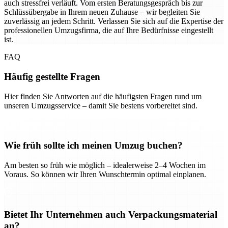
auch stressfrei verläuft. Vom ersten Beratungsgespräch bis zur
Schlüssübergabe in Ihrem neuen Zuhause – wir begleiten Sie
zuverlässig an jedem Schritt. Verlassen Sie sich auf die Expertise der
professionellen Umzugsfirma, die auf Ihre Bedürfnisse eingestellt
ist.
FAQ
Häufig gestellte Fragen
Hier finden Sie Antworten auf die häufigsten Fragen rund um
unseren Umzugsservice – damit Sie bestens vorbereitet sind.
Wie früh sollte ich meinen Umzug buchen?
Am besten so früh wie möglich – idealerweise 2–4 Wochen im
Voraus. So können wir Ihren Wunschtermin optimal einplanen.
Bietet Ihr Unternehmen auch Verpackungsmaterial
an?