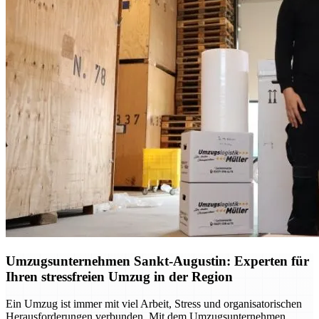
Umzugsunternehmen Sankt-Augustin: Experten für
Ihren stressfreien Umzug in der Region
Ein Umzug ist immer mit viel Arbeit, Stress und organisatorischen
Herausforderungen verbunden. Mit dem Umzugsunternehmen