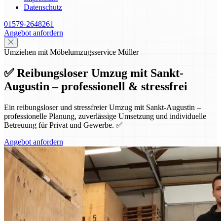
Datenschutz
01579-2648261
Angebot anfordern
Umziehen mit Möbelumzugsservice Müller
✅ Reibungsloser Umzug mit Sankt-
Augustin – professionell & stressfrei
Ein reibungsloser und stressfreier Umzug mit Sankt-Augustin –
professionelle Planung, zuverlässige Umsetzung und individuelle
Betreuung für Privat und Gewerbe. ✅
Angebot anfordern