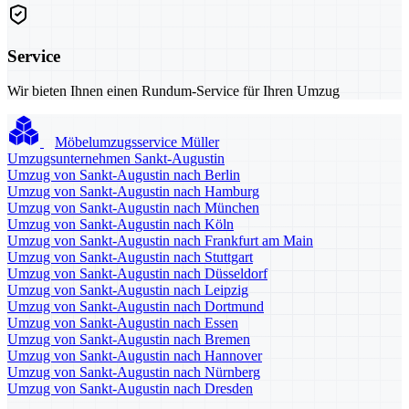
Service
Wir bieten Ihnen einen Rundum-Service für Ihren Umzug
Möbelumzugsservice Müller
Umzugsunternehmen Sankt-Augustin
Umzug von Sankt-Augustin nach Berlin
Umzug von Sankt-Augustin nach Hamburg
Umzug von Sankt-Augustin nach München
Umzug von Sankt-Augustin nach Köln
Umzug von Sankt-Augustin nach Frankfurt am Main
Umzug von Sankt-Augustin nach Stuttgart
Umzug von Sankt-Augustin nach Düsseldorf
Umzug von Sankt-Augustin nach Leipzig
Umzug von Sankt-Augustin nach Dortmund
Umzug von Sankt-Augustin nach Essen
Umzug von Sankt-Augustin nach Bremen
Umzug von Sankt-Augustin nach Hannover
Umzug von Sankt-Augustin nach Nürnberg
Umzug von Sankt-Augustin nach Dresden