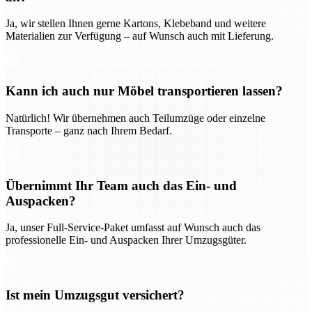
Ja, wir stellen Ihnen gerne Kartons, Klebeband und weitere
Materialien zur Verfügung – auf Wunsch auch mit Lieferung.
Kann ich auch nur Möbel transportieren lassen?
Natürlich! Wir übernehmen auch Teilumzüge oder einzelne
Transporte – ganz nach Ihrem Bedarf.
Übernimmt Ihr Team auch das Ein- und
Auspacken?
Ja, unser Full-Service-Paket umfasst auf Wunsch auch das
professionelle Ein- und Auspacken Ihrer Umzugsgüter.
Ist mein Umzugsgut versichert?