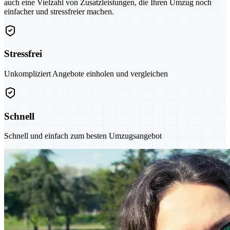
auch eine Vielzahl von Zusatzleistungen, die Ihren Umzug noch
einfacher und stressfreier machen.
Stressfrei
Unkompliziert Angebote einholen und vergleichen
Schnell
Schnell und einfach zum besten Umzugsangebot