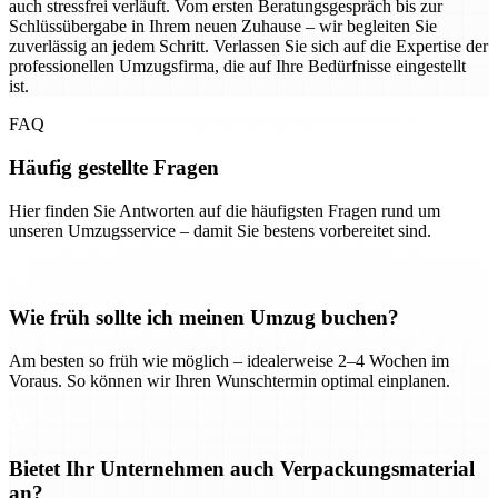
auch stressfrei verläuft. Vom ersten Beratungsgespräch bis zur
Schlüssübergabe in Ihrem neuen Zuhause – wir begleiten Sie
zuverlässig an jedem Schritt. Verlassen Sie sich auf die Expertise der
professionellen Umzugsfirma, die auf Ihre Bedürfnisse eingestellt
ist.
FAQ
Häufig gestellte Fragen
Hier finden Sie Antworten auf die häufigsten Fragen rund um
unseren Umzugsservice – damit Sie bestens vorbereitet sind.
Wie früh sollte ich meinen Umzug buchen?
Am besten so früh wie möglich – idealerweise 2–4 Wochen im
Voraus. So können wir Ihren Wunschtermin optimal einplanen.
Bietet Ihr Unternehmen auch Verpackungsmaterial
an?