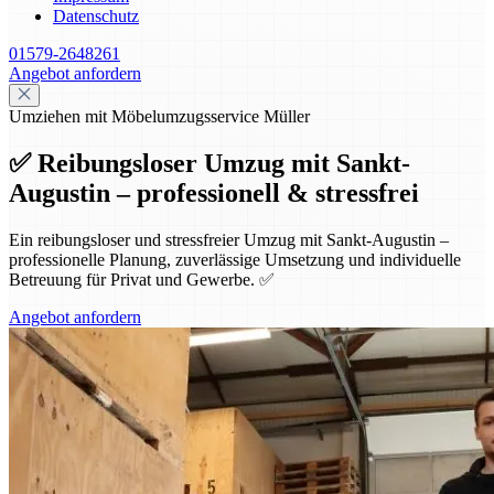
Datenschutz
01579-2648261
Angebot anfordern
Umziehen mit Möbelumzugsservice Müller
✅ Reibungsloser Umzug mit Sankt-
Augustin – professionell & stressfrei
Ein reibungsloser und stressfreier Umzug mit Sankt-Augustin –
professionelle Planung, zuverlässige Umsetzung und individuelle
Betreuung für Privat und Gewerbe. ✅
Angebot anfordern