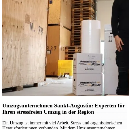
Umzugsunternehmen Sankt-Augustin: Experten für
Ihren stressfreien Umzug in der Region
Ein Umzug ist immer mit viel Arbeit, Stress und organisatorischen
Herausforderungen verbunden. Mit dem Umzugsunternehmen