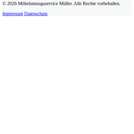
© 2026 Möbelumzugsservice Müller. Alle Rechte vorbehalten.
Impressum
Datenschutz