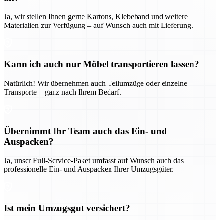
Ja, wir stellen Ihnen gerne Kartons, Klebeband und weitere
Materialien zur Verfügung – auf Wunsch auch mit Lieferung.
Kann ich auch nur Möbel transportieren lassen?
Natürlich! Wir übernehmen auch Teilumzüge oder einzelne
Transporte – ganz nach Ihrem Bedarf.
Übernimmt Ihr Team auch das Ein- und
Auspacken?
Ja, unser Full-Service-Paket umfasst auf Wunsch auch das
professionelle Ein- und Auspacken Ihrer Umzugsgüter.
Ist mein Umzugsgut versichert?