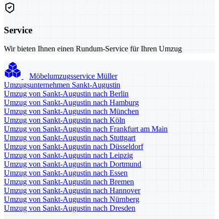
Service
Wir bieten Ihnen einen Rundum-Service für Ihren Umzug
Möbelumzugsservice Müller
Umzugsunternehmen Sankt-Augustin
Umzug von Sankt-Augustin nach Berlin
Umzug von Sankt-Augustin nach Hamburg
Umzug von Sankt-Augustin nach München
Umzug von Sankt-Augustin nach Köln
Umzug von Sankt-Augustin nach Frankfurt am Main
Umzug von Sankt-Augustin nach Stuttgart
Umzug von Sankt-Augustin nach Düsseldorf
Umzug von Sankt-Augustin nach Leipzig
Umzug von Sankt-Augustin nach Dortmund
Umzug von Sankt-Augustin nach Essen
Umzug von Sankt-Augustin nach Bremen
Umzug von Sankt-Augustin nach Hannover
Umzug von Sankt-Augustin nach Nürnberg
Umzug von Sankt-Augustin nach Dresden