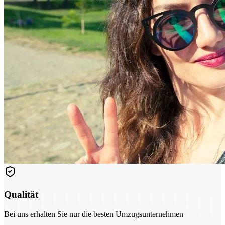
Qualität
Bei uns erhalten Sie nur die besten Umzugsunternehmen