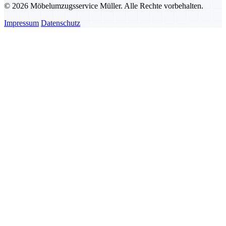
© 2026 Möbelumzugsservice Müller. Alle Rechte vorbehalten.
Impressum
Datenschutz