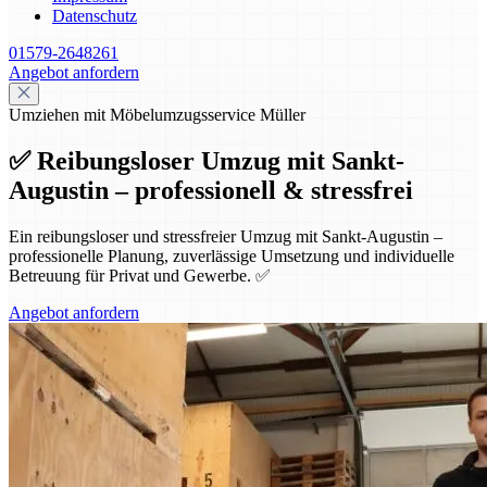
Datenschutz
01579-2648261
Angebot anfordern
Umziehen mit Möbelumzugsservice Müller
✅ Reibungsloser Umzug mit Sankt-
Augustin – professionell & stressfrei
Ein reibungsloser und stressfreier Umzug mit Sankt-Augustin –
professionelle Planung, zuverlässige Umsetzung und individuelle
Betreuung für Privat und Gewerbe. ✅
Angebot anfordern