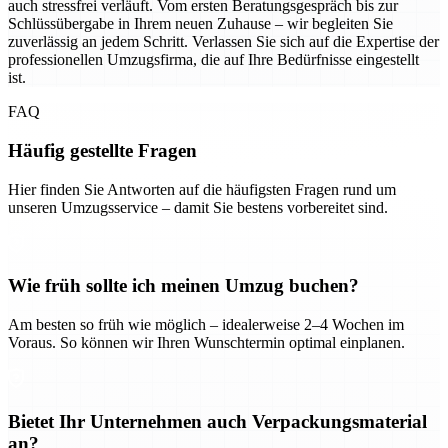
auch stressfrei verläuft. Vom ersten Beratungsgespräch bis zur
Schlüssübergabe in Ihrem neuen Zuhause – wir begleiten Sie
zuverlässig an jedem Schritt. Verlassen Sie sich auf die Expertise der
professionellen Umzugsfirma, die auf Ihre Bedürfnisse eingestellt
ist.
FAQ
Häufig gestellte Fragen
Hier finden Sie Antworten auf die häufigsten Fragen rund um
unseren Umzugsservice – damit Sie bestens vorbereitet sind.
Wie früh sollte ich meinen Umzug buchen?
Am besten so früh wie möglich – idealerweise 2–4 Wochen im
Voraus. So können wir Ihren Wunschtermin optimal einplanen.
Bietet Ihr Unternehmen auch Verpackungsmaterial
an?