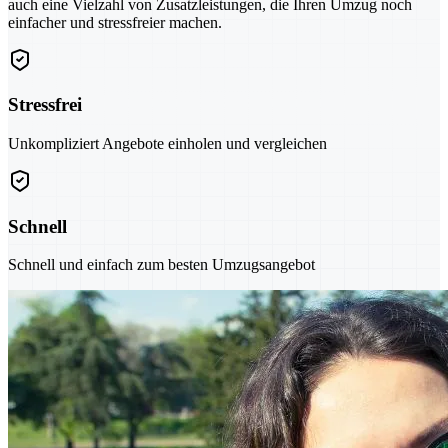
auch eine Vielzahl von Zusatzleistungen, die Ihren Umzug noch
einfacher und stressfreier machen.
Stressfrei
Unkompliziert Angebote einholen und vergleichen
Schnell
Schnell und einfach zum besten Umzugsangebot