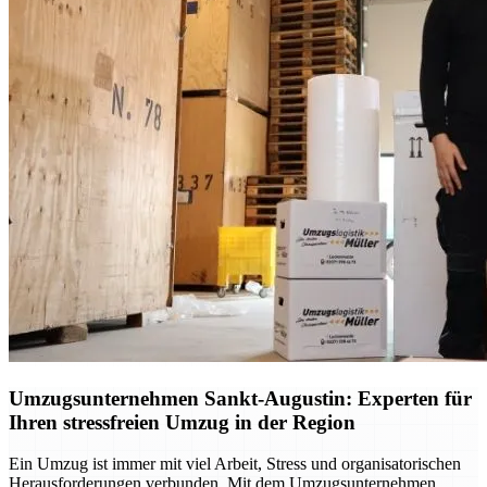
Umzugsunternehmen Sankt-Augustin: Experten für
Ihren stressfreien Umzug in der Region
Ein Umzug ist immer mit viel Arbeit, Stress und organisatorischen
Herausforderungen verbunden. Mit dem Umzugsunternehmen