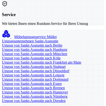
Service
Wir bieten Ihnen einen Rundum-Service für Ihren Umzug
Möbelumzugsservice Müller
Umzugsunternehmen Sankt-Augustin
Umzug von Sankt-Augustin nach Berlin
Umzug von Sankt-Augustin nach Hamburg
Umzug von Sankt-Augustin nach München
Umzug von Sankt-Augustin nach Köln
Umzug von Sankt-Augustin nach Frankfurt am Main
Umzug von Sankt-Augustin nach Stuttgart
Umzug von Sankt-Augustin nach Düsseldorf
Umzug von Sankt-Augustin nach Leipzig
Umzug von Sankt-Augustin nach Dortmund
Umzug von Sankt-Augustin nach Essen
Umzug von Sankt-Augustin nach Bremen
Umzug von Sankt-Augustin nach Hannover
Umzug von Sankt-Augustin nach Nürnberg
Umzug von Sankt-Augustin nach Dresden