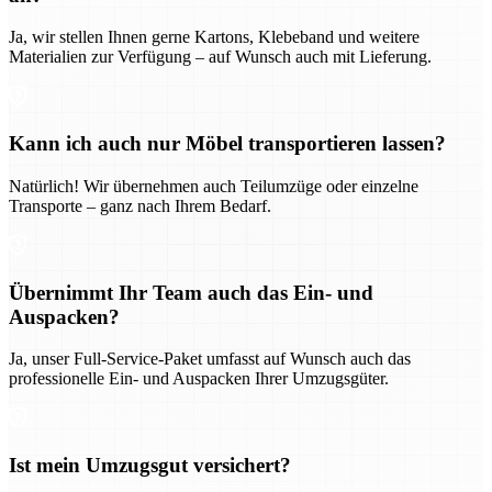
Ja, wir stellen Ihnen gerne Kartons, Klebeband und weitere
Materialien zur Verfügung – auf Wunsch auch mit Lieferung.
Kann ich auch nur Möbel transportieren lassen?
Natürlich! Wir übernehmen auch Teilumzüge oder einzelne
Transporte – ganz nach Ihrem Bedarf.
Übernimmt Ihr Team auch das Ein- und
Auspacken?
Ja, unser Full-Service-Paket umfasst auf Wunsch auch das
professionelle Ein- und Auspacken Ihrer Umzugsgüter.
Ist mein Umzugsgut versichert?