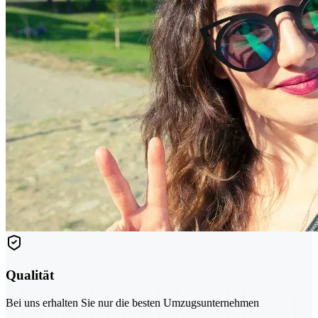
Qualität
Bei uns erhalten Sie nur die besten Umzugsunternehmen