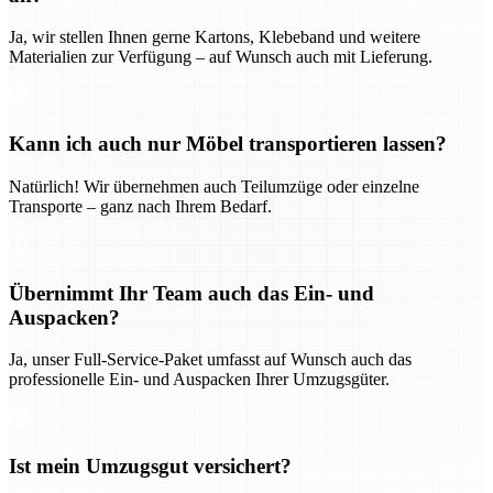
Ja, wir stellen Ihnen gerne Kartons, Klebeband und weitere
Materialien zur Verfügung – auf Wunsch auch mit Lieferung.
Kann ich auch nur Möbel transportieren lassen?
Natürlich! Wir übernehmen auch Teilumzüge oder einzelne
Transporte – ganz nach Ihrem Bedarf.
Übernimmt Ihr Team auch das Ein- und
Auspacken?
Ja, unser Full-Service-Paket umfasst auf Wunsch auch das
professionelle Ein- und Auspacken Ihrer Umzugsgüter.
Ist mein Umzugsgut versichert?