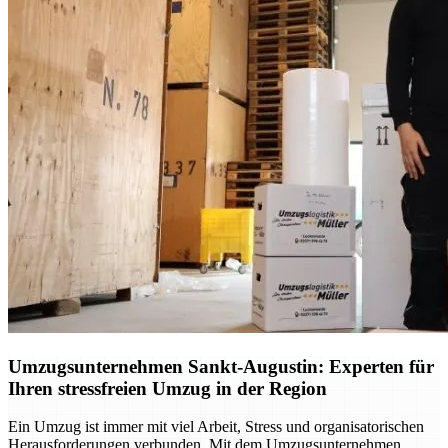
Umzugsunternehmen Sankt-Augustin: Experten für
Ihren stressfreien Umzug in der Region
Ein Umzug ist immer mit viel Arbeit, Stress und organisatorischen
Herausforderungen verbunden. Mit dem Umzugsunternehmen