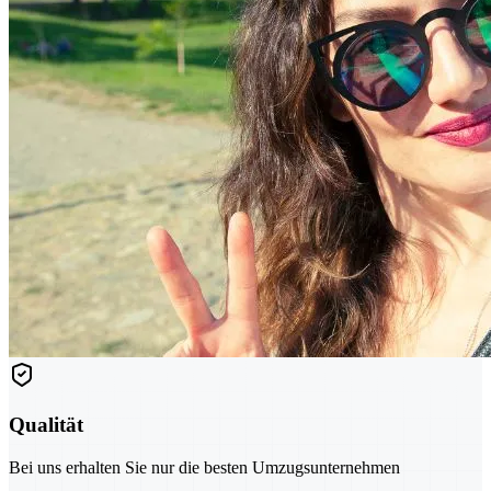
Qualität
Bei uns erhalten Sie nur die besten Umzugsunternehmen