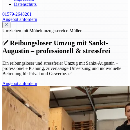
Datenschutz
01579-2648261
Angebot anfordern
Umziehen mit Möbelumzugsservice Müller
✅ Reibungsloser Umzug mit Sankt-
Augustin – professionell & stressfrei
Ein reibungsloser und stressfreier Umzug mit Sankt-Augustin –
professionelle Planung, zuverlässige Umsetzung und individuelle
Betreuung für Privat und Gewerbe. ✅
Angebot anfordern