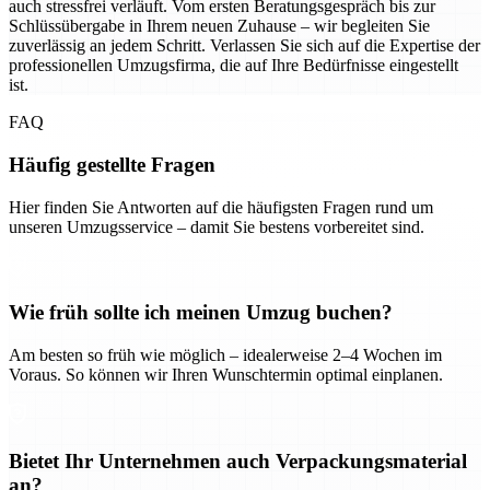
auch stressfrei verläuft. Vom ersten Beratungsgespräch bis zur
Schlüssübergabe in Ihrem neuen Zuhause – wir begleiten Sie
zuverlässig an jedem Schritt. Verlassen Sie sich auf die Expertise der
professionellen Umzugsfirma, die auf Ihre Bedürfnisse eingestellt
ist.
FAQ
Häufig gestellte Fragen
Hier finden Sie Antworten auf die häufigsten Fragen rund um
unseren Umzugsservice – damit Sie bestens vorbereitet sind.
Wie früh sollte ich meinen Umzug buchen?
Am besten so früh wie möglich – idealerweise 2–4 Wochen im
Voraus. So können wir Ihren Wunschtermin optimal einplanen.
Bietet Ihr Unternehmen auch Verpackungsmaterial
an?