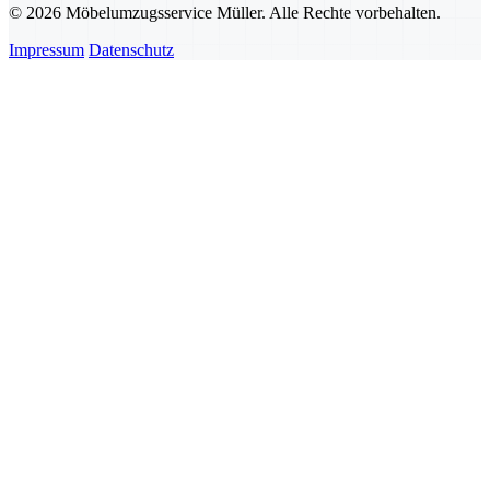
© 2026 Möbelumzugsservice Müller. Alle Rechte vorbehalten.
Impressum
Datenschutz