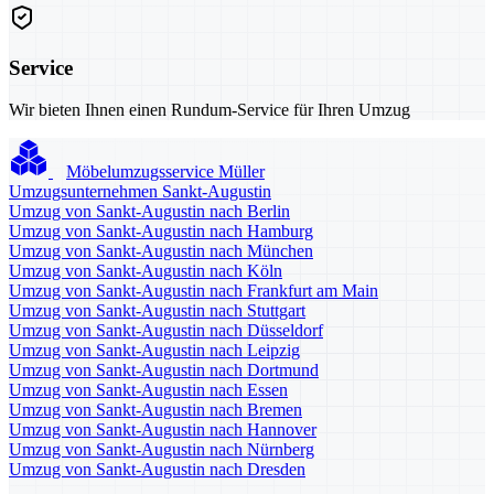
Service
Wir bieten Ihnen einen Rundum-Service für Ihren Umzug
Möbelumzugsservice Müller
Umzugsunternehmen Sankt-Augustin
Umzug von Sankt-Augustin nach Berlin
Umzug von Sankt-Augustin nach Hamburg
Umzug von Sankt-Augustin nach München
Umzug von Sankt-Augustin nach Köln
Umzug von Sankt-Augustin nach Frankfurt am Main
Umzug von Sankt-Augustin nach Stuttgart
Umzug von Sankt-Augustin nach Düsseldorf
Umzug von Sankt-Augustin nach Leipzig
Umzug von Sankt-Augustin nach Dortmund
Umzug von Sankt-Augustin nach Essen
Umzug von Sankt-Augustin nach Bremen
Umzug von Sankt-Augustin nach Hannover
Umzug von Sankt-Augustin nach Nürnberg
Umzug von Sankt-Augustin nach Dresden