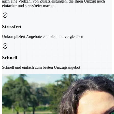
auch eine Vielzahl von Zusatzleistungen, die Ihren Umzug noch
einfacher und stressfreier machen.
Stressfrei
Unkompliziert Angebote einholen und vergleichen
Schnell
Schnell und einfach zum besten Umzugsangebot