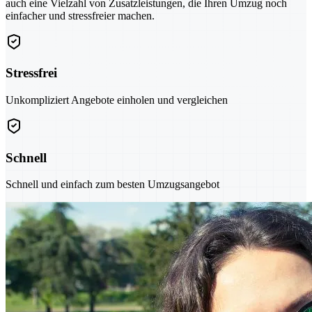
auch eine Vielzahl von Zusatzleistungen, die Ihren Umzug noch
einfacher und stressfreier machen.
Stressfrei
Unkompliziert Angebote einholen und vergleichen
Schnell
Schnell und einfach zum besten Umzugsangebot