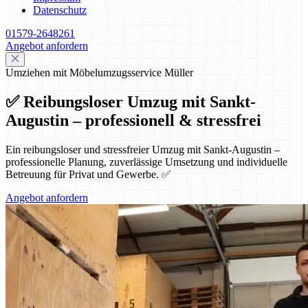
Datenschutz
01579-2648261
Angebot anfordern
Umziehen mit Möbelumzugsservice Müller
✅ Reibungsloser Umzug mit Sankt-
Augustin – professionell & stressfrei
Ein reibungsloser und stressfreier Umzug mit Sankt-Augustin –
professionelle Planung, zuverlässige Umsetzung und individuelle
Betreuung für Privat und Gewerbe. ✅
Angebot anfordern