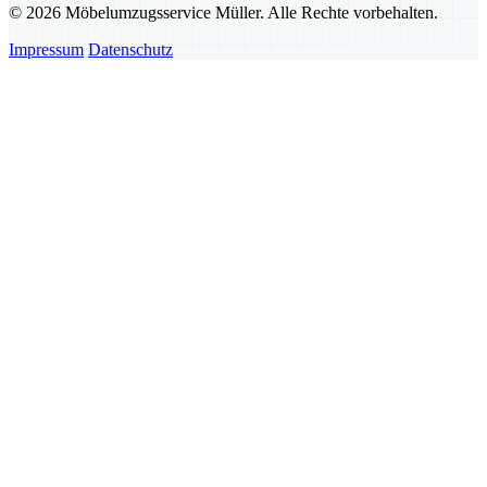
© 2026 Möbelumzugsservice Müller. Alle Rechte vorbehalten.
Impressum
Datenschutz