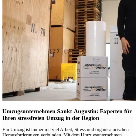
Umzugsunternehmen Sankt-Augustin: Experten für
Ihren stressfreien Umzug in der Region
Ein Umzug ist immer mit viel Arbeit, Stress und organisatorischen
Herausforderungen verbunden. Mit dem Umzugsunternehmen