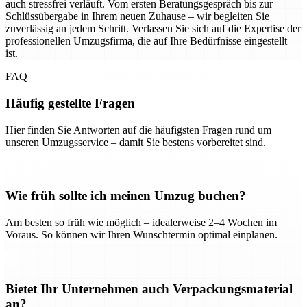
auch stressfrei verläuft. Vom ersten Beratungsgespräch bis zur
Schlüssübergabe in Ihrem neuen Zuhause – wir begleiten Sie
zuverlässig an jedem Schritt. Verlassen Sie sich auf die Expertise der
professionellen Umzugsfirma, die auf Ihre Bedürfnisse eingestellt
ist.
FAQ
Häufig gestellte Fragen
Hier finden Sie Antworten auf die häufigsten Fragen rund um
unseren Umzugsservice – damit Sie bestens vorbereitet sind.
Wie früh sollte ich meinen Umzug buchen?
Am besten so früh wie möglich – idealerweise 2–4 Wochen im
Voraus. So können wir Ihren Wunschtermin optimal einplanen.
Bietet Ihr Unternehmen auch Verpackungsmaterial
an?