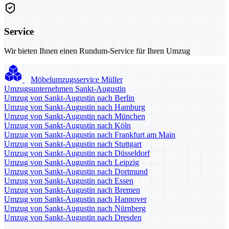
Service
Wir bieten Ihnen einen Rundum-Service für Ihren Umzug
Möbelumzugsservice Müller
Umzugsunternehmen Sankt-Augustin
Umzug von Sankt-Augustin nach Berlin
Umzug von Sankt-Augustin nach Hamburg
Umzug von Sankt-Augustin nach München
Umzug von Sankt-Augustin nach Köln
Umzug von Sankt-Augustin nach Frankfurt am Main
Umzug von Sankt-Augustin nach Stuttgart
Umzug von Sankt-Augustin nach Düsseldorf
Umzug von Sankt-Augustin nach Leipzig
Umzug von Sankt-Augustin nach Dortmund
Umzug von Sankt-Augustin nach Essen
Umzug von Sankt-Augustin nach Bremen
Umzug von Sankt-Augustin nach Hannover
Umzug von Sankt-Augustin nach Nürnberg
Umzug von Sankt-Augustin nach Dresden