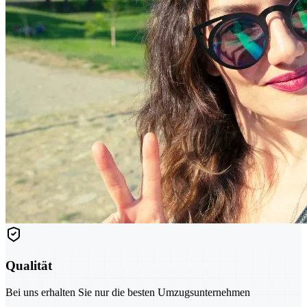
Qualität
Bei uns erhalten Sie nur die besten Umzugsunternehmen