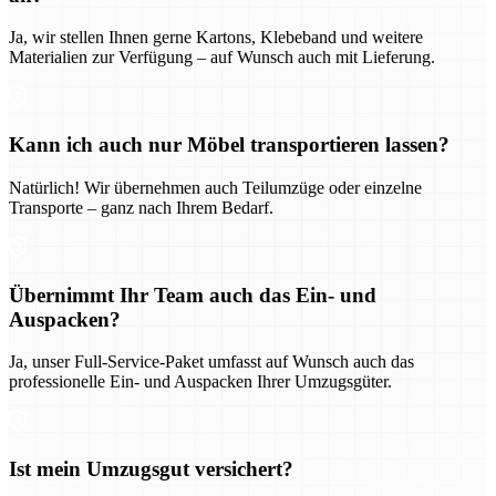
Ja, wir stellen Ihnen gerne Kartons, Klebeband und weitere
Materialien zur Verfügung – auf Wunsch auch mit Lieferung.
Kann ich auch nur Möbel transportieren lassen?
Natürlich! Wir übernehmen auch Teilumzüge oder einzelne
Transporte – ganz nach Ihrem Bedarf.
Übernimmt Ihr Team auch das Ein- und
Auspacken?
Ja, unser Full-Service-Paket umfasst auf Wunsch auch das
professionelle Ein- und Auspacken Ihrer Umzugsgüter.
Ist mein Umzugsgut versichert?