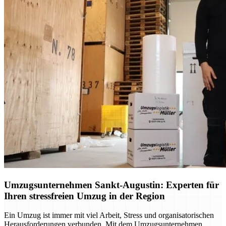
Umzugsunternehmen Sankt-Augustin: Experten für
Ihren stressfreien Umzug in der Region
Ein Umzug ist immer mit viel Arbeit, Stress und organisatorischen
Herausforderungen verbunden. Mit dem Umzugsunternehmen