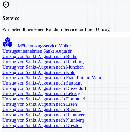
Service
Wir bieten Ihnen einen Rundum-Service für Ihren Umzug
Möbelumzugsservice Müller
Umzugsunternehmen Sankt-Augustin
Umzug von Sankt-Augustin nach Berlin
Umzug von Sankt-Augustin nach Hamburg
Umzug von Sankt-Augustin nach München
Umzug von Sankt-Augustin nach Köln
Umzug von Sankt-Augustin nach Frankfurt am Main
Umzug von Sankt-Augustin nach Stuttgart
Umzug von Sankt-Augustin nach Düsseldorf
Umzug von Sankt-Augustin nach Leipzig
Umzug von Sankt-Augustin nach Dortmund
Umzug von Sankt-Augustin nach Essen
Umzug von Sankt-Augustin nach Bremen
Umzug von Sankt-Augustin nach Hannover
Umzug von Sankt-Augustin nach Nürnberg
Umzug von Sankt-Augustin nach Dresden