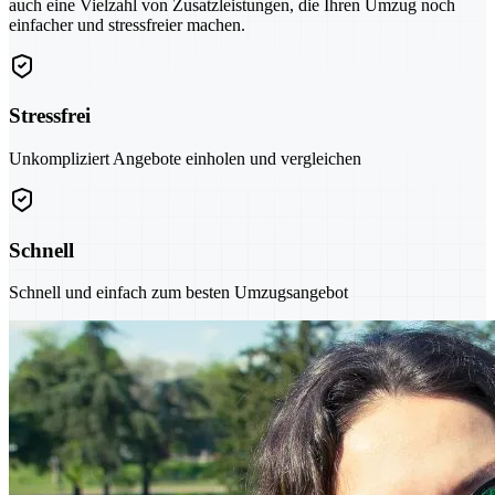
auch eine Vielzahl von Zusatzleistungen, die Ihren Umzug noch
einfacher und stressfreier machen.
Stressfrei
Unkompliziert Angebote einholen und vergleichen
Schnell
Schnell und einfach zum besten Umzugsangebot