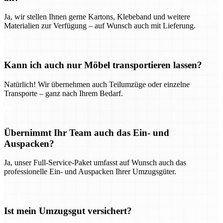
Ja, wir stellen Ihnen gerne Kartons, Klebeband und weitere
Materialien zur Verfügung – auf Wunsch auch mit Lieferung.
Kann ich auch nur Möbel transportieren lassen?
Natürlich! Wir übernehmen auch Teilumzüge oder einzelne
Transporte – ganz nach Ihrem Bedarf.
Übernimmt Ihr Team auch das Ein- und
Auspacken?
Ja, unser Full-Service-Paket umfasst auf Wunsch auch das
professionelle Ein- und Auspacken Ihrer Umzugsgüter.
Ist mein Umzugsgut versichert?