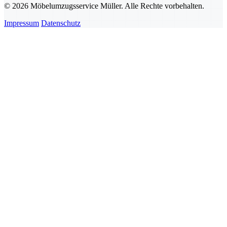
© 2026 Möbelumzugsservice Müller. Alle Rechte vorbehalten.
Impressum
Datenschutz