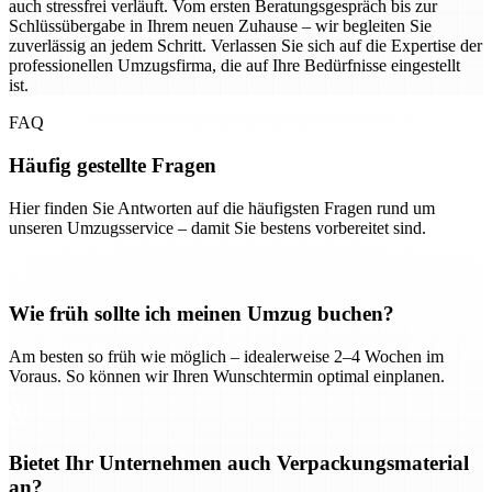
auch stressfrei verläuft. Vom ersten Beratungsgespräch bis zur
Schlüssübergabe in Ihrem neuen Zuhause – wir begleiten Sie
zuverlässig an jedem Schritt. Verlassen Sie sich auf die Expertise der
professionellen Umzugsfirma, die auf Ihre Bedürfnisse eingestellt
ist.
FAQ
Häufig gestellte Fragen
Hier finden Sie Antworten auf die häufigsten Fragen rund um
unseren Umzugsservice – damit Sie bestens vorbereitet sind.
Wie früh sollte ich meinen Umzug buchen?
Am besten so früh wie möglich – idealerweise 2–4 Wochen im
Voraus. So können wir Ihren Wunschtermin optimal einplanen.
Bietet Ihr Unternehmen auch Verpackungsmaterial
an?