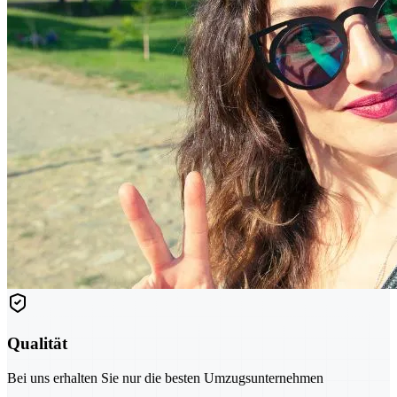
Qualität
Bei uns erhalten Sie nur die besten Umzugsunternehmen