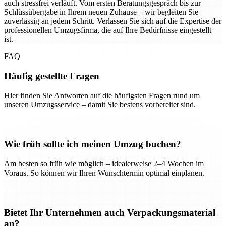
auch stressfrei verläuft. Vom ersten Beratungsgespräch bis zur
Schlüssübergabe in Ihrem neuen Zuhause – wir begleiten Sie
zuverlässig an jedem Schritt. Verlassen Sie sich auf die Expertise der
professionellen Umzugsfirma, die auf Ihre Bedürfnisse eingestellt
ist.
FAQ
Häufig gestellte Fragen
Hier finden Sie Antworten auf die häufigsten Fragen rund um
unseren Umzugsservice – damit Sie bestens vorbereitet sind.
Wie früh sollte ich meinen Umzug buchen?
Am besten so früh wie möglich – idealerweise 2–4 Wochen im
Voraus. So können wir Ihren Wunschtermin optimal einplanen.
Bietet Ihr Unternehmen auch Verpackungsmaterial
an?