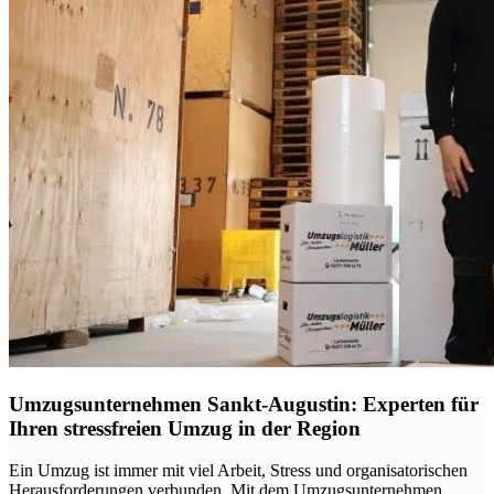
Umzugsunternehmen Sankt-Augustin: Experten für
Ihren stressfreien Umzug in der Region
Ein Umzug ist immer mit viel Arbeit, Stress und organisatorischen
Herausforderungen verbunden. Mit dem Umzugsunternehmen