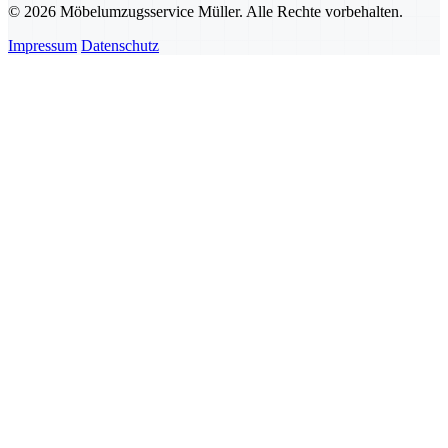
© 2026 Möbelumzugsservice Müller. Alle Rechte vorbehalten.
Impressum
Datenschutz