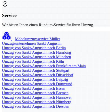
Service
Wir bieten Ihnen einen Rundum-Service für Ihren Umzug
Möbelumzugsservice Müller
Umzugsunternehmen Sankt-Augustin
Umzug von Sankt-Augustin nach Berlin
Umzug von Sankt-Augustin nach Hamburg
Umzug von Sankt-Augustin nach München
Umzug von Sankt-Augustin nach Köln
Umzug von Sankt-Augustin nach Frankfurt am Main
Umzug von Sankt-Augustin nach Stuttgart
Umzug von Sankt-Augustin nach Düsseldorf
Umzug von Sankt-Augustin nach Leipzig
Umzug von Sankt-Augustin nach Dortmund
Umzug von Sankt-Augustin nach Essen
Umzug von Sankt-Augustin nach Bremen
Umzug von Sankt-Augustin nach Hannover
Umzug von Sankt-Augustin nach Nürnberg
Umzug von Sankt-Augustin nach Dresden