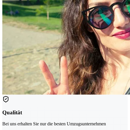
Qualität
Bei uns erhalten Sie nur die besten Umzugsunternehmen