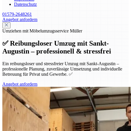
Datenschutz
01579-2648261
Angebot anfordern
Umziehen mit Möbelumzugsservice Müller
✅ Reibungsloser Umzug mit Sankt-
Augustin – professionell & stressfrei
Ein reibungsloser und stressfreier Umzug mit Sankt-Augustin –
professionelle Planung, zuverlässige Umsetzung und individuelle
Betreuung für Privat und Gewerbe. ✅
Angebot anfordern