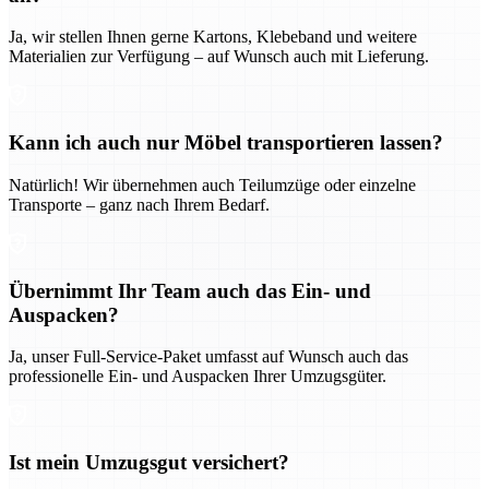
Ja, wir stellen Ihnen gerne Kartons, Klebeband und weitere
Materialien zur Verfügung – auf Wunsch auch mit Lieferung.
Kann ich auch nur Möbel transportieren lassen?
Natürlich! Wir übernehmen auch Teilumzüge oder einzelne
Transporte – ganz nach Ihrem Bedarf.
Übernimmt Ihr Team auch das Ein- und
Auspacken?
Ja, unser Full-Service-Paket umfasst auf Wunsch auch das
professionelle Ein- und Auspacken Ihrer Umzugsgüter.
Ist mein Umzugsgut versichert?