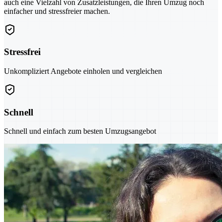
auch eine Vielzahl von Zusatzleistungen, die Ihren Umzug noch
einfacher und stressfreier machen.
Stressfrei
Unkompliziert Angebote einholen und vergleichen
Schnell
Schnell und einfach zum besten Umzugsangebot