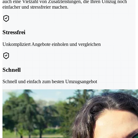
auch eine Vielzahl von Zusatzleistungen, die Ihren Umzug noch
einfacher und stressfreier machen.
Stressfrei
Unkompliziert Angebote einholen und vergleichen
Schnell
Schnell und einfach zum besten Umzugsangebot