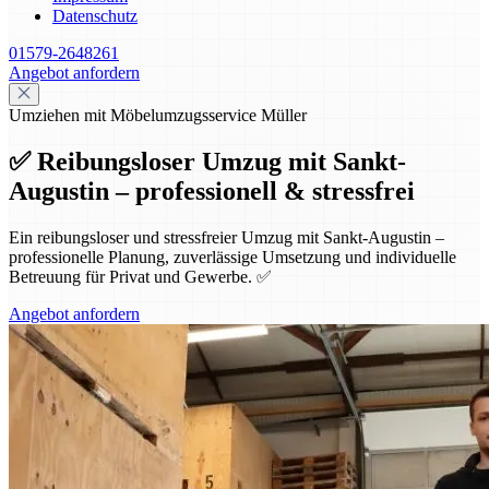
Datenschutz
01579-2648261
Angebot anfordern
Umziehen mit Möbelumzugsservice Müller
✅ Reibungsloser Umzug mit Sankt-
Augustin – professionell & stressfrei
Ein reibungsloser und stressfreier Umzug mit Sankt-Augustin –
professionelle Planung, zuverlässige Umsetzung und individuelle
Betreuung für Privat und Gewerbe. ✅
Angebot anfordern