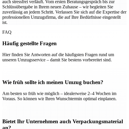
auch stressfrei verläuft. Vom ersten Beratungsgespräch bis zur
Schlüssübergabe in Ihrem neuen Zuhause – wir begleiten Sie
zuverlässig an jedem Schritt. Verlassen Sie sich auf die Expertise der
professionellen Umzugsfirma, die auf Ihre Bedürfnisse eingestellt
ist.
FAQ
Häufig gestellte Fragen
Hier finden Sie Antworten auf die häufigsten Fragen rund um
unseren Umzugsservice – damit Sie bestens vorbereitet sind.
Wie früh sollte ich meinen Umzug buchen?
Am besten so früh wie möglich – idealerweise 2–4 Wochen im
Voraus. So können wir Ihren Wunschtermin optimal einplanen.
Bietet Ihr Unternehmen auch Verpackungsmaterial
an?