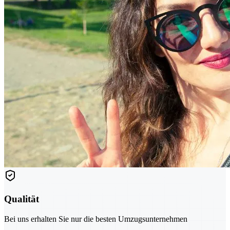
Qualität
Bei uns erhalten Sie nur die besten Umzugsunternehmen