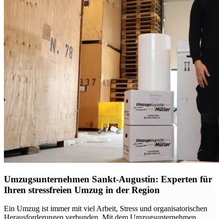
Umzugsunternehmen Sankt-Augustin: Experten für
Ihren stressfreien Umzug in der Region
Ein Umzug ist immer mit viel Arbeit, Stress und organisatorischen
Herausforderungen verbunden. Mit dem Umzugsunternehmen