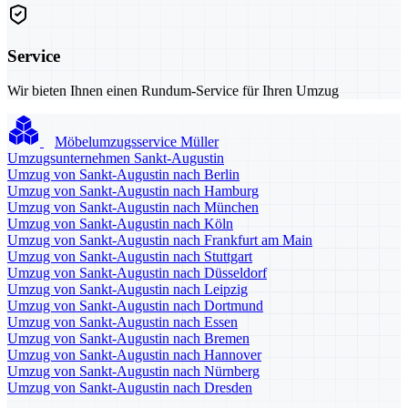
Service
Wir bieten Ihnen einen Rundum-Service für Ihren Umzug
Möbelumzugsservice Müller
Umzugsunternehmen Sankt-Augustin
Umzug von Sankt-Augustin nach Berlin
Umzug von Sankt-Augustin nach Hamburg
Umzug von Sankt-Augustin nach München
Umzug von Sankt-Augustin nach Köln
Umzug von Sankt-Augustin nach Frankfurt am Main
Umzug von Sankt-Augustin nach Stuttgart
Umzug von Sankt-Augustin nach Düsseldorf
Umzug von Sankt-Augustin nach Leipzig
Umzug von Sankt-Augustin nach Dortmund
Umzug von Sankt-Augustin nach Essen
Umzug von Sankt-Augustin nach Bremen
Umzug von Sankt-Augustin nach Hannover
Umzug von Sankt-Augustin nach Nürnberg
Umzug von Sankt-Augustin nach Dresden