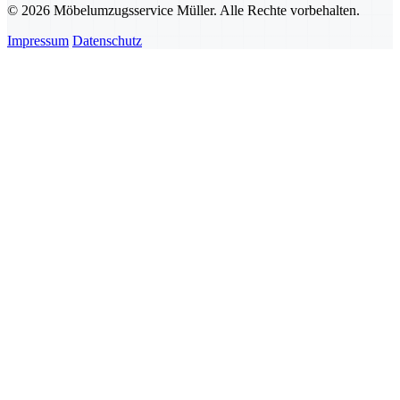
© 2026 Möbelumzugsservice Müller. Alle Rechte vorbehalten.
Impressum
Datenschutz