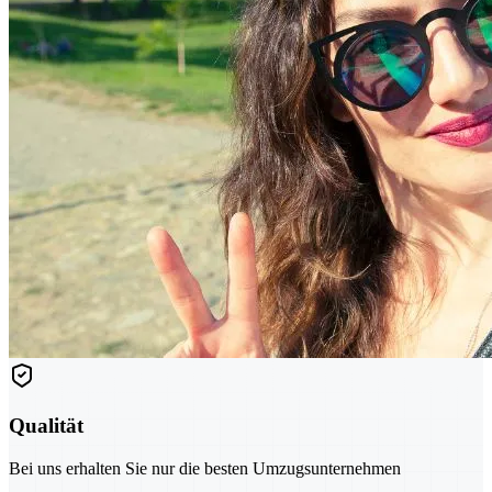
Qualität
Bei uns erhalten Sie nur die besten Umzugsunternehmen