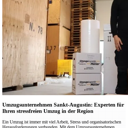
Umzugsunternehmen Sankt-Augustin: Experten für
Ihren stressfreien Umzug in der Region
Ein Umzug ist immer mit viel Arbeit, Stress und organisatorischen
Herausforderungen verbunden. Mit dem Umzugsunternehmen