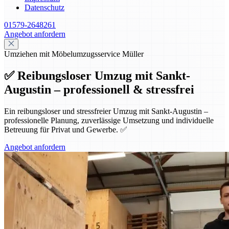
Datenschutz
01579-2648261
Angebot anfordern
Umziehen mit Möbelumzugsservice Müller
✅ Reibungsloser Umzug mit Sankt-
Augustin – professionell & stressfrei
Ein reibungsloser und stressfreier Umzug mit Sankt-Augustin –
professionelle Planung, zuverlässige Umsetzung und individuelle
Betreuung für Privat und Gewerbe. ✅
Angebot anfordern