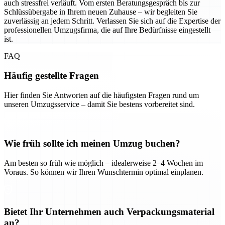
auch stressfrei verläuft. Vom ersten Beratungsgespräch bis zur
Schlüssübergabe in Ihrem neuen Zuhause – wir begleiten Sie
zuverlässig an jedem Schritt. Verlassen Sie sich auf die Expertise der
professionellen Umzugsfirma, die auf Ihre Bedürfnisse eingestellt
ist.
FAQ
Häufig gestellte Fragen
Hier finden Sie Antworten auf die häufigsten Fragen rund um
unseren Umzugsservice – damit Sie bestens vorbereitet sind.
Wie früh sollte ich meinen Umzug buchen?
Am besten so früh wie möglich – idealerweise 2–4 Wochen im
Voraus. So können wir Ihren Wunschtermin optimal einplanen.
Bietet Ihr Unternehmen auch Verpackungsmaterial
an?