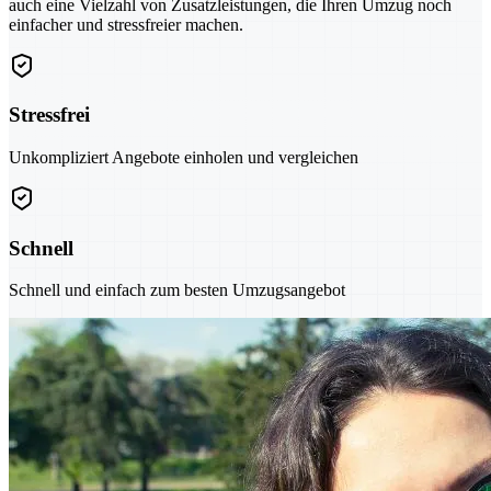
auch eine Vielzahl von Zusatzleistungen, die Ihren Umzug noch
einfacher und stressfreier machen.
Stressfrei
Unkompliziert Angebote einholen und vergleichen
Schnell
Schnell und einfach zum besten Umzugsangebot