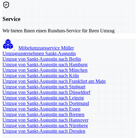
Service
Wir bieten Ihnen einen Rundum-Service für Ihren Umzug
Möbelumzugsservice Müller
Umzugsunternehmen Sankt-Augustin
Umzug von Sankt-Augustin nach Berlin
Umzug von Sankt-Augustin nach Hamburg
Umzug von Sankt-Augustin nach München
Umzug von Sankt-Augustin nach Köln
Umzug von Sankt-Augustin nach Frankfurt am Main
Umzug von Sankt-Augustin nach Stuttgart
Umzug von Sankt-Augustin nach Düsseldorf
Umzug von Sankt-Augustin nach Leipzig
Umzug von Sankt-Augustin nach Dortmund
Umzug von Sankt-Augustin nach Essen
Umzug von Sankt-Augustin nach Bremen
Umzug von Sankt-Augustin nach Hannover
Umzug von Sankt-Augustin nach Nürnberg
Umzug von Sankt-Augustin nach Dresden