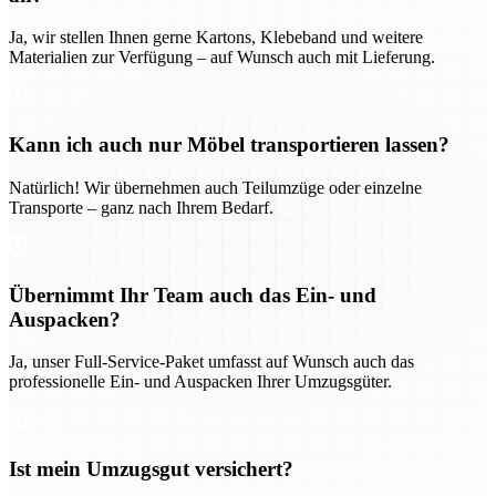
Ja, wir stellen Ihnen gerne Kartons, Klebeband und weitere
Materialien zur Verfügung – auf Wunsch auch mit Lieferung.
Kann ich auch nur Möbel transportieren lassen?
Natürlich! Wir übernehmen auch Teilumzüge oder einzelne
Transporte – ganz nach Ihrem Bedarf.
Übernimmt Ihr Team auch das Ein- und
Auspacken?
Ja, unser Full-Service-Paket umfasst auf Wunsch auch das
professionelle Ein- und Auspacken Ihrer Umzugsgüter.
Ist mein Umzugsgut versichert?