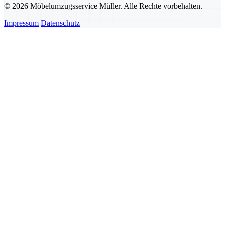
© 2026 Möbelumzugsservice Müller. Alle Rechte vorbehalten.
Impressum
Datenschutz