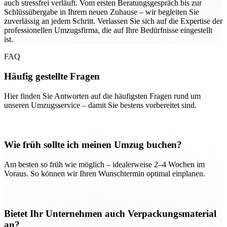
auch stressfrei verläuft. Vom ersten Beratungsgespräch bis zur
Schlüssübergabe in Ihrem neuen Zuhause – wir begleiten Sie
zuverlässig an jedem Schritt. Verlassen Sie sich auf die Expertise der
professionellen Umzugsfirma, die auf Ihre Bedürfnisse eingestellt
ist.
FAQ
Häufig gestellte Fragen
Hier finden Sie Antworten auf die häufigsten Fragen rund um
unseren Umzugsservice – damit Sie bestens vorbereitet sind.
Wie früh sollte ich meinen Umzug buchen?
Am besten so früh wie möglich – idealerweise 2–4 Wochen im
Voraus. So können wir Ihren Wunschtermin optimal einplanen.
Bietet Ihr Unternehmen auch Verpackungsmaterial
an?