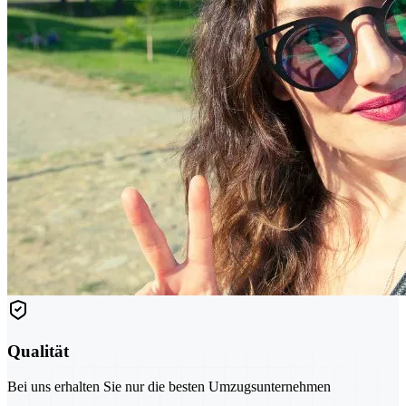
Qualität
Bei uns erhalten Sie nur die besten Umzugsunternehmen