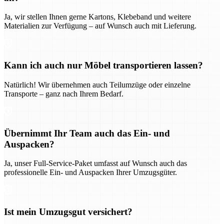
Ja, wir stellen Ihnen gerne Kartons, Klebeband und weitere
Materialien zur Verfügung – auf Wunsch auch mit Lieferung.
Kann ich auch nur Möbel transportieren lassen?
Natürlich! Wir übernehmen auch Teilumzüge oder einzelne
Transporte – ganz nach Ihrem Bedarf.
Übernimmt Ihr Team auch das Ein- und
Auspacken?
Ja, unser Full-Service-Paket umfasst auf Wunsch auch das
professionelle Ein- und Auspacken Ihrer Umzugsgüter.
Ist mein Umzugsgut versichert?