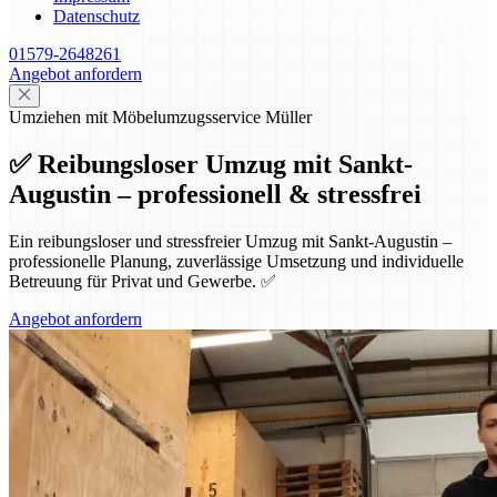
Datenschutz
01579-2648261
Angebot anfordern
Umziehen mit Möbelumzugsservice Müller
✅ Reibungsloser Umzug mit Sankt-
Augustin – professionell & stressfrei
Ein reibungsloser und stressfreier Umzug mit Sankt-Augustin –
professionelle Planung, zuverlässige Umsetzung und individuelle
Betreuung für Privat und Gewerbe. ✅
Angebot anfordern