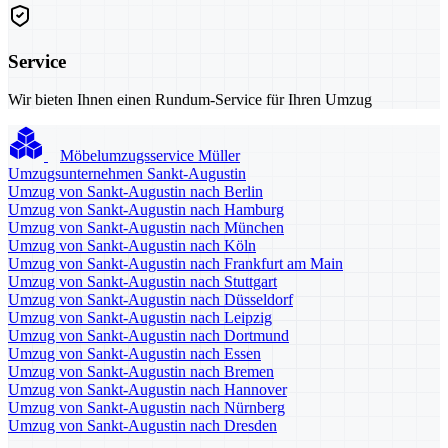
Service
Wir bieten Ihnen einen Rundum-Service für Ihren Umzug
Möbelumzugsservice Müller
Umzugsunternehmen Sankt-Augustin
Umzug von Sankt-Augustin nach Berlin
Umzug von Sankt-Augustin nach Hamburg
Umzug von Sankt-Augustin nach München
Umzug von Sankt-Augustin nach Köln
Umzug von Sankt-Augustin nach Frankfurt am Main
Umzug von Sankt-Augustin nach Stuttgart
Umzug von Sankt-Augustin nach Düsseldorf
Umzug von Sankt-Augustin nach Leipzig
Umzug von Sankt-Augustin nach Dortmund
Umzug von Sankt-Augustin nach Essen
Umzug von Sankt-Augustin nach Bremen
Umzug von Sankt-Augustin nach Hannover
Umzug von Sankt-Augustin nach Nürnberg
Umzug von Sankt-Augustin nach Dresden