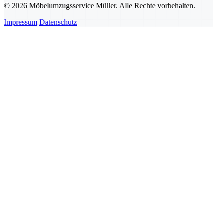
© 2026 Möbelumzugsservice Müller. Alle Rechte vorbehalten.
Impressum
Datenschutz