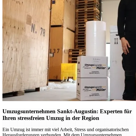
Umzugsunternehmen Sankt-Augustin: Experten für
Ihren stressfreien Umzug in der Region
Ein Umzug ist immer mit viel Arbeit, Stress und organisatorischen
Herausforderungen verbunden. Mit dem Umzugsunternehmen