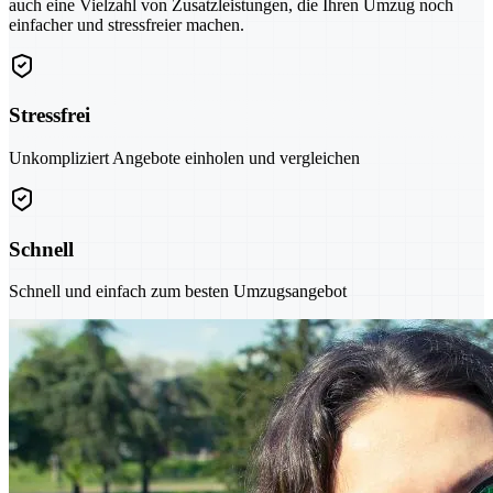
auch eine Vielzahl von Zusatzleistungen, die Ihren Umzug noch
einfacher und stressfreier machen.
Stressfrei
Unkompliziert Angebote einholen und vergleichen
Schnell
Schnell und einfach zum besten Umzugsangebot