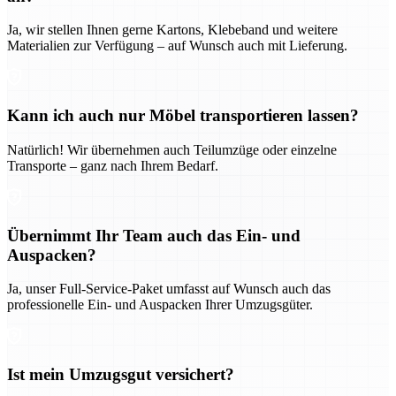
Ja, wir stellen Ihnen gerne Kartons, Klebeband und weitere
Materialien zur Verfügung – auf Wunsch auch mit Lieferung.
Kann ich auch nur Möbel transportieren lassen?
Natürlich! Wir übernehmen auch Teilumzüge oder einzelne
Transporte – ganz nach Ihrem Bedarf.
Übernimmt Ihr Team auch das Ein- und
Auspacken?
Ja, unser Full-Service-Paket umfasst auf Wunsch auch das
professionelle Ein- und Auspacken Ihrer Umzugsgüter.
Ist mein Umzugsgut versichert?