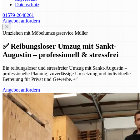
Datenschutz
01579-2648261
Angebot anfordern
Umziehen mit Möbelumzugsservice Müller
✅ Reibungsloser Umzug mit Sankt-
Augustin – professionell & stressfrei
Ein reibungsloser und stressfreier Umzug mit Sankt-Augustin –
professionelle Planung, zuverlässige Umsetzung und individuelle
Betreuung für Privat und Gewerbe. ✅
Angebot anfordern