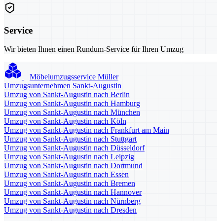
Service
Wir bieten Ihnen einen Rundum-Service für Ihren Umzug
Möbelumzugsservice Müller
Umzugsunternehmen Sankt-Augustin
Umzug von Sankt-Augustin nach Berlin
Umzug von Sankt-Augustin nach Hamburg
Umzug von Sankt-Augustin nach München
Umzug von Sankt-Augustin nach Köln
Umzug von Sankt-Augustin nach Frankfurt am Main
Umzug von Sankt-Augustin nach Stuttgart
Umzug von Sankt-Augustin nach Düsseldorf
Umzug von Sankt-Augustin nach Leipzig
Umzug von Sankt-Augustin nach Dortmund
Umzug von Sankt-Augustin nach Essen
Umzug von Sankt-Augustin nach Bremen
Umzug von Sankt-Augustin nach Hannover
Umzug von Sankt-Augustin nach Nürnberg
Umzug von Sankt-Augustin nach Dresden