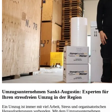
Umzugsunternehmen Sankt-Augustin: Experten für
Ihren stressfreien Umzug in der Region
Ein Umzug ist immer mit viel Arbeit, Stress und organisatorischen
Herausforderungen verbunden. Mit dem Umzugsunternehmen