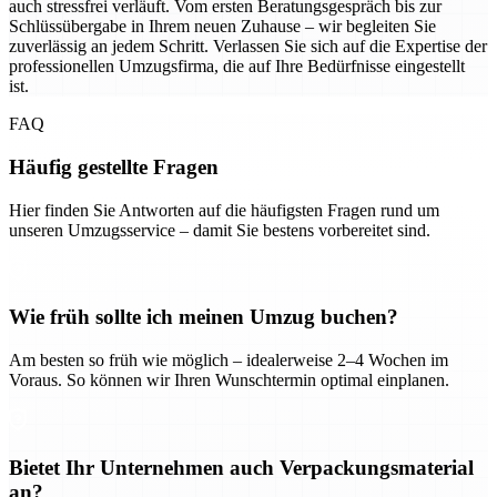
auch stressfrei verläuft. Vom ersten Beratungsgespräch bis zur
Schlüssübergabe in Ihrem neuen Zuhause – wir begleiten Sie
zuverlässig an jedem Schritt. Verlassen Sie sich auf die Expertise der
professionellen Umzugsfirma, die auf Ihre Bedürfnisse eingestellt
ist.
FAQ
Häufig gestellte Fragen
Hier finden Sie Antworten auf die häufigsten Fragen rund um
unseren Umzugsservice – damit Sie bestens vorbereitet sind.
Wie früh sollte ich meinen Umzug buchen?
Am besten so früh wie möglich – idealerweise 2–4 Wochen im
Voraus. So können wir Ihren Wunschtermin optimal einplanen.
Bietet Ihr Unternehmen auch Verpackungsmaterial
an?