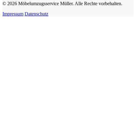
© 2026 Möbelumzugsservice Müller. Alle Rechte vorbehalten.
Impressum
Datenschutz