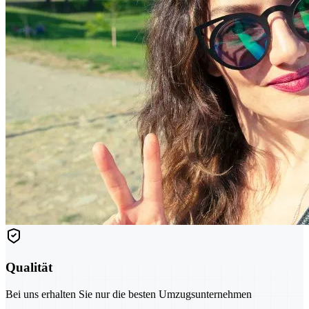
Qualität
Bei uns erhalten Sie nur die besten Umzugsunternehmen