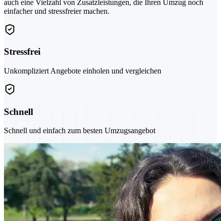
auch eine Vielzahl von Zusatzleistungen, die Ihren Umzug noch
einfacher und stressfreier machen.
Stressfrei
Unkompliziert Angebote einholen und vergleichen
Schnell
Schnell und einfach zum besten Umzugsangebot