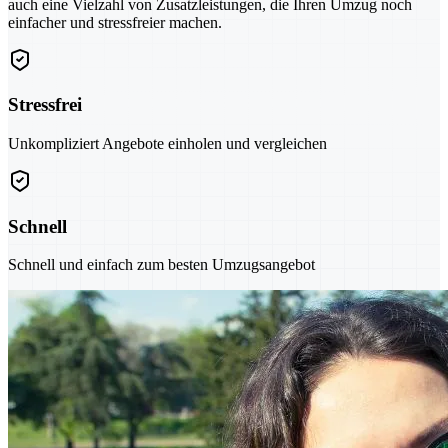
auch eine Vielzahl von Zusatzleistungen, die Ihren Umzug noch
einfacher und stressfreier machen.
Stressfrei
Unkompliziert Angebote einholen und vergleichen
Schnell
Schnell und einfach zum besten Umzugsangebot