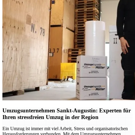
Umzugsunternehmen Sankt-Augustin: Experten für
Ihren stressfreien Umzug in der Region
Ein Umzug ist immer mit viel Arbeit, Stress und organisatorischen
Herausforderungen verbunden. Mit dem Umzugsunternehmen