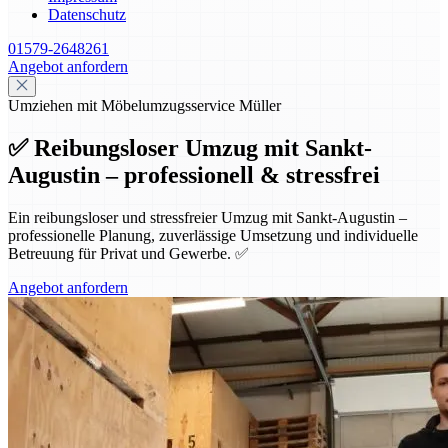
Datenschutz
01579-2648261
Angebot anfordern
Umziehen mit Möbelumzugsservice Müller
✅ Reibungsloser Umzug mit Sankt-
Augustin – professionell & stressfrei
Ein reibungsloser und stressfreier Umzug mit Sankt-Augustin –
professionelle Planung, zuverlässige Umsetzung und individuelle
Betreuung für Privat und Gewerbe. ✅
Angebot anfordern