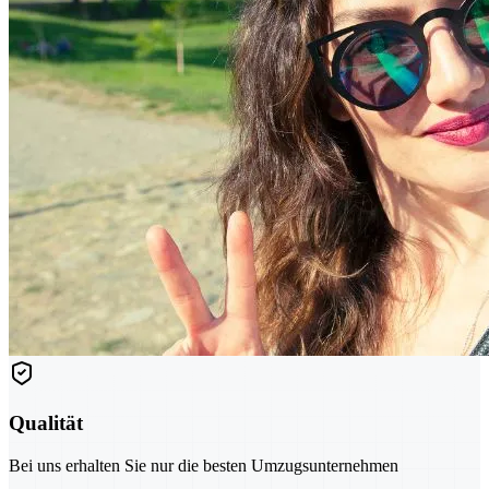
Qualität
Bei uns erhalten Sie nur die besten Umzugsunternehmen