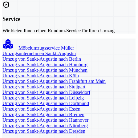
Service
Wir bieten Ihnen einen Rundum-Service für Ihren Umzug
Möbelumzugsservice Müller
Umzugsunternehmen Sankt-Augustin
Umzug von Sankt-Augustin nach Berlin
Umzug von Sankt-Augustin nach Hamburg
Umzug von Sankt-Augustin nach München
Umzug von Sankt-Augustin nach Köln
Umzug von Sankt-Augustin nach Frankfurt am Main
Umzug von Sankt-Augustin nach Stuttgart
Umzug von Sankt-Augustin nach Düsseldorf
Umzug von Sankt-Augustin nach Leipzig
Umzug von Sankt-Augustin nach Dortmund
Umzug von Sankt-Augustin nach Essen
Umzug von Sankt-Augustin nach Bremen
Umzug von Sankt-Augustin nach Hannover
Umzug von Sankt-Augustin nach Nürnberg
Umzug von Sankt-Augustin nach Dresden