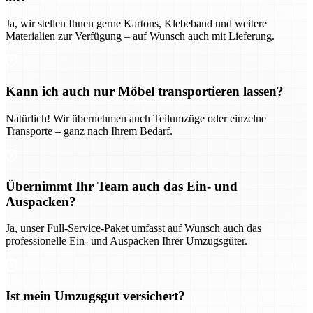
Ja, wir stellen Ihnen gerne Kartons, Klebeband und weitere
Materialien zur Verfügung – auf Wunsch auch mit Lieferung.
Kann ich auch nur Möbel transportieren lassen?
Natürlich! Wir übernehmen auch Teilumzüge oder einzelne
Transporte – ganz nach Ihrem Bedarf.
Übernimmt Ihr Team auch das Ein- und
Auspacken?
Ja, unser Full-Service-Paket umfasst auf Wunsch auch das
professionelle Ein- und Auspacken Ihrer Umzugsgüter.
Ist mein Umzugsgut versichert?