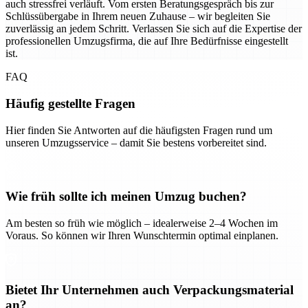
auch stressfrei verläuft. Vom ersten Beratungsgespräch bis zur
Schlüssübergabe in Ihrem neuen Zuhause – wir begleiten Sie
zuverlässig an jedem Schritt. Verlassen Sie sich auf die Expertise der
professionellen Umzugsfirma, die auf Ihre Bedürfnisse eingestellt
ist.
FAQ
Häufig gestellte Fragen
Hier finden Sie Antworten auf die häufigsten Fragen rund um
unseren Umzugsservice – damit Sie bestens vorbereitet sind.
Wie früh sollte ich meinen Umzug buchen?
Am besten so früh wie möglich – idealerweise 2–4 Wochen im
Voraus. So können wir Ihren Wunschtermin optimal einplanen.
Bietet Ihr Unternehmen auch Verpackungsmaterial
an?