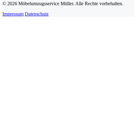
© 2026 Möbelumzugsservice Müller. Alle Rechte vorbehalten.
Impressum
Datenschutz