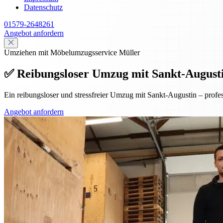
Datenschutz
01579-2648261
Angebot anfordern
Umziehen mit Möbelumzugsservice Müller
✅ Reibungsloser Umzug mit Sankt-Augustin 
Ein reibungsloser und stressfreier Umzug mit Sankt-Augustin – prof
Angebot anfordern