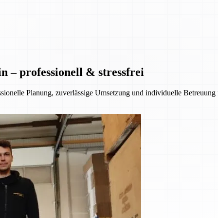
– professionell & stressfrei
essionelle Planung, zuverlässige Umsetzung und individuelle Betreuung