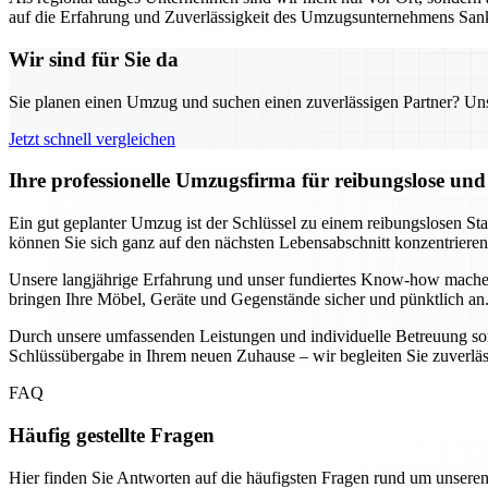
auf die Erfahrung und Zuverlässigkeit des Umzugsunternehmens Sank
Wir sind für Sie da
Sie planen einen Umzug und suchen einen zuverlässigen Partner? Unser
Jetzt schnell vergleichen
Ihre professionelle Umzugsfirma für reibungslose un
Ein gut geplanter Umzug ist der Schlüssel zu einem reibungslosen St
können Sie sich ganz auf den nächsten Lebensabschnitt konzentrier
Unsere langjährige Erfahrung und unser fundiertes Know-how mache
bringen Ihre Möbel, Geräte und Gegenstände sicher und pünktlich an.
Durch unsere umfassenden Leistungen und individuelle Betreuung sorg
Schlüssübergabe in Ihrem neuen Zuhause – wir begleiten Sie zuverlässig
FAQ
Häufig gestellte Fragen
Hier finden Sie Antworten auf die häufigsten Fragen rund um unseren