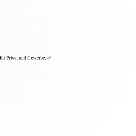
 für Privat und Gewerbe. ✅