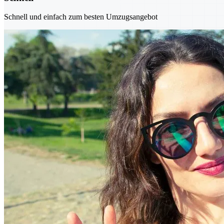
Schnell und einfach zum besten Umzugsangebot