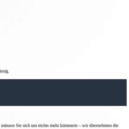
ässig.
tin müssen Sie sich um nichts mehr kümmern – wir übernehmen die