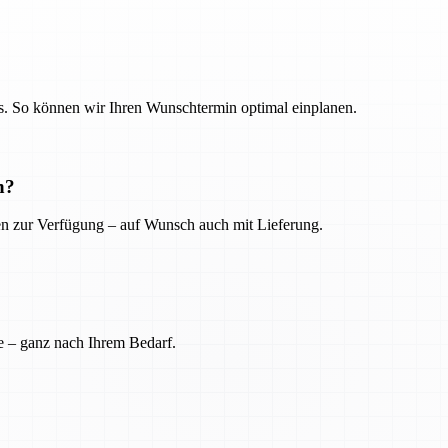
. So können wir Ihren Wunschtermin optimal einplanen.
n?
ien zur Verfügung – auf Wunsch auch mit Lieferung.
e – ganz nach Ihrem Bedarf.