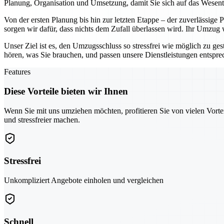
Planung, Organisation und Umsetzung, damit Sie sich auf das Wesen
Von der ersten Planung bis hin zur letzten Etappe – der zuverlässige
sorgen wir dafür, dass nichts dem Zufall überlassen wird. Ihr Umzug
Unser Ziel ist es, den Umzugsschluss so stressfrei wie möglich zu ges
hören, was Sie brauchen, und passen unsere Dienstleistungen entspr
Features
Diese Vorteile bieten wir Ihnen
Wenn Sie mit uns umziehen möchten, profitieren Sie von vielen Vorte
und stressfreier machen.
Stressfrei
Unkompliziert Angebote einholen und vergleichen
Schnell